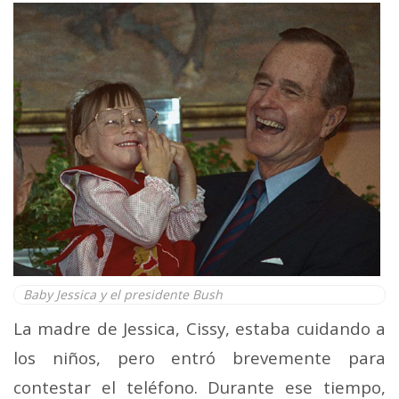
Baby Jessica y el presidente Bush
La madre de Jessica, Cissy, estaba cuidando a
los niños, pero entró brevemente para
contestar el teléfono. Durante ese tiempo,