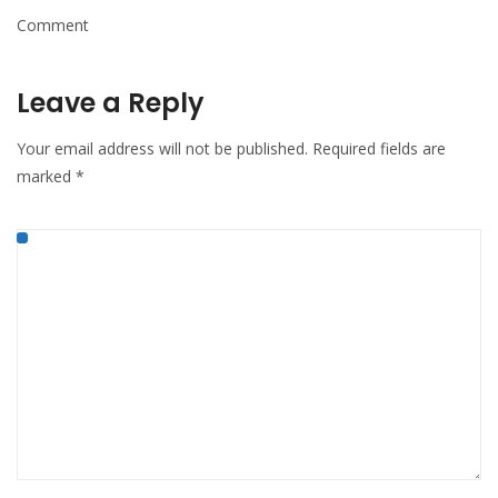
Comment
Leave a Reply
Your email address will not be published.
Required fields are
marked
*