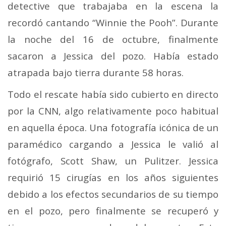
detective que trabajaba en la escena la
recordó cantando “Winnie the Pooh”. Durante
la noche del 16 de octubre, finalmente
sacaron a Jessica del pozo. Había estado
atrapada bajo tierra durante 58 horas.
Todo el rescate había sido cubierto en directo
por la CNN, algo relativamente poco habitual
en aquella época. Una fotografía icónica de un
paramédico cargando a Jessica le valió al
fotógrafo, Scott Shaw, un Pulitzer. Jessica
requirió 15 cirugías en los años siguientes
debido a los efectos secundarios de su tiempo
en el pozo, pero finalmente se recuperó y