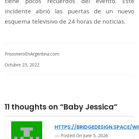
tiene pocos recuerdos del evento. Este
incidente abrió las puertas de un nuevo
esquema televisivo de 24 horas de noticias.
PrisioneroEnArgentina.com
Octubre 23, 2022
11 thoughts on “Baby Jessica”
HTTPS://BRIDGEDESIGN.SPACE/WI
Posted On June 5, 2026