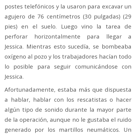
postes telefónicos y la usaron para excavar un
agujero de 76 centímetros (30 pulgadas) (29
pies) en el suelo. Luego vino la tarea de
perforar horizontalmente para llegar a
Jessica. Mientras esto sucedía, se bombeaba
oxígeno al pozo y los trabajadores hacían todo
lo posible para seguir comunicándose con
Jessica.
Afortunadamente, estaba más que dispuesta
a hablar, hablar con los rescatistas o hacer
algún tipo de sonido durante la mayor parte
de la operación, aunque no le gustaba el ruido
generado por los martillos neumáticos. Un