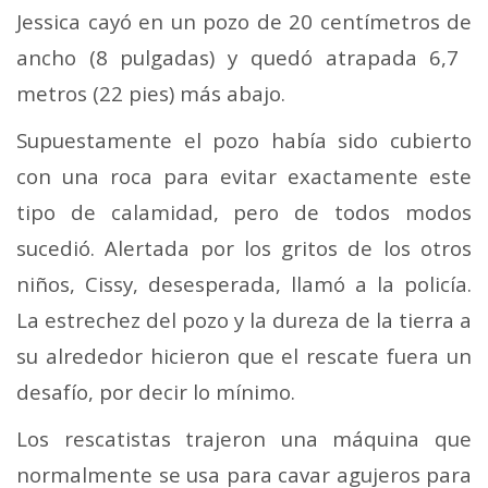
Jessica cayó en un pozo de 20 centímetros de
ancho (8 pulgadas) y quedó atrapada 6,7 ​​
metros (22 pies) más abajo.
Supuestamente el pozo había sido cubierto
con una roca para evitar exactamente este
tipo de calamidad, pero de todos modos
sucedió. Alertada por los gritos de los otros
niños, Cissy, desesperada, llamó a la policía.
La estrechez del pozo y la dureza de la tierra a
su alrededor hicieron que el rescate fuera un
desafío, por decir lo mínimo.
Los rescatistas trajeron una máquina que
normalmente se usa para cavar agujeros para