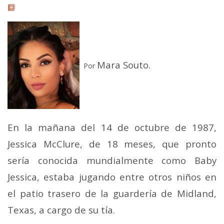
Mara Souto.
Por
En la mañana del 14 de octubre de 1987,
Jessica McClure, de 18 meses, que pronto
sería conocida mundialmente como Baby
Jessica, estaba jugando entre otros niños en
el patio trasero de la guardería de Midland,
Texas, a cargo de su tía.