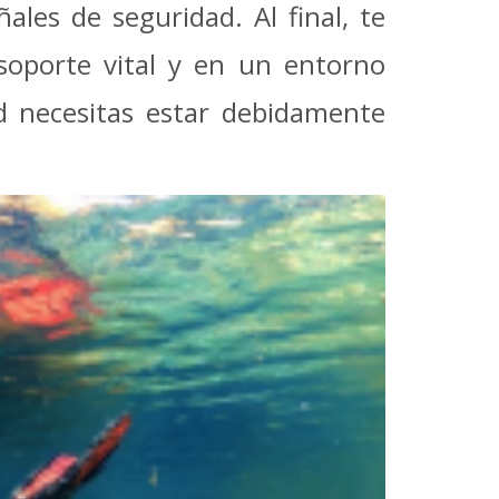
les de seguridad. Al final, te
 soporte vital y en un entorno
ad necesitas estar debidamente