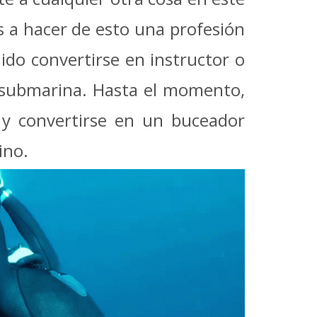
 a hacer de esto una profesión
uido convertirse en instructor o
n submarina. Hasta el momento,
 y convertirse en un buceador
ino.