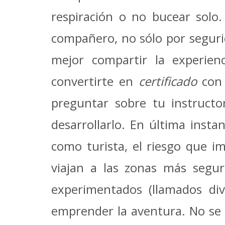
respiración o no bucear solo
compañero, no sólo por seguri
mejor compartir la experienc
convertirte en
certificado
con 
preguntar sobre tu instructo
desarrollarlo. En última insta
como turista, el riesgo que 
viajan a las zonas más segur
experimentados (llamados di
emprender la aventura. No se 