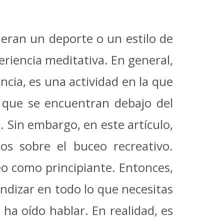
eran un deporte o un estilo de
eriencia meditativa. En general,
cia, es una actividad en la que
a que se encuentran debajo del
. Sin embargo, en este artículo,
os sobre el buceo recreativo.
eo como principiante. Entonces,
ndizar en todo lo que necesitas
ha oído hablar. En realidad, es