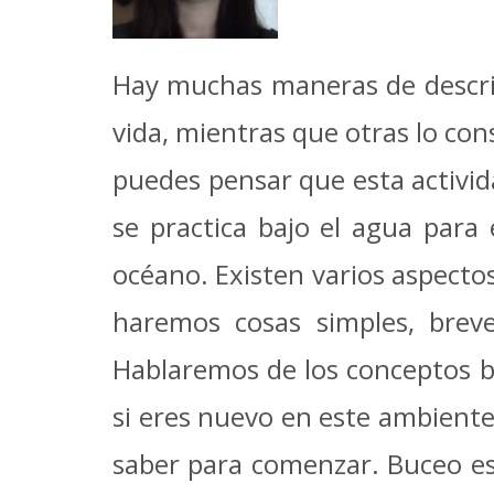
Hay muchas maneras de describ
vida, mientras que otras lo con
puedes pensar que esta activid
se practica bajo el agua para
océano. Existen varios aspectos
haremos cosas simples, breve
Hablaremos de los conceptos bá
si eres nuevo en este ambiente
saber para comenzar. Buceo es 