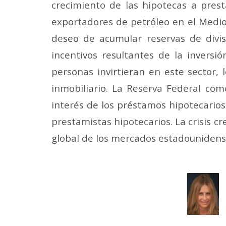
crecimiento de las hipotecas a prest
exportadores de petróleo en el Medio 
deseo de acumular reservas de divis
incentivos resultantes de la inversi
personas invirtieran en este sector,
inmobiliario. La Reserva Federal com
interés de los préstamos hipotecarios
prestamistas hipotecarios. La crisis 
global de los mercados estadounidenses