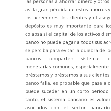
las personas a ahorrar dinero y otros 
así la gran pérdida de estos ahorros y
los acreedores, los clientes y el ase
depósito es muy importante para lo
colapsa si el capital de los activos di
banco no puede pagar a todos sus acre
se perciba para evitar la quiebra de 
bancos
comparten sistemas de
monetarias comunes, especialmente c
préstamos y préstamos a sus clientes.
banco falla, es probable que pase a o
puede suceder en un corto período 
tanto, el sistema bancario es vulner
asociados con el sector bancario