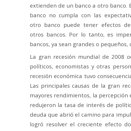
extienden de un banco a otro banco. 
banco no cumpla con las expectati
otro banco puede tener efectos de
otros bancos. Por lo tanto, es imper
bancos, ya sean grandes o pequeños, d
La gran recesión mundial de 2008 o
políticos, economistas y otras pers
recesión económica tuvo consecuenci
Las principales causas de la gran rec
mayores rendimientos, la percepción e
redujeron la tasa de interés de polít
deuda que abrió el camino para impul
logró resolver el creciente efecto 