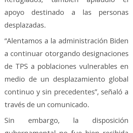
apoyo destinado a las personas
desplazadas.
“Alentamos a la administración Biden
a continuar otorgando designaciones
de TPS a poblaciones vulnerables en
medio de un desplazamiento global
continuo y sin precedentes”, señaló a
través de un comunicado.
Sin embargo, la disposición
gubernamental no fue bien recibida