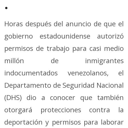
•
Horas después del anuncio de que el
gobierno estadounidense autorizó
permisos de trabajo para casi medio
millón de inmigrantes
indocumentados venezolanos, el
Departamento de Seguridad Nacional
(DHS) dio a conocer que también
otorgará protecciones contra la
deportación y permisos para laborar