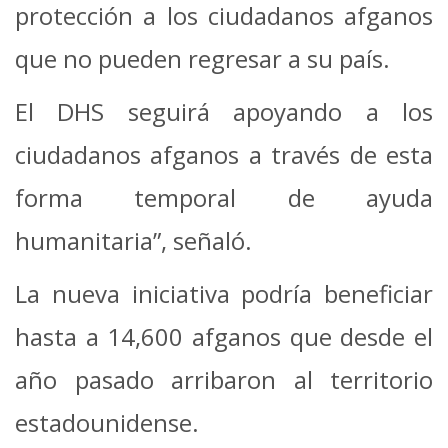
protección a los ciudadanos afganos
que no pueden regresar a su país.
El DHS seguirá apoyando a los
ciudadanos afganos a través de esta
forma temporal de ayuda
humanitaria”, señaló.
La nueva iniciativa podría beneficiar
hasta a 14,600 afganos que desde el
año pasado arribaron al territorio
estadounidense.