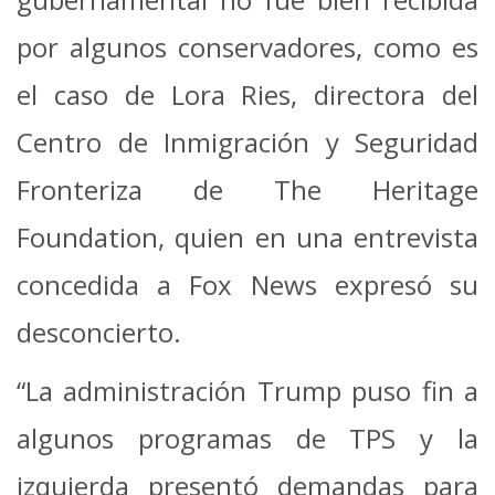
por algunos conservadores, como es
el caso de Lora Ries, directora del
Centro de Inmigración y Seguridad
Fronteriza de The Heritage
Foundation, quien en una entrevista
concedida a Fox News expresó su
desconcierto.
“La administración Trump puso fin a
algunos programas de TPS y la
izquierda presentó demandas para