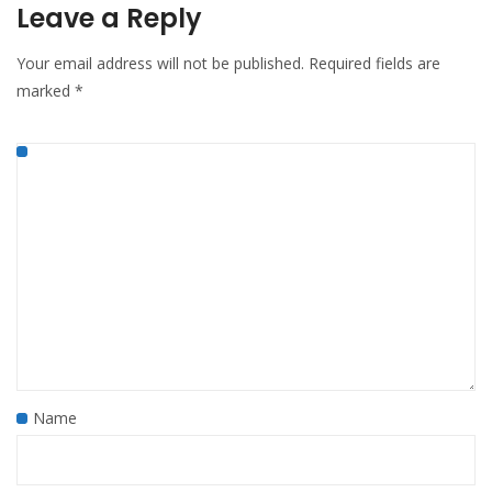
Leave a Reply
Your email address will not be published.
Required fields are
marked
*
Name