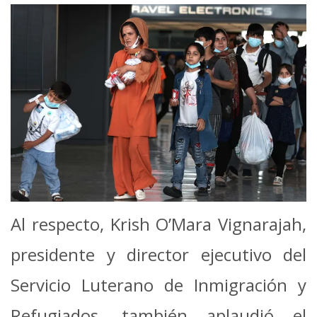
Al respecto, Krish O’Mara Vignarajah,
presidente y director ejecutivo del
Servicio Luterano de Inmigración y
Refugiados, también aplaudió el