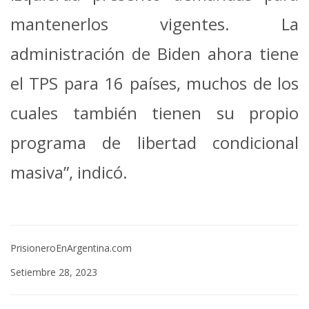
mantenerlos vigentes. La
administración de Biden ahora tiene
el TPS para 16 países, muchos de los
cuales también tienen su propio
programa de libertad condicional
masiva”, indicó.
PrisioneroEnArgentina.com
Setiembre 28, 2023