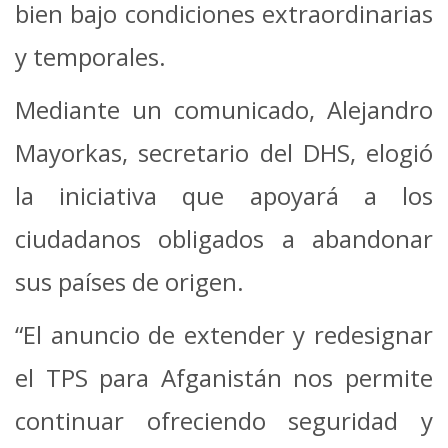
bien bajo condiciones extraordinarias
y temporales.
Mediante un comunicado, Alejandro
Mayorkas, secretario del DHS, elogió
la iniciativa que apoyará a los
ciudadanos obligados a abandonar
sus países de origen.
“El anuncio de extender y redesignar
el TPS para Afganistán nos permite
continuar ofreciendo seguridad y