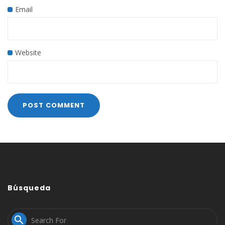
Email
Website
Búsqueda
