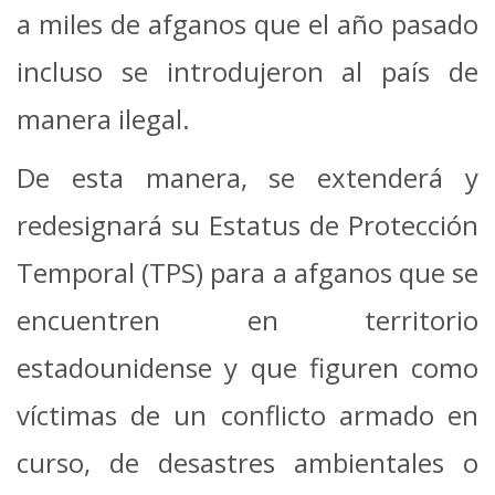
a miles de afganos que el año pasado
incluso se introdujeron al país de
manera ilegal.
De esta manera, se extenderá y
redesignará su Estatus de Protección
Temporal (TPS) para a afganos que se
encuentren en territorio
estadounidense y que figuren como
víctimas de un conflicto armado en
curso, de desastres ambientales o