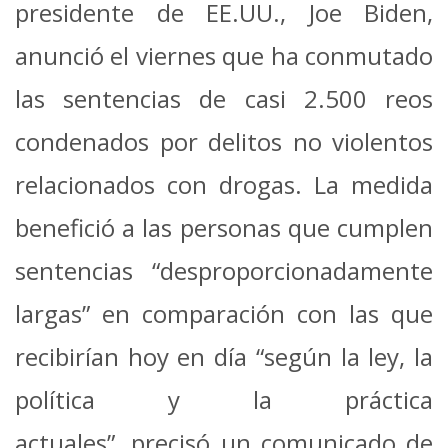
presidente de EE.UU., Joe Biden,
anunció el viernes que ha conmutado
las sentencias de casi 2.500 reos
condenados por delitos no violentos
relacionados con drogas. La medida
benefició a las personas que cumplen
sentencias “desproporcionadamente
largas” en comparación con las que
recibirían hoy en día “según la ley, la
política y la práctica
actuales”, precisó un comunicado de