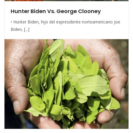
Hunter Biden Vs. George Clooney
• Hunter Biden, hijo del expresidente norteamericano Joe
Biden, [...]