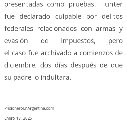
presentadas como pruebas. Hunter
fue declarado culpable por delitos
federales relacionados con armas y
evasión de impuestos, pero
el caso fue archivado a comienzos de
diciembre, dos días después de que
su padre lo indultara.
PrisioneroEnArgentina.com
Enero 18, 2025