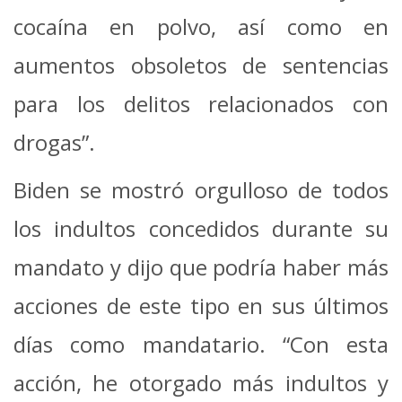
cocaína en polvo, así como en
aumentos obsoletos de sentencias
para los delitos relacionados con
drogas”.
Biden se mostró orgulloso de todos
los indultos concedidos durante su
mandato y dijo que podría haber más
acciones de este tipo en sus últimos
días como mandatario. “Con esta
acción, he otorgado más indultos y