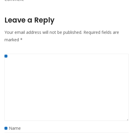
Leave a Reply
Your email address will not be published.
Required fields are
marked
*
Name