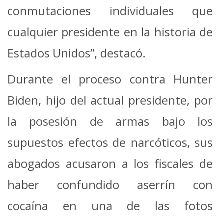
conmutaciones individuales que
cualquier presidente en la historia de
Estados Unidos”, destacó.
Durante el proceso contra Hunter
Biden, hijo del actual presidente, por
la posesión de armas bajo los
supuestos efectos de narcóticos, sus
abogados acusaron a los fiscales de
haber confundido aserrín con
cocaína en una de las fotos