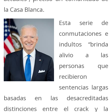
la Casa Blanca.
Esta serie de
conmutaciones e
indultos “brinda
alivio a las
personas que
recibieron
sentencias largas
basadas en las desacreditadas
distinciones entre el crack y la