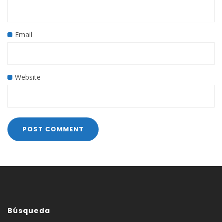
Email
Website
Búsqueda