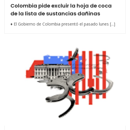
Colombia pide excluir la hoja de coca
de la lista de sustancias dañinas
♦ El Gobierno de Colombia presentó el pasado lunes [...]