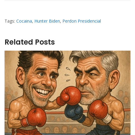
Tags:
Cocaina
,
Hunter Biden
,
Perdon Presidencial
Related Posts