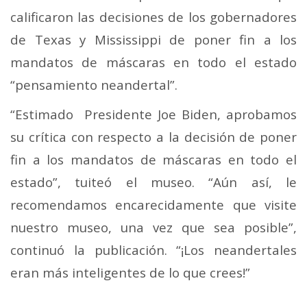
calificaron las decisiones de los gobernadores
de Texas y Mississippi de poner fin a los
mandatos de máscaras en todo el estado
“pensamiento neandertal”.
“Estimado Presidente Joe Biden, aprobamos
su crítica con respecto a la decisión de poner
fin a los mandatos de máscaras en todo el
estado”, tuiteó el museo. “Aún así, le
recomendamos encarecidamente que visite
nuestro museo, una vez que sea posible”,
continuó la publicación. “¡Los neandertales
eran más inteligentes de lo que crees!”