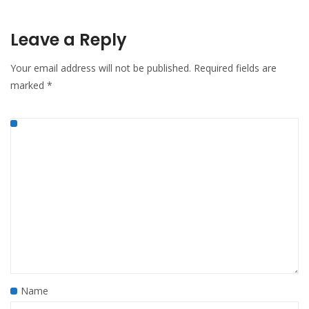
Leave a Reply
Your email address will not be published.
Required fields are
marked
*
Name