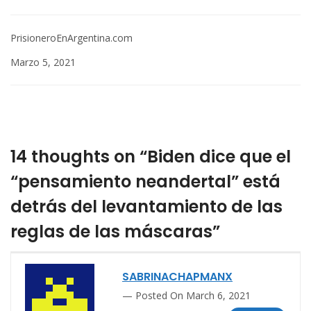
PrisioneroEnArgentina.com
Marzo 5, 2021
14 thoughts on “Biden dice que el
“pensamiento neandertal” está
detrás del levantamiento de las
reglas de las máscaras”
SABRINACHAPMANX
Posted On March 6, 2021