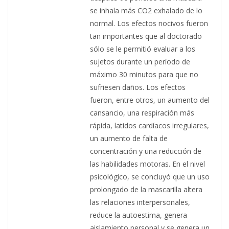
se inhala más CO2 exhalado de lo
normal. Los efectos nocivos fueron
tan importantes que al doctorado
sólo se le permitió evaluar a los
sujetos durante un período de
máximo 30 minutos para que no
sufriesen daños. Los efectos
fueron, entre otros, un aumento del
cansancio, una respiración más
rápida, latidos cardíacos irregulares,
un aumento de falta de
concentración y una reducción de
las habilidades motoras. En el nivel
psicológico, se concluyó que un uso
prolongado de la mascarilla altera
las relaciones interpersonales,
reduce la autoestima, genera
aislamiento personal y se genera un