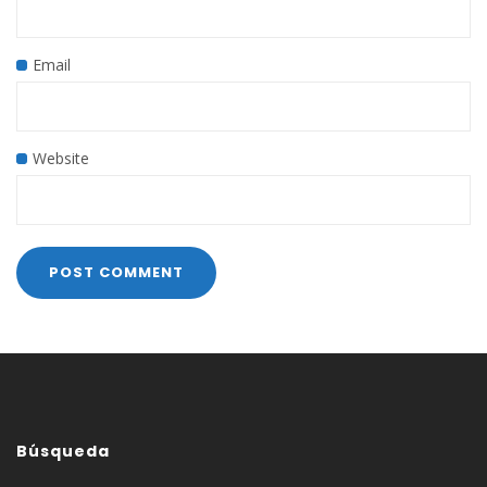
Email
Website
Búsqueda