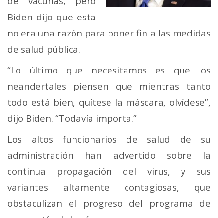
de vacunas, pero
Biden dijo que esta
no era una razón para poner fin a las medidas
de salud pública.
“Lo último que necesitamos es que los
neandertales piensen que mientras tanto
todo está bien, quítese la máscara, olvídese”,
dijo Biden. “Todavía importa.”
Los altos funcionarios de salud de su
administración han advertido sobre la
continua propagación del virus, y sus
variantes altamente contagiosas, que
obstaculizan el progreso del programa de