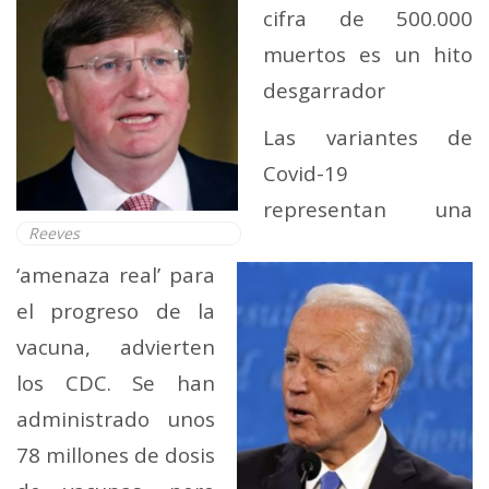
cifra de 500.000
muertos es un hito
desgarrador
Las variantes de
Covid-19
representan una
Reeves
‘amenaza real’ para
el progreso de la
vacuna, advierten
los CDC. Se han
administrado unos
78 millones de dosis