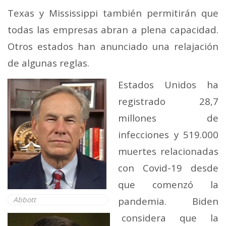
Texas y Mississippi también permitirán que
todas las empresas abran a plena capacidad.
Otros estados han anunciado una relajación
de algunas reglas.
Estados Unidos ha
registrado 28,7
millones de
infecciones y 519.000
muertes relacionadas
con Covid-19 desde
que comenzó la
Abbott
pandemia. Biden
considera que la