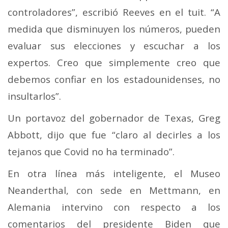
controladores”, escribió Reeves en el tuit. “A
medida que disminuyen los números, pueden
evaluar sus elecciones y escuchar a los
expertos. Creo que simplemente creo que
debemos confiar en los estadounidenses, no
insultarlos”.
Un portavoz del gobernador de Texas, Greg
Abbott, dijo que fue “claro al decirles a los
tejanos que Covid no ha terminado”.
En otra línea más inteligente, el Museo
Neanderthal, con sede en Mettmann, en
Alemania intervino con respecto a los
comentarios del presidente Biden que