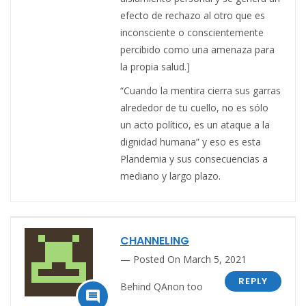
efecto de rechazo al otro que es
inconsciente o conscientemente
percibido como una amenaza para
la propia salud.]
“Cuando la mentira cierra sus garras
alrededor de tu cuello, no es sólo
un acto político, es un ataque a la
dignidad humana” y eso es esta
Plandemia y sus consecuencias a
mediano y largo plazo.
CHANNELING
Posted On March 5, 2021
REPLY
Behind QAnon too
