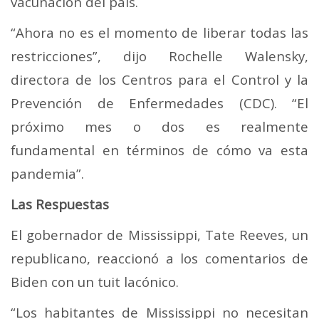
vacunación del país.
“Ahora no es el momento de liberar todas las
restricciones”, dijo Rochelle Walensky,
directora de los Centros para el Control y la
Prevención de Enfermedades (CDC). “El
próximo mes o dos es realmente
fundamental en términos de cómo va esta
pandemia”.
Las Respuestas
El gobernador de Mississippi, Tate Reeves, un
republicano, reaccionó a los comentarios de
Biden con un tuit lacónico.
“Los habitantes de Mississippi no necesitan