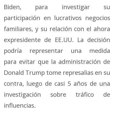
Biden, para investigar su
participación en lucrativos negocios
familiares, y su relación con el ahora
expresidente de EE.UU. La decisión
podría representar una medida
para evitar que la administración de
Donald Trump tome represalias en su
contra, luego de casi 5 años de una
investigación sobre tráfico de
influencias.