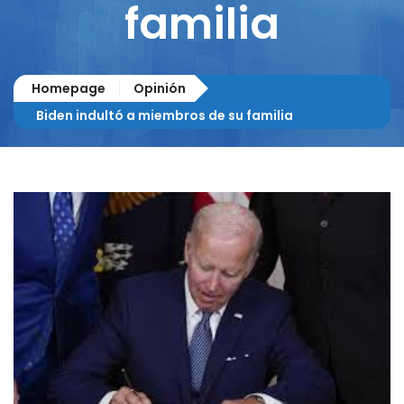
familia
Homepage
Opinión
Biden indultó a miembros de su familia