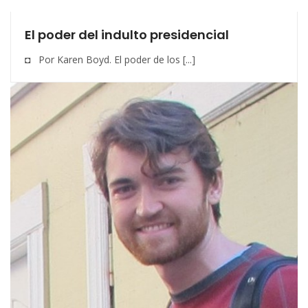
El poder del indulto presidencial
◘ Por Karen Boyd. El poder de los [...]