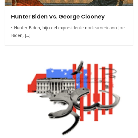
Hunter Biden Vs. George Clooney
• Hunter Biden, hijo del expresidente norteamericano Joe
Biden, [...]