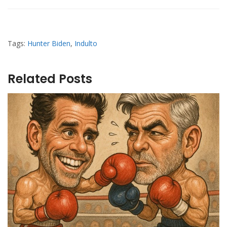
Tags:
Hunter Biden
,
Indulto
Related Posts