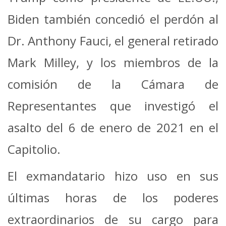
Biden también concedió el perdón al
Dr. Anthony Fauci, el general retirado
Mark Milley, y los miembros de la
comisión de la Cámara de
Representantes que investigó el
asalto del 6 de enero de 2021 en el
Capitolio.
El exmandatario hizo uso en sus
últimas horas de los poderes
extraordinarios de su cargo para