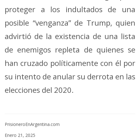
proteger a los indultados de una
posible “venganza” de Trump, quien
advirtió de la existencia de una lista
de enemigos repleta de quienes se
han cruzado políticamente con él por
su intento de anular su derrota en las
elecciones del 2020.
PrisioneroEnArgentina.com
Enero 21, 2025