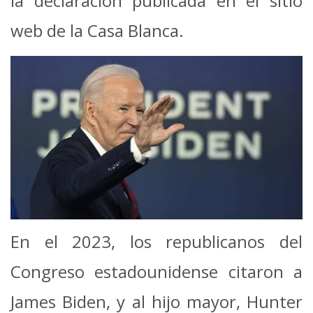
la declaración publicada en el sitio
web de la Casa Blanca.
En el 2023, los republicanos del
Congreso estadounidense citaron a
James Biden, y al hijo mayor, Hunter