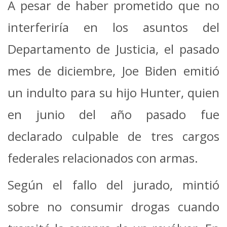
A pesar de haber prometido que no
interferiría en los asuntos del
Departamento de Justicia, el pasado
mes de diciembre, Joe Biden emitió
un indulto para su hijo Hunter, quien
en junio del año pasado fue
declarado culpable de tres cargos
federales relacionados con armas.
Según el fallo del jurado, mintió
sobre no consumir drogas cuando