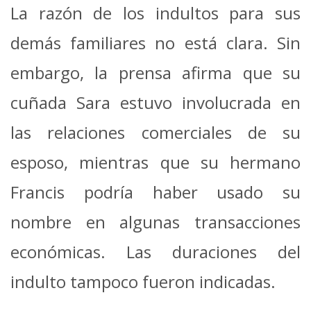
La razón de los indultos para sus
demás familiares no está clara. Sin
embargo, la prensa afirma que su
cuñada Sara estuvo involucrada en
las relaciones comerciales de su
esposo, mientras que su hermano
Francis podría haber usado su
nombre en algunas transacciones
económicas. Las duraciones del
indulto tampoco fueron indicadas.