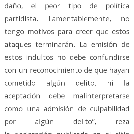
daño, el peor tipo de política
partidista. Lamentablemente, no
tengo motivos para creer que estos
ataques terminarán. La emisión de
estos indultos no debe confundirse
con un reconocimiento de que hayan
cometido algún delito, ni la
aceptación debe malinterpretarse
como una admisión de culpabilidad
por algún delito”, reza