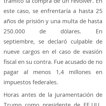
tramitó la compra de un revólver. En
este caso, se enfrentaría a hasta 25
años de prisión y una multa de hasta
250.000 de dólares. En
septiembre, se declaró culpable de
nueve cargos en el caso de evasión
fiscal en su contra. Fue acusado de no
pagar al menos 1,4 millones en
impuestos federales.
Horas antes de la juramentación de
Trump como presidente de EE.UU.,