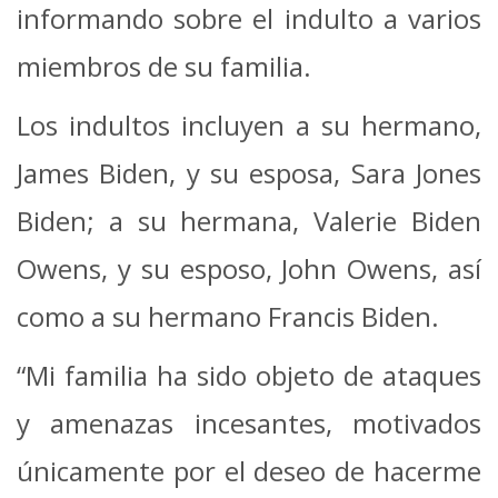
informando sobre el indulto a varios
miembros de su familia.
Los indultos incluyen a su hermano,
James Biden, y su esposa, Sara Jones
Biden; a su hermana, Valerie Biden
Owens, y su esposo, John Owens, así
como a su hermano Francis Biden.
“Mi familia ha sido objeto de ataques
y amenazas incesantes, motivados
únicamente por el deseo de hacerme