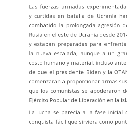
Las fuerzas armadas experimentada
y curtidas en batalla de Ucrania ha
combatido la prolongada agresión d
Rusia en el este de Ucrania desde 201
y estaban preparadas para enfrenta
la nueva escalada, aunque a un gra
costo humano y material, incluso ante
de que el presidente Biden y la OTA
comenzaran a proporcionar armas sus
que los comunistas se apoderaron de
Ejército Popular de Liberación en la 
La lucha se parecía a la fase inicia
conquista fácil que sirviera como punt