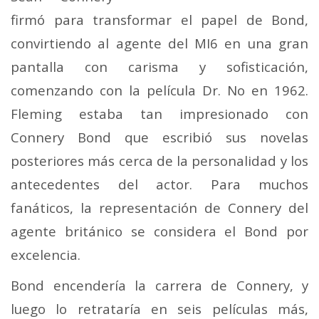
firmó para transformar el papel de Bond,
convirtiendo al agente del MI6 en una gran
pantalla con carisma y sofisticación,
comenzando con la película Dr. No en 1962.
Fleming estaba tan impresionado con
Connery Bond que escribió sus novelas
posteriores más cerca de la personalidad y los
antecedentes del actor. Para muchos
fanáticos, la representación de Connery del
agente británico se considera el Bond por
excelencia.
Bond encendería la carrera de Connery, y
luego lo retrataría en seis películas más,