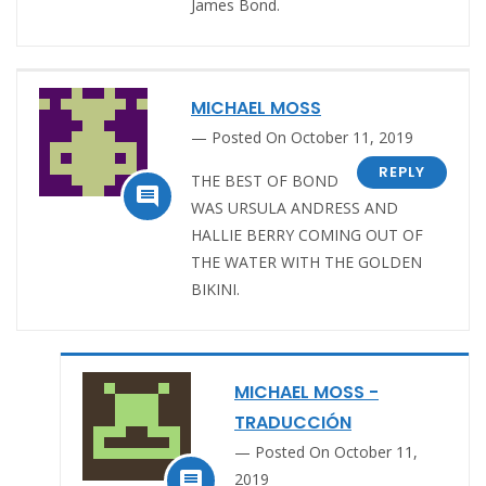
James Bond.
MICHAEL MOSS
Posted On October 11, 2019
REPLY
THE BEST OF BOND

WAS URSULA ANDRESS AND
HALLIE BERRY COMING OUT OF
THE WATER WITH THE GOLDEN
BIKINI.
MICHAEL MOSS -
TRADUCCIÓN
Posted On October 11,

2019