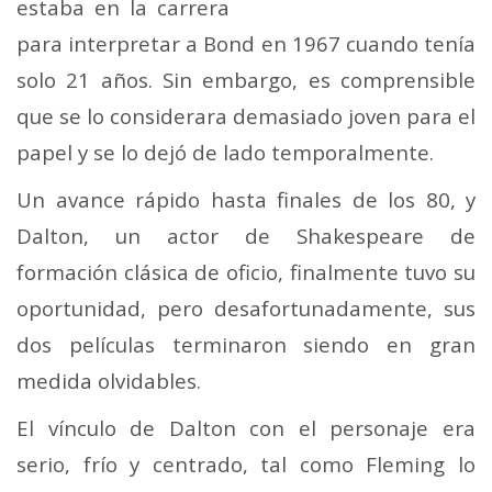
estaba en la carrera
para interpretar a Bond en 1967 cuando tenía
solo 21 años. Sin embargo, es comprensible
que se lo considerara demasiado joven para el
papel y se lo dejó de lado temporalmente.
Un avance rápido hasta finales de los 80, y
Dalton, un actor de Shakespeare de
formación clásica de oficio, finalmente tuvo su
oportunidad, pero desafortunadamente, sus
dos películas terminaron siendo en gran
medida olvidables.
El vínculo de Dalton con el personaje era
serio, frío y centrado, tal como Fleming lo