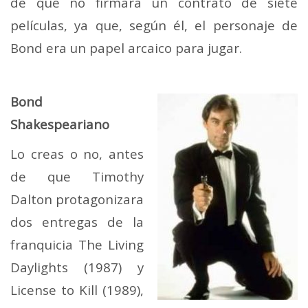
de que no firmara un contrato de siete
películas, ya que, según él, el personaje de
Bond era un papel arcaico para jugar.
Bond
Shakespeariano
Lo creas o no, antes
de que Timothy
Dalton protagonizara
dos entregas de la
franquicia The Living
Daylights (1987) y
License to Kill (1989),