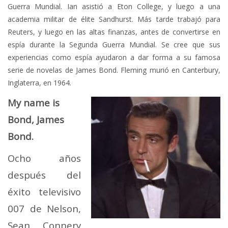
Guerra Mundial. Ian asistió a Eton College, y luego a una
academia militar de élite Sandhurst. Más tarde trabajó para
Reuters, y luego en las altas finanzas, antes de convertirse en
espía durante la Segunda Guerra Mundial. Se cree que sus
experiencias como espía ayudaron a dar forma a su famosa
serie de novelas de James Bond. Fleming murió en Canterbury,
Inglaterra, en 1964.
My name is
Bond, James
Bond.
Ocho años
después del
éxito televisivo
007 de Nelson,
Sean Connery