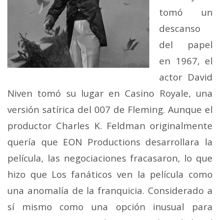
tomó un
descanso
del papel
en 1967, el
actor David
Niven tomó su lugar en Casino Royale, una
versión satírica del 007 de Fleming. Aunque el
productor Charles K. Feldman originalmente
quería que EON Productions desarrollara la
película, las negociaciones fracasaron, lo que
hizo que Los fanáticos ven la película como
una anomalía de la franquicia. Considerado a
sí mismo como una opción inusual para