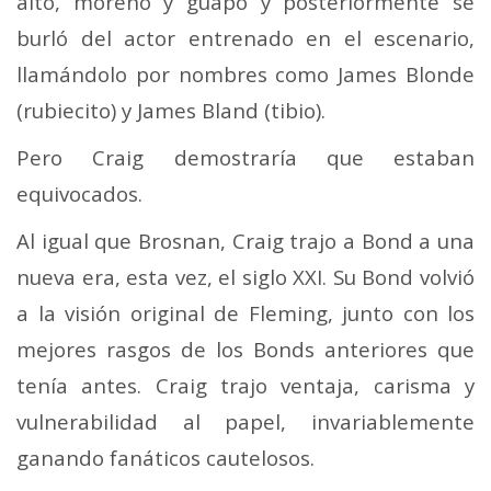
alto, moreno y guapo y posteriormente se
burló del actor entrenado en el escenario,
llamándolo por nombres como James Blonde
(rubiecito) y James Bland (tibio).
Pero Craig demostraría que estaban
equivocados.
Al igual que Brosnan, Craig trajo a Bond a una
nueva era, esta vez, el siglo XXI. Su Bond volvió
a la visión original de Fleming, junto con los
mejores rasgos de los Bonds anteriores que
tenía antes. Craig trajo ventaja, carisma y
vulnerabilidad al papel, invariablemente
ganando fanáticos cautelosos.