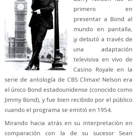
primero en
presentar a Bond al
mundo en pantalla,
¡y debutó a través de
una adaptación
televisiva en vivo de
Casino Royale en la
serie de antología de CBS Climax! Nelson era
el único Bond estadounidense (conocido como
Jimmy Bond), y fue bien recibido por el público
cuando el programa se emitió en 1954.
Mirando hacia atrás en su interpretación en
comparación con la de su sucesor Sean