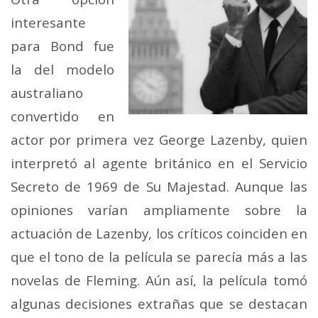
interesante
para Bond fue
la del modelo
australiano
convertido en
actor por primera vez George Lazenby, quien
interpretó al agente británico en el Servicio
Secreto de 1969 de Su Majestad. Aunque las
opiniones varían ampliamente sobre la
actuación de Lazenby, los críticos coinciden en
que el tono de la película se parecía más a las
novelas de Fleming. Aún así, la película tomó
algunas decisiones extrañas que se destacan