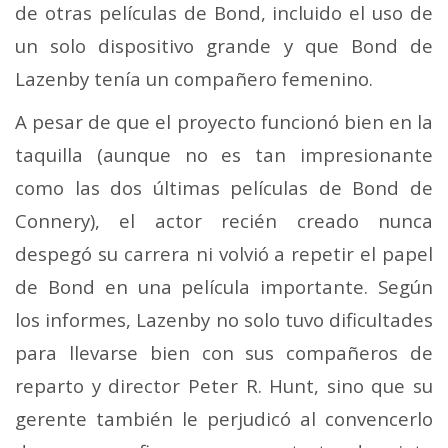
de otras películas de Bond, incluido el uso de
un solo dispositivo grande y que Bond de
Lazenby tenía un compañero femenino.
A pesar de que el proyecto funcionó bien en la
taquilla (aunque no es tan impresionante
como las dos últimas películas de Bond de
Connery), el actor recién creado nunca
despegó su carrera ni volvió a repetir el papel
de Bond en una película importante. Según
los informes, Lazenby no solo tuvo dificultades
para llevarse bien con sus compañeros de
reparto y director Peter R. Hunt, sino que su
gerente también le perjudicó al convencerlo