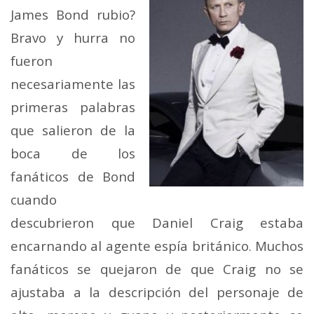
James Bond rubio?
Bravo y hurra no
fueron
necesariamente las
primeras palabras
que salieron de la
boca de los
fanáticos de Bond
cuando
descubrieron que Daniel Craig estaba
encarnando al agente espía británico. Muchos
fanáticos se quejaron de que Craig no se
ajustaba a la descripción del personaje de