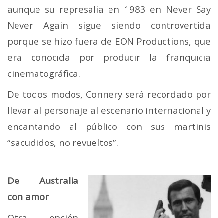
aunque su represalia en 1983 en Never Say
Never Again sigue siendo controvertida
porque se hizo fuera de EON Productions, que
era conocida por producir la franquicia
cinematográfica.
De todos modos, Connery será recordado por
llevar al personaje al escenario internacional y
encantando al público con sus martinis
“sacudidos, no revueltos”.
De Australia
con amor
Otra opción