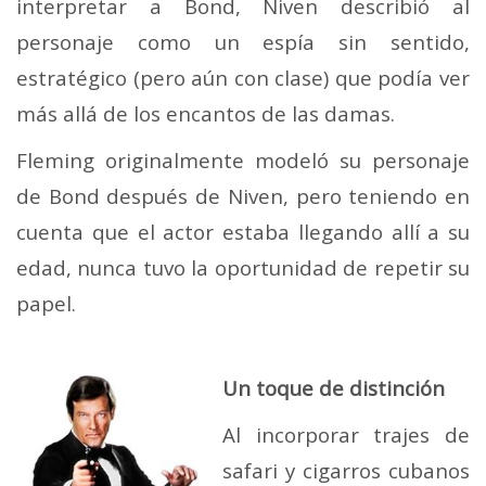
interpretar a Bond, Niven describió al
personaje como un espía sin sentido,
estratégico (pero aún con clase) que podía ver
más allá de los encantos de las damas.
Fleming originalmente modeló su personaje
de Bond después de Niven, pero teniendo en
cuenta que el actor estaba llegando allí a su
edad, nunca tuvo la oportunidad de repetir su
papel.
Un toque de distinción
Al incorporar trajes de
safari y cigarros cubanos