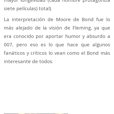
siete películas) total).
La interpretación de Moore de Bond fue lo
más alejado de la visión de Fleming, ya que
era conocido por aportar humor y absurdo a
007, pero eso es lo que hace que algunos
fanáticos y críticos lo vean como el Bond más
interesante de todos.