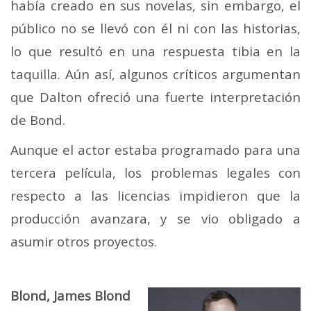
había creado en sus novelas, sin embargo, el
público no se llevó con él ni con las historias,
lo que resultó en una respuesta tibia en la
taquilla. Aún así, algunos críticos argumentan
que Dalton ofreció una fuerte interpretación
de Bond.
Aunque el actor estaba programado para una
tercera película, los problemas legales con
respecto a las licencias impidieron que la
producción avanzara, y se vio obligado a
asumir otros proyectos.
Blond, James Blond