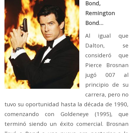
Bond,
Remington
Bond…
Al igual que
Dalton, se
consideró que
Pierce Brosnan
jugó 007 al
principio de su
carrera, pero no
tuvo su oportunidad hasta la década de 1990,
comenzando con Goldeneye (1995), que
terminó siendo un éxito comercial. Brosnan