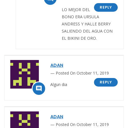
REPLY
LO MEJOR DEL
BONO ERA URSULA
ANDRESS Y HALLE BERRY
SALIENDO DEL AGUA CON
EL BIKINI DE ORO.
ADAN
Posted On October 11, 2019
REPLY
Algun dia

ADAN
Posted On October 11, 2019