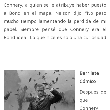
Connery, a quien se le atribuye haber puesto
a Bond en el mapa, Nelson dijo: “No paso
mucho tiempo lamentando la perdida de mi
papel. Siempre pensé que Connery era el
Bond ideal. Lo que hice es solo una curiosidad
“.
Barrilete
Cómico
Después de
que
Connery