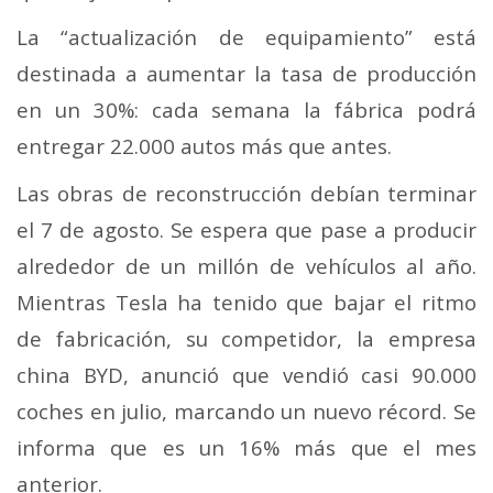
La “actualización de equipamiento” está
destinada a aumentar la tasa de producción
en un 30%: cada semana la fábrica podrá
entregar 22.000 autos más que antes.
Las obras de reconstrucción debían terminar
el 7 de agosto. Se espera que pase a producir
alrededor de un millón de vehículos al año.
Mientras Tesla ha tenido que bajar el ritmo
de fabricación, su competidor, la empresa
china BYD, anunció que vendió casi 90.000
coches en julio, marcando un nuevo récord. Se
informa que es un 16% más que el mes
anterior.