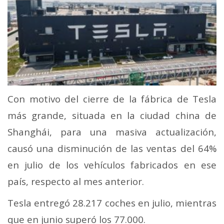
Con motivo del cierre de la fábrica de Tesla
más grande, situada en la ciudad china de
Shanghái, para una masiva actualización,
causó una disminución de las ventas del 64%
en julio de los vehículos fabricados en ese
país, respecto al mes anterior.
Tesla entregó 28.217 coches en julio, mientras
que en junio superó los 77.000.