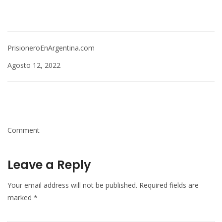
PrisioneroEnArgentina.com
Agosto 12, 2022
Comment
Leave a Reply
Your email address will not be published.
Required fields are
marked
*