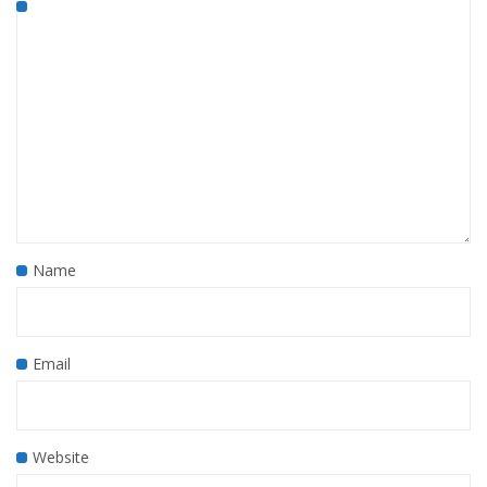
Name
Email
Website