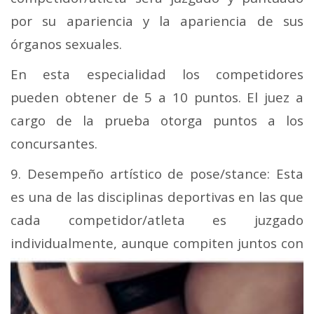
por su apariencia y la apariencia de sus
órganos sexuales.
En esta especialidad los competidores
pueden obtener de 5 a 10 puntos. El juez a
cargo de la prueba otorga puntos a los
concursantes.
9. Desempeño artístico de pose/stance: Esta
es una de las disciplinas deportivas en las que
cada competidor/atleta es juzgado
individualmente, aunque compiten
juntos con