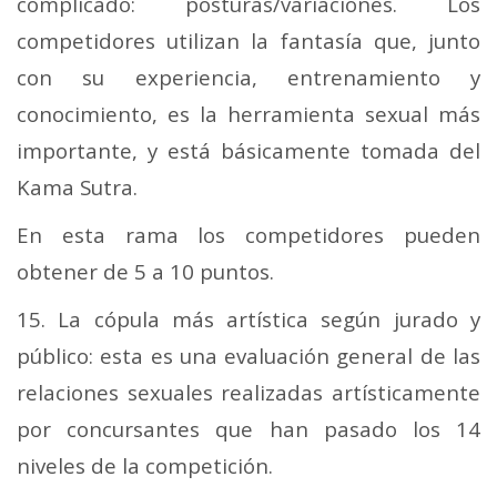
complicado: posturas/variaciones. Los
competidores utilizan la fantasía que, junto
con su experiencia, entrenamiento y
conocimiento, es la herramienta sexual más
importante, y está básicamente tomada del
Kama Sutra.
En esta rama los competidores pueden
obtener de 5 a 10 puntos.
15. La cópula más artística según jurado y
público: esta es una evaluación general de las
relaciones sexuales realizadas artísticamente
por concursantes que han pasado los 14
niveles de la competición.