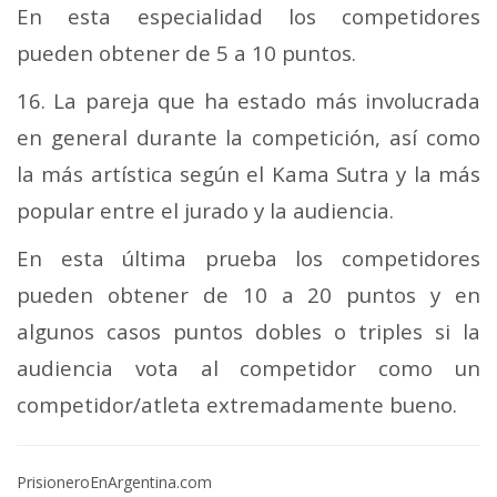
En esta especialidad los competidores
pueden obtener de 5 a 10 puntos.
16. La pareja que ha estado más involucrada
en general durante la competición, así como
la más artística según el Kama Sutra y la más
popular entre el jurado y la audiencia.
En esta última prueba los competidores
pueden obtener de 10 a 20 puntos y en
algunos casos puntos dobles o triples si la
audiencia vota al competidor como un
competidor/atleta extremadamente bueno.
PrisioneroEnArgentina.com