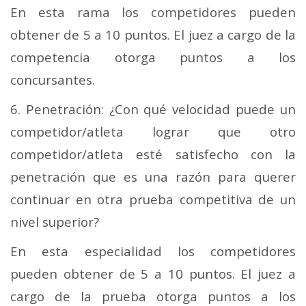
En esta rama los competidores pueden
obtener de 5 a 10 puntos. El juez a cargo de la
competencia otorga puntos a los
concursantes.
6. Penetración: ¿Con qué velocidad puede un
competidor/atleta lograr que otro
competidor/atleta esté satisfecho con la
penetración que es una razón para querer
continuar en otra prueba competitiva de un
nivel superior?
En esta especialidad los competidores
pueden obtener de 5 a 10 puntos. El juez a
cargo de la prueba otorga puntos a los