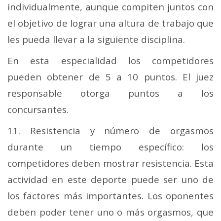
individualmente, aunque compiten juntos con
el objetivo de lograr una altura de trabajo que
les pueda llevar a la siguiente disciplina.
En esta especialidad los competidores
pueden obtener de 5 a 10 puntos. El juez
responsable otorga puntos a los
concursantes.
11. Resistencia y número de orgasmos
durante un tiempo específico: los
competidores deben mostrar resistencia. Esta
actividad en este deporte puede ser uno de
los factores más importantes. Los oponentes
deben poder tener uno o más orgasmos, que