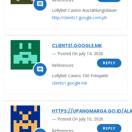

Lollybet Casino Auszahlungsdauer
http://clients1.google.com.ph
CLIENTS1.GOOGLE.MK
Posted On July 14, 2026
REPLY
References:

Lollybet Casino 100 Freispiele
clients1.google.mk
HTTPS://UPANGMARGA.GO.ID/AL
Posted On July 10, 2026
REPLY
References: