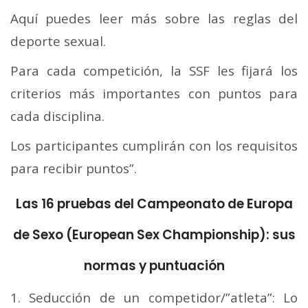
Aquí puedes leer más sobre las reglas del
deporte sexual.
Para cada competición, la SSF les fijará los
criterios más importantes con puntos para
cada disciplina.
Los participantes cumplirán con los requisitos
para recibir puntos”.
Las 16 pruebas del Campeonato de Europa
de Sexo (European Sex Championship): sus
normas y puntuación
1. Seducción de un competidor/”atleta”: Lo