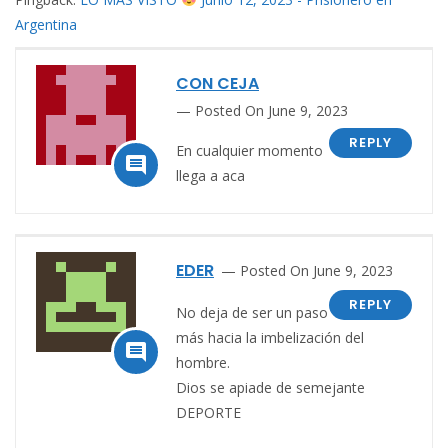
Argentina
CON CEJA
Posted On June 9, 2023
REPLY
En cualquier momento

llega a aca
EDER
Posted On June 9, 2023
REPLY
No deja de ser un paso
más hacia la imbelización del

hombre.
Dios se apiade de semejante
DEPORTE