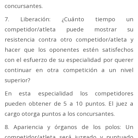
concursantes.
7. Liberación: ¿Cuánto tiempo un
competidor/atleta puede mostrar su
resistencia contra otro competidor/atleta y
hacer que los oponentes estén satisfechos
con el esfuerzo de su especialidad por querer
continuar en otra competición a un nivel
superior?
En esta especialidad los competidores
pueden obtener de 5 a 10 puntos. El juez a
cargo otorga puntos a los concursantes.
8. Apariencia y órganos de los polos: Un
competidor/atleta será juzgado y puntuado