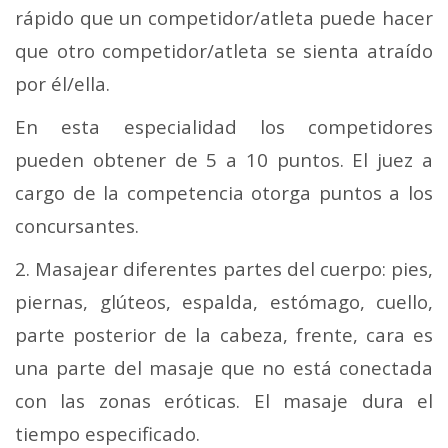
rápido que un competidor/atleta puede hacer
que otro competidor/atleta se sienta atraído
por él/ella.
En esta especialidad los competidores
pueden obtener de 5 a 10 puntos. El juez a
cargo de la competencia otorga puntos a los
concursantes.
2. Masajear diferentes partes del cuerpo: pies,
piernas, glúteos, espalda, estómago, cuello,
parte posterior de la cabeza, frente, cara es
una parte del masaje que no está conectada
con las zonas eróticas. El masaje dura el
tiempo especificado.