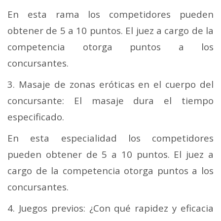
En esta rama los competidores pueden
obtener de 5 a 10 puntos. El juez a cargo de la
competencia otorga puntos a los
concursantes.
3. Masaje de zonas eróticas en el cuerpo del
concursante: El masaje dura el tiempo
especificado.
En esta especialidad los competidores
pueden obtener de 5 a 10 puntos. El juez a
cargo de la competencia otorga puntos a los
concursantes.
4. Juegos previos: ¿Con qué rapidez y eficacia