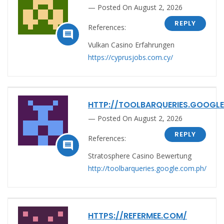
Posted On August 2, 2026
REPLY
References:

Vulkan Casino Erfahrungen
https://cyprusjobs.com.cy/
HTTP://TOOLBARQUERIES.GOOGLE
Posted On August 2, 2026
REPLY
References:

Stratosphere Casino Bewertung
http://toolbarqueries.google.com.ph/
HTTPS://REFERMEE.COM/