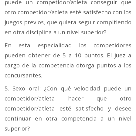
puede un competidor/atleta conseguir que
otro competidor/atleta esté satisfecho con los
juegos previos, que quiera seguir compitiendo
en otra disciplina a un nivel superior?
En esta especialidad los competidores
pueden obtener de 5 a 10 puntos. El juez a
cargo de la competencia otorga puntos a los
concursantes.
5. Sexo oral: ¿Con qué velocidad puede un
competidor/atleta hacer que otro
competidor/atleta esté satisfecho y desee
continuar en otra competencia a un nivel
superior?