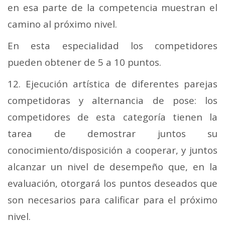
en esa parte de la competencia muestran el
camino al próximo nivel.
En esta especialidad los competidores
pueden obtener de 5 a 10 puntos.
12. Ejecución artística de diferentes parejas
competidoras y alternancia de pose: los
competidores de esta categoría tienen la
tarea de demostrar juntos su
conocimiento/disposición a cooperar, y juntos
alcanzar un nivel de desempeño que, en la
evaluación, otorgará los puntos deseados que
son necesarios para calificar para el próximo
nivel.