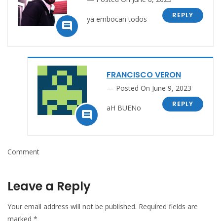
REPLY
ya embocan todos

FRANCISCO VERON
Posted On June 9, 2023
REPLY
aH BUENo

Comment
Leave a Reply
Your email address will not be published.
Required fields are
marked
*