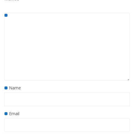
Name
Email