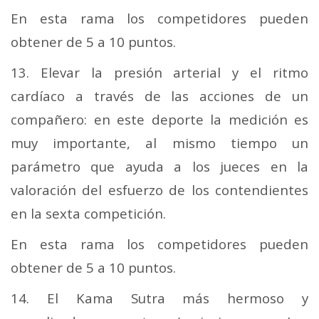
En esta rama los competidores pueden
obtener de 5 a 10 puntos.
13. Elevar la presión arterial y el ritmo
cardíaco a través de las acciones de un
compañero: en este deporte la medición es
muy importante, al mismo tiempo un
parámetro que ayuda a los jueces en la
valoración del esfuerzo de los contendientes
en la sexta competición.
En esta rama los competidores pueden
obtener de 5 a 10 puntos.
14. El Kama Sutra más hermoso y