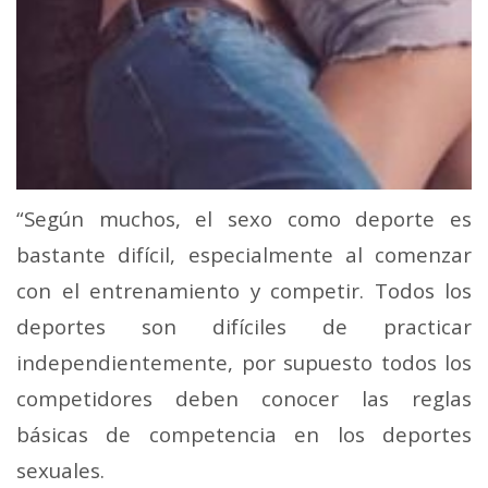
“Según muchos, el sexo como deporte es
bastante difícil, especialmente al comenzar
con el entrenamiento y competir. Todos los
deportes son difíciles de practicar
independientemente, por supuesto todos los
competidores deben conocer las reglas
básicas de competencia en los deportes
sexuales.