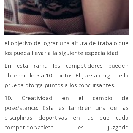
el objetivo de lograr una altura de trabajo que
los pueda llevar a la siguiente especialidad.
En esta rama los competidores pueden
obtener de 5 a 10 puntos. El juez a cargo de la
prueba otorga puntos a los concursantes.
10. Creatividad en el cambio de
pose/stance: Esta es también una de las
disciplinas deportivas en las que cada
competidor/atleta es juzgado