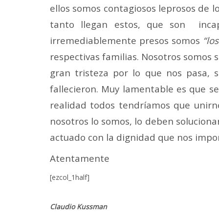
ellos somos contagiosos leprosos de 
tanto llegan estos, que son inca
irremediablemente presos somos
“lo
respectivas familias. Nosotros somos 
gran tristeza por lo que nos pasa, 
fallecieron. Muy lamentable es que se
realidad todos tendríamos que unirn
nosotros lo somos, lo deben soluciona
actuado con la dignidad que nos impon
Atentamente
[ezcol_1half]
Claudio Kussman