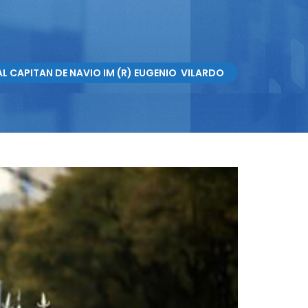
AL CAPITAN DE NAVIO IM (R) EUGENIO VILARDO