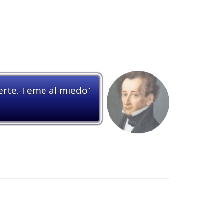
muerte. Teme al miedo”