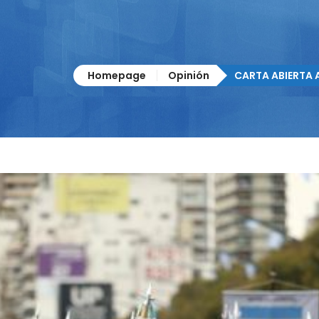
Homepage
Opinión
CARTA ABIERTA 