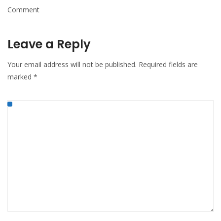
Comment
Leave a Reply
Your email address will not be published.
Required fields are
marked
*