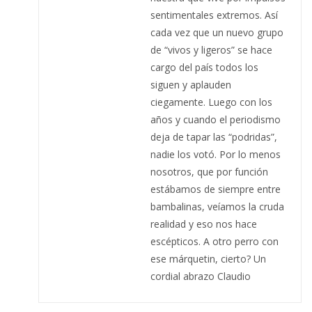
sentimentales extremos. Así
cada vez que un nuevo grupo
de “vivos y ligeros” se hace
cargo del país todos los
siguen y aplauden
ciegamente. Luego con los
años y cuando el periodismo
deja de tapar las “podridas”,
nadie los votó. Por lo menos
nosotros, que por función
estábamos de siempre entre
bambalinas, veíamos la cruda
realidad y eso nos hace
escépticos. A otro perro con
ese márquetin, cierto? Un
cordial abrazo Claudio