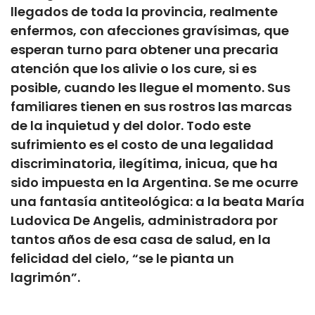
llegados de toda la provincia, realmente
enfermos, con afecciones gravísimas, que
esperan turno para obtener una precaria
atención que los alivie o los cure, si es
posible, cuando les llegue el momento. Sus
familiares tienen en sus rostros las marcas
de la inquietud y del dolor. Todo este
sufrimiento es el costo de una legalidad
discriminatoria, ilegítima, inicua, que ha
sido impuesta en la Argentina. Se me ocurre
una fantasía antiteológica: a la beata María
Ludovica De Angelis, administradora por
tantos años de esa casa de salud, en la
felicidad del cielo, “se le pianta un
lagrimón”.