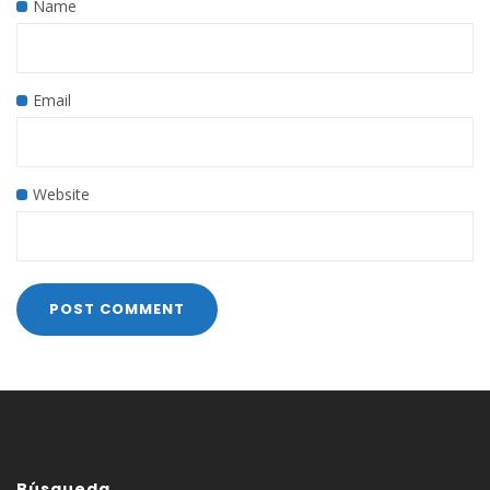
Name
Email
Website
Búsqueda