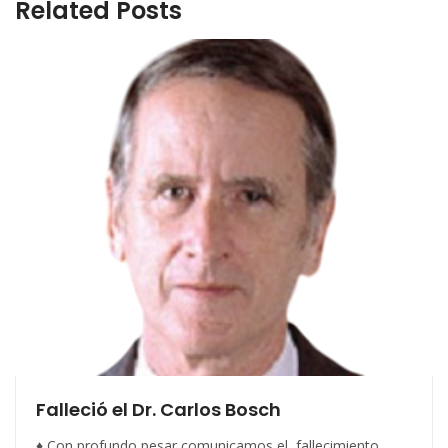
Related Posts
Falleció el Dr. Carlos Bosch
♦ Con profundo pesar comunicamos el fallecimiento