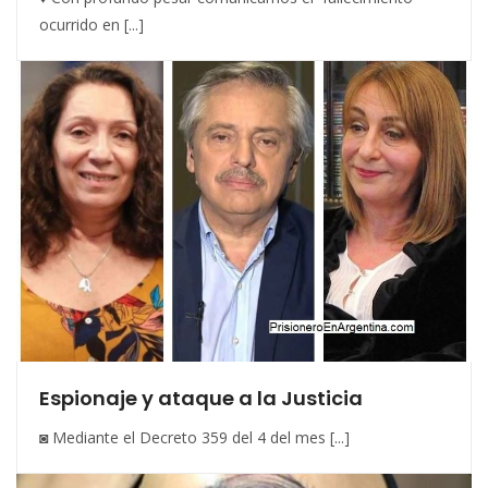
ocurrido en [...]
Espionaje y ataque a la Justicia
◙ Mediante el Decreto 359 del 4 del mes [...]