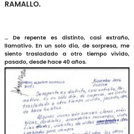
RAMALLO.
… De repente es distinto, casi extraño,
llamativo. En un solo día, de sorpresa, me
siento trasladado a otro tiempo vivido,
pasado, desde hace 40
años.