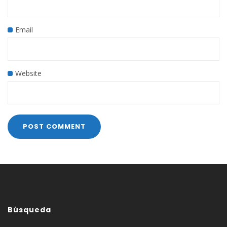
Email
Website
Búsqueda