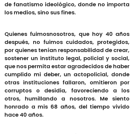
de fanatismo ideológico, donde no importa
los medios, sino sus fines.
Quienes fuimosnosotros, que hoy 40 años
después, no fuimos cuidados, protegidos,
por quienes tenían responsabilidad de crear,
sostener un instituto legal, policial y social,
que nos permita estar agradecidos de haber
cumplido mi deber, un actopolicial, donde
otras instituciones fallaron, omitieron por
corruptos o desidia, favoreciendo a los
otros, humillando a nosotros. Me siento
honrado a mis 68 años, del tiempo vivido
hace 40 años.