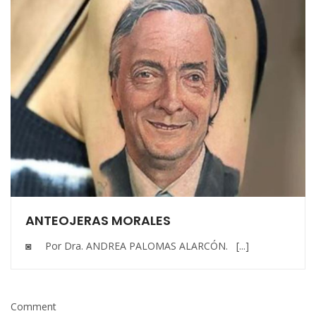
ANTEOJERAS MORALES
◙ Por Dra. ANDREA PALOMAS ALARCÓN. [...]
Comment