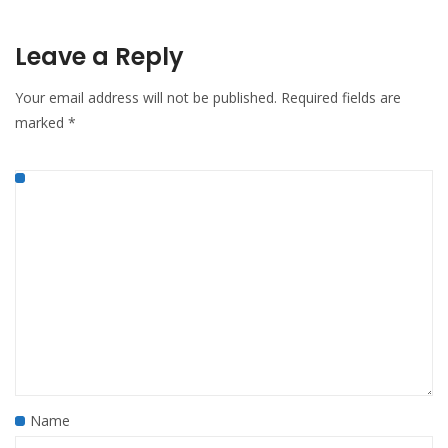
Leave a Reply
Your email address will not be published.
Required fields are
marked
*
Name