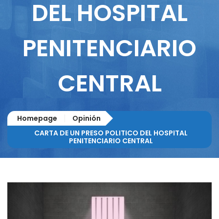
DEL HOSPITAL
PENITENCIARIO
CENTRAL
Homepage
Opinión
CARTA DE UN PRESO POLITICO DEL HOSPITAL
PENITENCIARIO CENTRAL