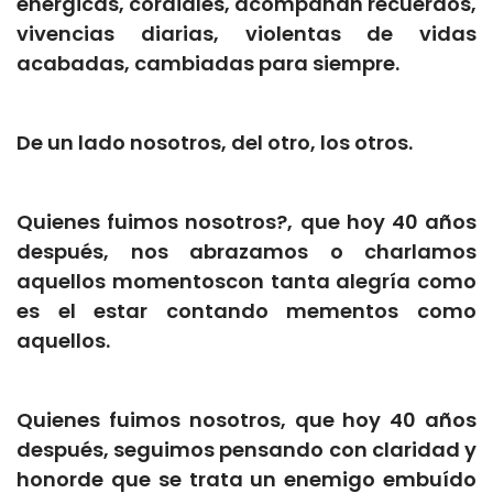
enérgicas, cordiales, acompañan recuerdos,
vivencias diarias, violentas de vidas
acabadas, cambiadas para siempre.
De un lado nosotros, del otro, los otros.
Quienes fuimos nosotros?, que hoy 40 años
después, nos abrazamos o charlamos
aquellos momentoscon tanta alegría como
es el estar contando mementos como
aquellos.
Quienes fuimos nosotros, que hoy 40 años
después, seguimos pensando con claridad y
honorde que se trata un enemigo embuído