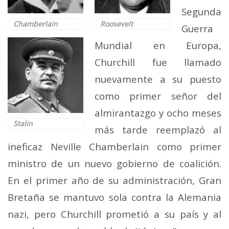
Segunda
Chamberlain
Roosevelt
Guerra
Mundial en Europa,
Churchill fue llamado
nuevamente a su puesto
como primer señor del
almirantazgo y ocho meses
Stalin
más tarde reemplazó al
ineficaz Neville Chamberlain como primer
ministro de un nuevo gobierno de coalición.
En el primer año de su administración, Gran
Bretaña se mantuvo sola contra la Alemania
nazi, pero Churchill prometió a su país y al