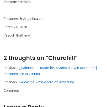
derrame cerebral.
PrisioneroEnArgentina.com
Enero 24, 2020
[/ezcol_1half_end]
2 thoughts on “Churchill”
Pingback:
¿Habrían ejecutado los Aliados a Erwin Rommel? |
Prisionero en Argentina
Pingback:
Fantasma - Prisionero en Argentina
Comment