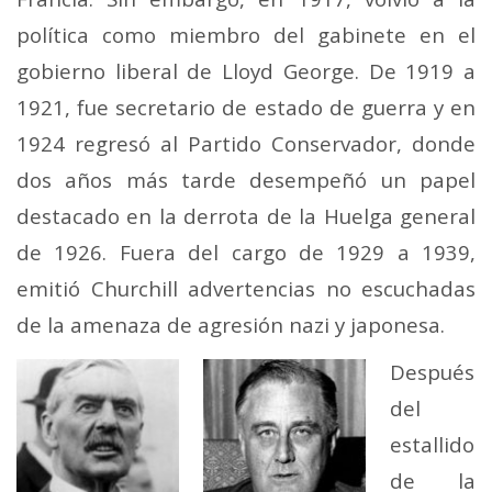
política como miembro del gabinete en el
gobierno liberal de Lloyd George. De 1919 a
1921, fue secretario de estado de guerra y en
1924 regresó al Partido Conservador, donde
dos años más tarde desempeñó un papel
destacado en la derrota de la Huelga general
de 1926. Fuera del cargo de 1929 a 1939,
emitió Churchill advertencias no escuchadas
de la amenaza de agresión nazi y japonesa.
Después
del
estallido
de la