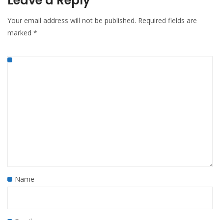
Leave a Reply
Your email address will not be published.
Required fields are
marked
*
Name