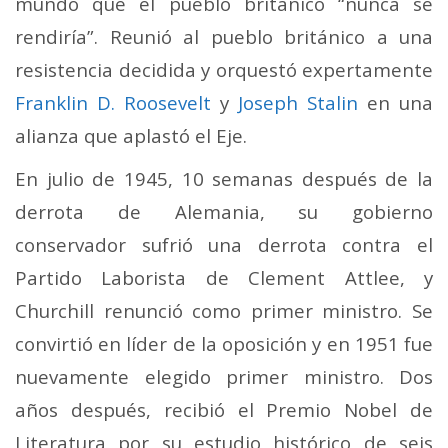
mundo que el pueblo británico “nunca se
rendiría”. Reunió al pueblo británico a una
resistencia decidida y orquestó expertamente
Franklin D. Roosevelt
y
Joseph Stalin
en una
alianza que aplastó el Eje.
En julio de 1945, 10 semanas después de la
derrota de Alemania, su gobierno
conservador sufrió una derrota contra el
Partido Laborista de Clement Attlee, y
Churchill renunció como primer ministro. Se
convirtió en líder de la oposición y en 1951 fue
nuevamente elegido primer ministro. Dos
años después, recibió el Premio Nobel de
Literatura por su estudio histórico de seis