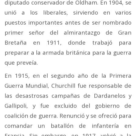
diputado conservador de Oldham. En 1904, se
unió a los liberales, sirviendo en varios
puestos importantes antes de ser nombrado
primer señor del almirantazgo de Gran
Bretaña en 1911, donde trabajó para
preparar a la armada británica para la guerra
que preveía.
En 1915, en el segundo año de la Primera
Guerra Mundial, Churchill fue responsable de
las desastrosas campañas de Dardanelos y
Gallipoli, y fue excluido del gobierno de
coalición de guerra. Renunció y se ofreció para
comandar un batallón de infantería en
Francia. Sin embargo, en 1917, volvió a la