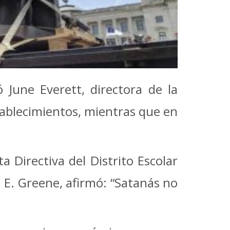
 June Everett, directora de la
ablecimientos, mientras que en
 Directiva del Distrito Escolar
 E. Greene, afirmó: “Satanás no