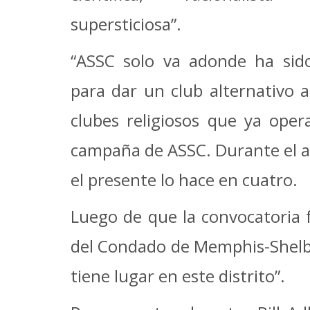
supersticiosa”.
“ASSC solo va adonde ha sido
para dar un club alternativo a
clubes religiosos que ya oper
campaña de ASSC. Durante el a
el presente lo hace en cuatro.
Luego de que la convocatoria f
del Condado de Memphis-Shelby 
tiene lugar en este distrito”.