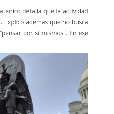
atánico detalla que la actividad
ck. Explicó además que no busca
 “pensar por sí mismos”. En ese