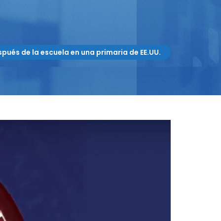
pués de la escuela en una primaria de EE.UU.