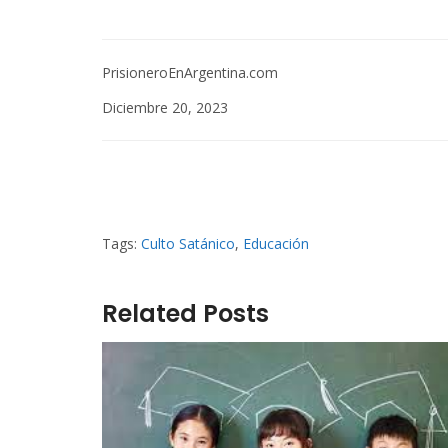
PrisioneroEnArgentina.com
Diciembre 20, 2023
Tags:
Culto Satánico
,
Educación
Related Posts