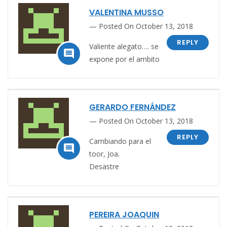
VALENTINA MUSSO
Posted On October 13, 2018
REPLY
Valiente alegato…. se

expone por el ambito
GERARDO FERNÁNDEZ
Posted On October 13, 2018
REPLY
Cambiando para el

toor, Joa.
Desastre
PEREIRA JOAQUIN