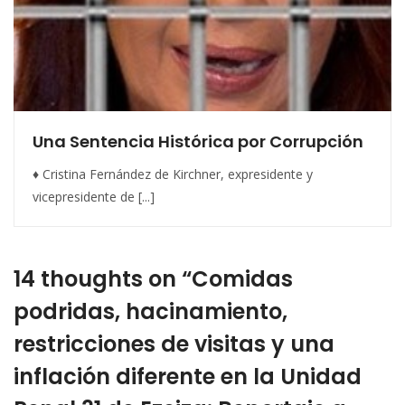
Una Sentencia Histórica por Corrupción
♦ Cristina Fernández de Kirchner, expresidente y
vicepresidente de [...]
14 thoughts on “Comidas
podridas, hacinamiento,
restricciones de visitas y una
inflación diferente en la Unidad