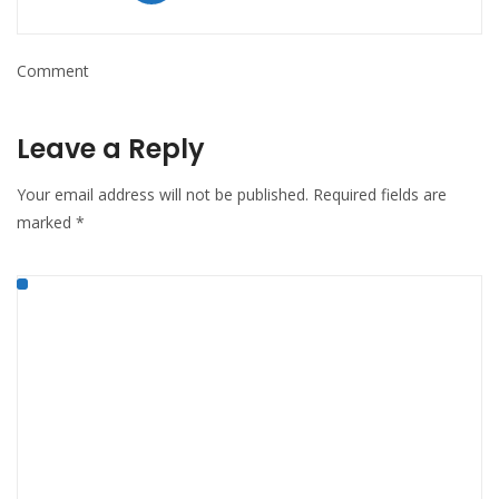
Comment
Leave a Reply
Your email address will not be published.
Required fields are
marked
*