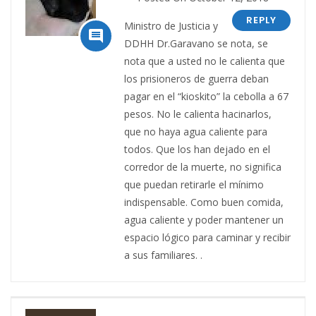
REPLY
Ministro de Justicia y

DDHH Dr.Garavano se nota, se
nota que a usted no le calienta que
los prisioneros de guerra deban
pagar en el “kioskito” la cebolla a 67
pesos. No le calienta hacinarlos,
que no haya agua caliente para
todos. Que los han dejado en el
corredor de la muerte, no significa
que puedan retirarle el mínimo
indispensable. Como buen comida,
agua caliente y poder mantener un
espacio lógico para caminar y recibir
a sus familiares. .