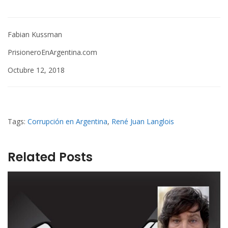
Fabian Kussman
PrisioneroEnArgentina.com
Octubre 12, 2018
Tags:
Corrupción en Argentina
,
René Juan Langlois
Related Posts