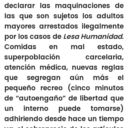
declarar las maquinaciones de
las que son sujetos los adultos
mayores arrestados ilegalmente
por los casos de
Lesa Humanidad
.
Comidas en mal estado,
superpoblación carcelaria,
atención médica, nuevas reglas
que segregan aún más el
pequeño recreo (cinco minutos
de “autoengaño” de libertad que
un interno puede tomarse)
adhiriendo desde hace un tiempo