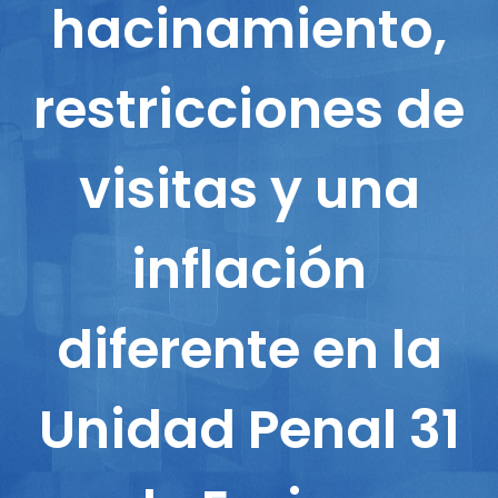
hacinamiento,
restricciones de
visitas y una
inflación
diferente en la
Unidad Penal 31