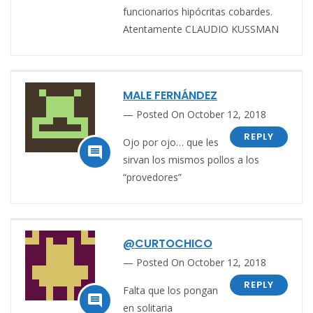
funcionarios hipócritas cobardes.
Atentamente CLAUDIO KUSSMAN
MALE FERNÁNDEZ
Posted On October 12, 2018
REPLY
Ojo por ojo… que les

sirvan los mismos pollos a los
“provedores”
@CURTOCHICO
Posted On October 12, 2018
REPLY
Falta que los pongan

en solitaria