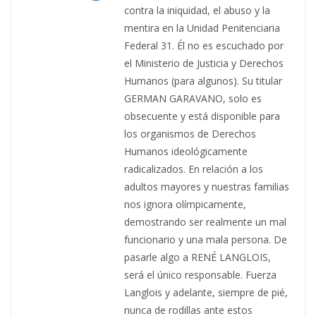
contra la iniquidad, el abuso y la
mentira en la Unidad Penitenciaria
Federal 31. Él no es escuchado por
el Ministerio de Justicia y Derechos
Humanos (para algunos). Su titular
GERMAN GARAVANO, solo es
obsecuente y está disponible para
los organismos de Derechos
Humanos ideológicamente
radicalizados. En relación a los
adultos mayores y nuestras familias
nos ignora olímpicamente,
demostrando ser realmente un mal
funcionario y una mala persona. De
pasarle algo a RENÉ LANGLOIS,
será el único responsable. Fuerza
Langlois y adelante, siempre de pié,
nunca de rodillas ante estos