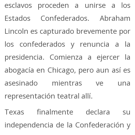
esclavos proceden a unirse a los
Estados Confederados. Abraham
Lincoln es capturado brevemente por
los confederados y renuncia a la
presidencia. Comienza a ejercer la
abogacía en Chicago, pero aun así es
asesinado mientras ve una
representación teatral allí.
Texas finalmente declara su
independencia de la Confederación y