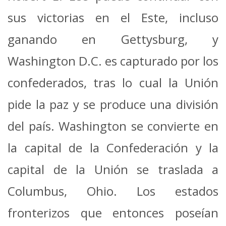
sus victorias en el Este, incluso
ganando en Gettysburg, y
Washington D.C. es capturado por los
confederados, tras lo cual la Unión
pide la paz y se produce una división
del país. Washington se convierte en
la capital de la Confederación y la
capital de la Unión se traslada a
Columbus, Ohio. Los estados
fronterizos que entonces poseían