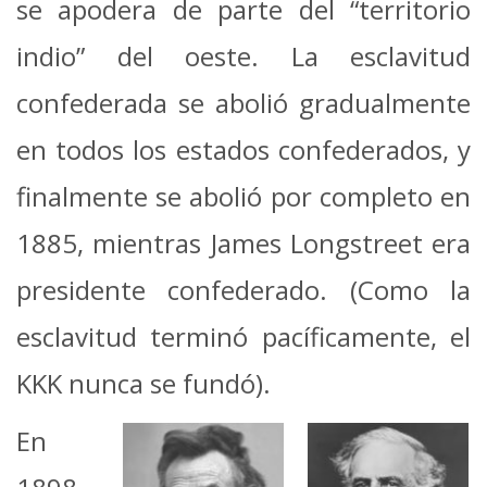
se apodera de parte del “territorio
indio” del oeste. La esclavitud
confederada se abolió gradualmente
en todos los estados confederados, y
finalmente se abolió por completo en
1885, mientras James Longstreet era
presidente confederado. (Como la
esclavitud terminó pacíficamente, el
KKK nunca se fundó).
En