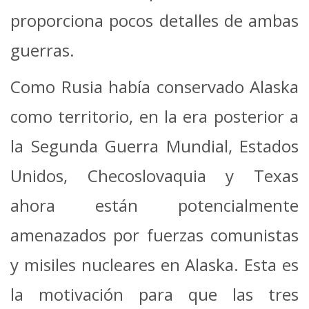
proporciona pocos detalles de ambas
guerras.
Como Rusia había conservado Alaska
como territorio, en la era posterior a
la Segunda Guerra Mundial, Estados
Unidos, Checoslovaquia y Texas
ahora están potencialmente
amenazados por fuerzas comunistas
y misiles nucleares en Alaska. Esta es
la motivación para que las tres