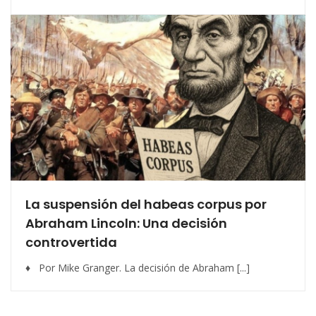
La suspensión del habeas corpus por
Abraham Lincoln: Una decisión
controvertida
♦ Por Mike Granger. La decisión de Abraham [...]