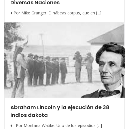
Diversas Naciones
♦ Por Mike Granger. El hábeas corpus, que en [...]
Abraham Lincoln y la ejecución de 38
indios dakota
♦ Por Montana Watike. Uno de los episodios [...]