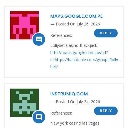
MAPS.GOOGLE.COM.PE
Posted On July 26, 2026
REPLY
References:

Lollybet Casino Blackjack
http://maps.google.com.pe/url?
q=https://ballotable.com/groups/lolly-
bet/
INSTRUMIQ.COM
Posted On July 24, 2026
REPLY
References:

New york casino las vegas