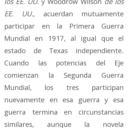
los EE. UU.
y Woodrow Wilson
de los
EE. UU.
, acuerdan mutuamente
participar en la Primera Guerra
Mundial en 1917, al igual que el
estado de Texas independiente.
Cuando las potencias del Eje
comienzan la Segunda Guerra
Mundial, los tres participan
nuevamente en esa guerra y esa
guerra termina en circunstancias
similares, aunque la novela