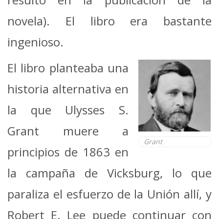
novela). El libro era bastante
ingenioso.
El libro planteaba una
historia alternativa en
la que Ulysses S.
Grant muere a
Grant
principios de 1863 en
la campaña de Vicksburg, lo que
paraliza el esfuerzo de la Unión allí, y
Robert E. Lee puede continuar con