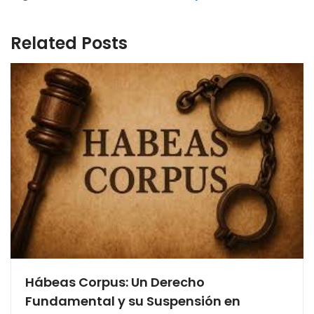
Related Posts
Hábeas Corpus: Un Derecho
Fundamental y su Suspensión en