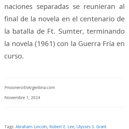
naciones separadas se reunieran al
final de la novela en el centenario de
la batalla de Ft. Sumter, terminando
la novela (1961) con la Guerra Fría en
curso.
PrisioneroEnArgentina.com
Noviembre 1, 2024
Tags:
Abraham Lincoln
,
Robert E. Lee
,
Ulysses S. Grant