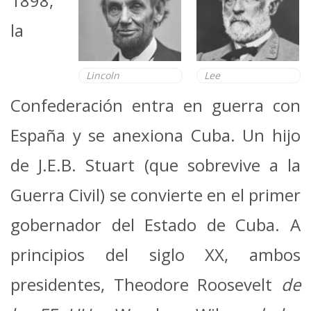
1898,
la
Lincoln
Lee
Confederación entra en guerra con
España y se anexiona Cuba. Un hijo
de J.E.B. Stuart (que sobrevive a la
Guerra Civil) se convierte en el primer
gobernador del Estado de Cuba. A
principios del siglo XX, ambos
presidentes, Theodore Roosevelt
de