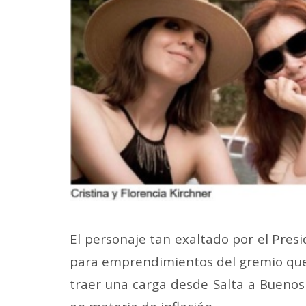
El personaje tan exaltado por el Pres
para emprendimientos del gremio que c
traer una carga desde Salta a Buenos 