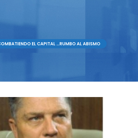
COMBATIENDO EL CAPITAL …RUMBO AL ABISMO