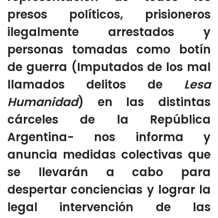
presos políticos, prisioneros
ilegalmente arrestados y
personas tomadas como botín
de guerra (Imputados de los mal
llamados delitos de
Lesa
Humanidad
) en las distintas
cárceles de la República
Argentina- nos informa y
anuncia medidas colectivas que
se llevarán a cabo para
despertar conciencias y lograr la
legal intervención de las