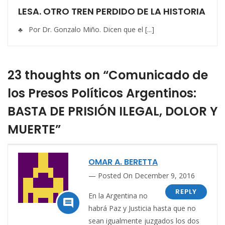
LESA. OTRO TREN PERDIDO DE LA HISTORIA
♣ Por Dr. Gonzalo Miño. Dicen que el [...]
23 thoughts on “Comunicado de
los Presos Políticos Argentinos:
BASTA DE PRISIÓN ILEGAL, DOLOR Y
MUERTE”
OMAR A. BERETTA
Posted On December 9, 2016
REPLY
En la Argentina no

habrá Paz y Justicia hasta que no
sean igualmente juzgados los dos