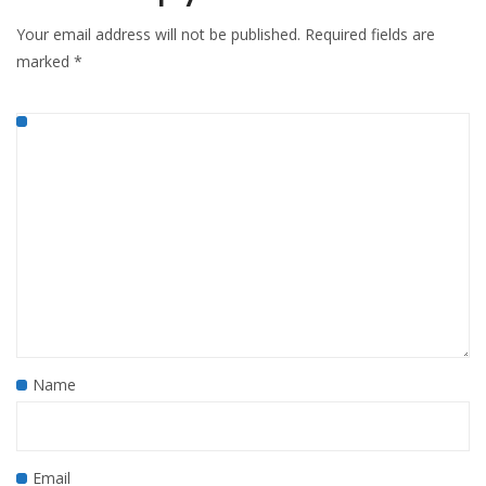
Your email address will not be published.
Required fields are
marked
*
Name
Email