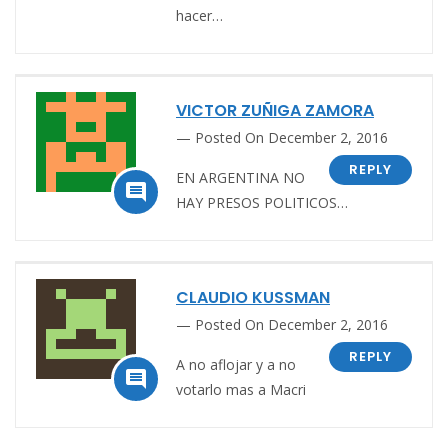
hacer…
VICTOR ZUÑIGA ZAMORA
Posted On December 2, 2016
REPLY
EN ARGENTINA NO

HAY PRESOS POLITICOS…
CLAUDIO KUSSMAN
Posted On December 2, 2016
REPLY
A no aflojar y a no

votarlo mas a Macri