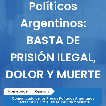
Políticos
Argentinos:
BASTA DE
PRISIÓN ILEGAL,
DOLOR Y MUERTE
Homepage
Opinión
Comunicado de los Presos Políticos Argentinos:
BASTA DE PRISIÓN ILEGAL, DOLOR Y MUERTE