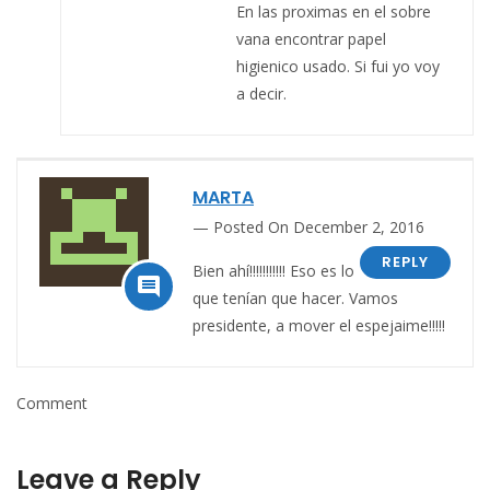
En las proximas en el sobre
vana encontrar papel
higienico usado. Si fui yo voy
a decir.
MARTA
Posted On December 2, 2016
REPLY
Bien ahí!!!!!!!!!!! Eso es lo

que tenían que hacer. Vamos
presidente, a mover el espejaime!!!!!
Comment
Leave a Reply