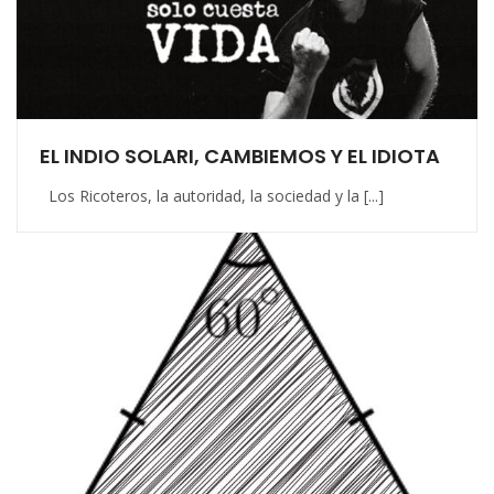
EL INDIO SOLARI, CAMBIEMOS Y EL IDIOTA
Los Ricoteros, la autoridad, la sociedad y la [...]