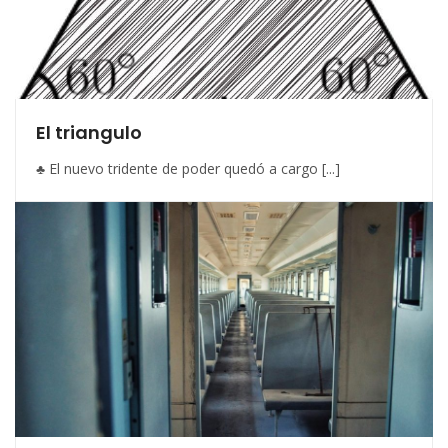
El triangulo
♣ El nuevo tridente de poder quedó a cargo [...]