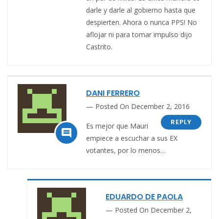
darle y darle al gobierno hasta que
despierten. Ahora o nunca PPS! No
aflojar ni para tomar impulso dijo
Castrito.
DANI FERRERO
Posted On December 2, 2016
REPLY
Es mejor que Mauri

empiece a escuchar a sus EX
votantes, por lo menos…
EDUARDO DE PAOLA
Posted On December 2,