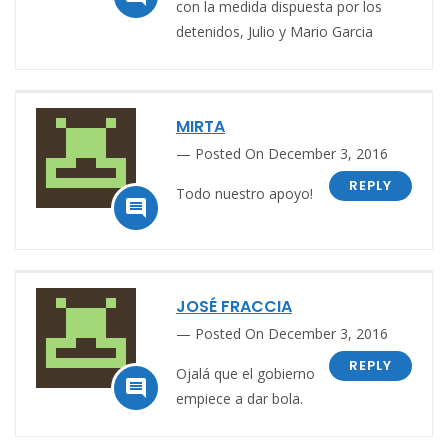
con la medida dispuesta por los
detenidos, Julio y Mario Garcia
MIRTA
Posted On December 3, 2016
REPLY
Todo nuestro apoyo!

JOSÉ FRACCIA
Posted On December 3, 2016
REPLY
Ojalá que el gobierno

empiece a dar bola.