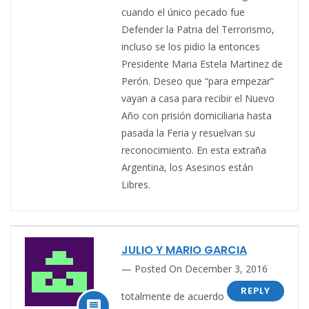
cuando el único pecado fue
Defender la Patria del Terrorismo,
incluso se los pidio la entonces
Presidente Maria Estela Martinez de
Perón. Deseo que “para empezar”
vayan a casa para recibir el Nuevo
Año con prisión domiciliaria hasta
pasada la Feria y resuelvan su
reconocimiento. En esta extraña
Argentina, los Asesinos están
Libres.
JULIO Y MARIO GARCIA
Posted On December 3, 2016
REPLY
totalmente de acuerdo
