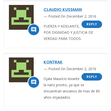
CLAUDIO KUSSMAN
Posted On December 2, 2016
REPLY
FUERZA Y ADELANTE,

POR DIGNIDAD Y JUSTICIA DE
VERDAD PARA TODOS.
KONTRAK
Posted On December 2, 2016
REPLY
Ojala Mauricio levante

la nariz pronto, ya que se
encuentran ancianos de mas de 80
años enjaulados.