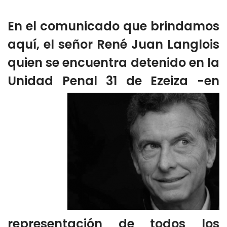
En el comunicado que brindamos
aquí, el señor René Juan Langlois
quien se encuentra detenido en la
Unidad Penal 31 de
Ezeiza -en
representación de todos los