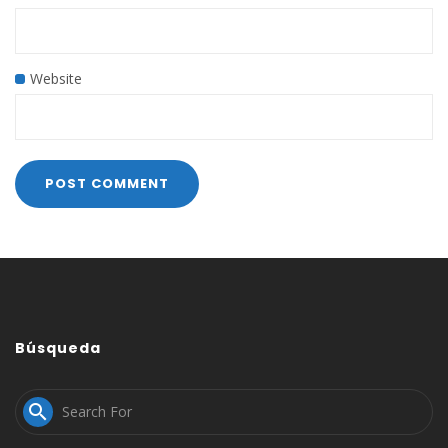
Website
Búsqueda
