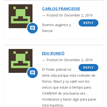
CARLOS FRANCESSE
Posted On December 2, 2016
REPLY
Buenos augurios y

fuerza!
EDU RONDÓ
Posted On December 2, 2016
REPLY
El Poder Judicial no

tiene sida porque esta rodeado de
forros. Macri y su valet son los
unicos que estan a tiempo para
CAMBIAR de una buena vez ,
movilizarse y hacer algo para parar
esta injusticia.