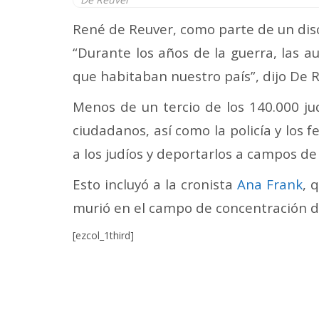
René de Reuver, como parte de un dis
“Durante los años de la guerra, las au
que habitaban nuestro país”, dijo De 
Menos de un tercio de los 140.000 ju
ciudadanos, así como la policía y los
a los judíos y deportarlos a campos d
Esto incluyó a la cronista
Ana Frank
, 
murió en el campo de concentración de 
[ezcol_1third]