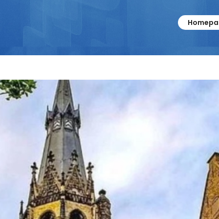
Homepa