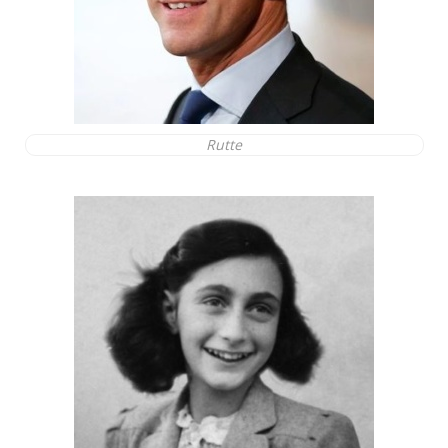
Rutte