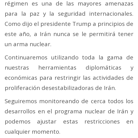
régimen es una de las mayores amenazas
para la paz y la seguridad internacionales.
Como dijo el presidente Trump a principios de
este año, a Irán nunca se le permitirá tener
un arma nuclear.
Continuaremos utilizando toda la gama de
nuestras herramientas diplomáticas y
económicas para restringir las actividades de
proliferación desestabilizadoras de Irán.
Seguiremos monitoreando de cerca todos los
desarrollos en el programa nuclear de Irán y
podemos ajustar estas restricciones en
cualquier momento.