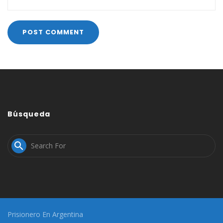
Búsqueda

Prisionero En Argentina