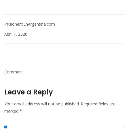
PrisioneroEnArgentina.com
Abril 1, 2020
Comment
Leave a Reply
Your email address will not be published.
Required fields are
marked
*