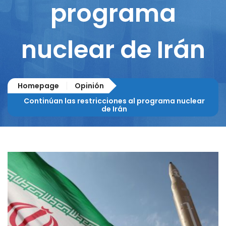
programa
nuclear de Irán
Homepage
Opinión
Continúan las restricciones al programa nuclear
de Irán