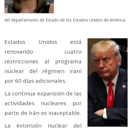
del departamento de Estado de los Estados Unidos de América
Estados Unidos está
renovando cuatro
restricciones al programa
nuclear del régimen iraní
por 60 días adicionales.
La continua expansión de las
actividades nucleares por
parte de Irán es inaceptable.
La extorsión nuclear del