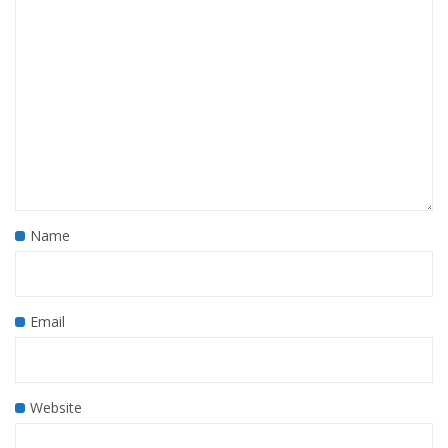
Name
Email
Website