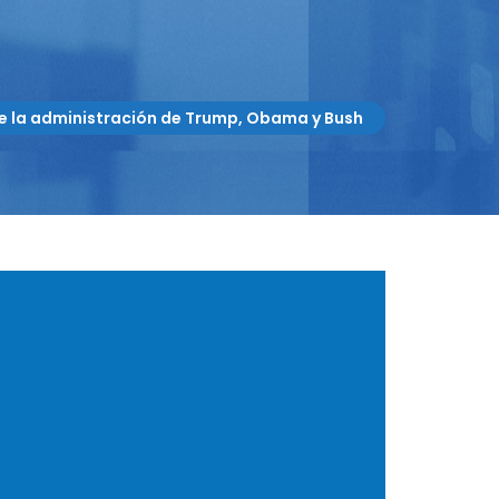
te la administración de Trump, Obama y Bush