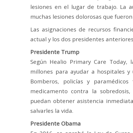
lesiones en el lugar de trabajo. La 
muchas lesiones dolorosas que fueron 
Las asignaciones de recursos financi
actual y los dos presidentes anterior
Presidente Trump
Según Healio Primary Care Today, 
millones para ayudar a hospitales y
Bomberos, policías y paramédicos
medicamento contra la sobredosis, 
puedan obtener asistencia inmediata
salvarles la vida.
Presidente Obama