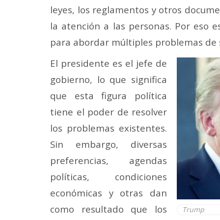
leyes, los reglamentos y otros docume
la atención a las personas. Por eso e
para abordar múltiples problemas de 
El presidente es el jefe de
gobierno, lo que significa
que esta figura política
tiene el poder de resolver
los problemas existentes.
Sin embargo, diversas
preferencias, agendas
políticas, condiciones
económicas y otras dan
como resultado que los
Trump