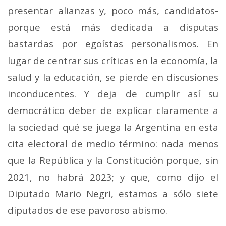
presentar alianzas y, poco más, candidatos-
porque está más dedicada a disputas
bastardas por egoístas personalismos. En
lugar de centrar sus críticas en la economía, la
salud y la educación, se pierde en discusiones
inconducentes. Y deja de cumplir así su
democrático deber de explicar claramente a
la sociedad qué se juega la Argentina en esta
cita electoral de medio término: nada menos
que la República y la Constitución porque, sin
2021, no habrá 2023; y que, como dijo el
Diputado Mario Negri, estamos a sólo siete
diputados de ese pavoroso abismo.