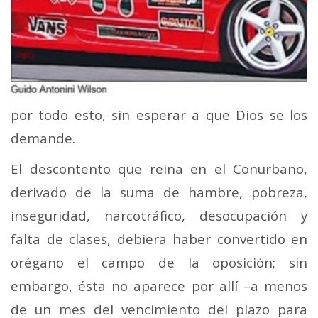
por todo esto, sin esperar a que Dios se los
demande.
El descontento que reina en el Conurbano,
derivado de la suma de hambre, pobreza,
inseguridad, narcotráfico, desocupación y
falta de clases, debiera haber convertido en
orégano el campo de la oposición; sin
embargo, ésta no aparece por allí –a menos
de un mes del vencimiento del plazo para