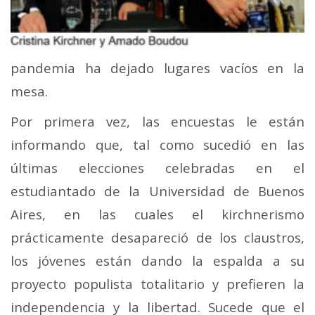
pandemia ha dejado lugares vacíos en la
mesa.
Por primera vez, las encuestas le están
informando que, tal como sucedió en las
últimas elecciones celebradas en el
estudiantado de la Universidad de Buenos
Aires, en las cuales el kirchnerismo
prácticamente desapareció de los claustros,
los jóvenes están dando la espalda a su
proyecto populista totalitario y prefieren la
independencia y la libertad. Sucede que el