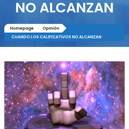
NO ALCANZAN
Homepage
Opinión
CUANDO LOS CALIFICATIVOS NO ALCANZAN