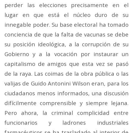
perder las elecciones precisamente en el
lugar en que está el núcleo duro de su
innegable poder. Su base electoral ha tomado
conciencia de que la falta de vacunas se debe
su posición ideológica, a la corrupción de su
Gobierno y a la vocación por instaurar un
capitalismo de amigos que esta vez se pasó
de la raya. Las coimas de la obra pública o las
valijas de Guido Antonini Wilson eran, para los
ciudadanos menos informados, una discusión
difícilmente comprensible y siempre lejana.
Pero ahora, la criminal complicidad entre
funcionarios y ladrones industriales
farmacéuticos se ha trasladado al interior de