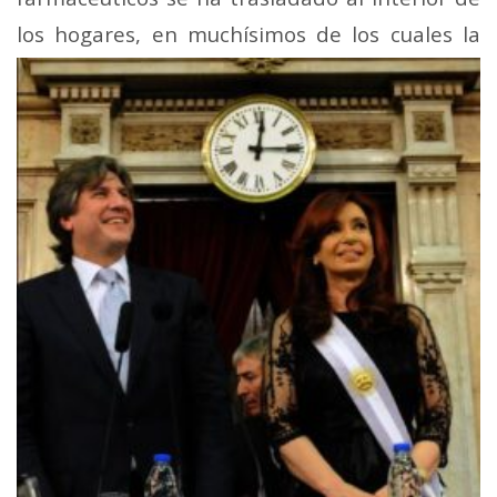
los hogares, en muchísimos de
los cuales la