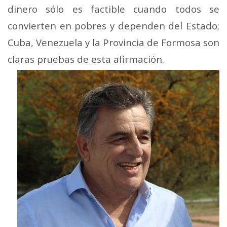
dinero sólo es factible cuando todos se
convierten en pobres y dependen del Estado;
Cuba, Venezuela y la Provincia de Formosa son
claras
pruebas de esta afirmación.