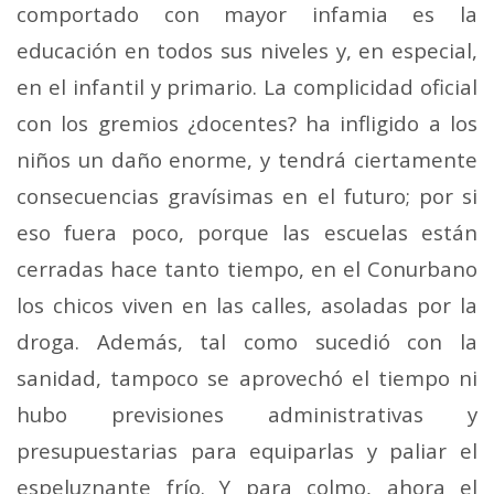
comportado con mayor infamia es la
educación en todos sus niveles y, en especial,
en el infantil y primario. La complicidad oficial
con los gremios ¿docentes? ha infligido a los
niños un daño enorme, y tendrá ciertamente
consecuencias gravísimas en el futuro; por si
eso fuera poco, porque las escuelas están
cerradas hace tanto tiempo, en el Conurbano
los chicos viven en las calles, asoladas por la
droga. Además, tal como sucedió con la
sanidad, tampoco se aprovechó el tiempo ni
hubo previsiones administrativas y
presupuestarias para equiparlas y paliar el
espeluznante frío. Y para colmo, ahora el