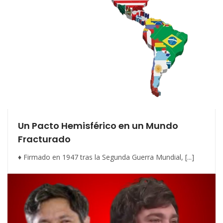
Un Pacto Hemisférico en un Mundo
Fracturado
♦ Firmado en 1947 tras la Segunda Guerra Mundial, [...]