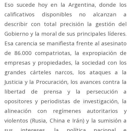
Eso sucede hoy en la Argentina, donde los
calificativos disponibles no alcanzan a
describir con total precisión la gestión del
Gobierno y la moral de sus principales líderes.
Esa carencia se manifiesta frente al asesinato
de 86.000 compatriotas, la expropiación de
empresas y propiedades, la sociedad con los
grandes cárteles narcos, los ataques a la
Justicia y la Procuración, los avances contra la
libertad de prensa y la persecución a
opositores y periodistas de investigación, la
alineación con regímenes autoritarios y
violentos (Rusia, China e Irán) y la sumisión a
sus intereses, la política nacional e