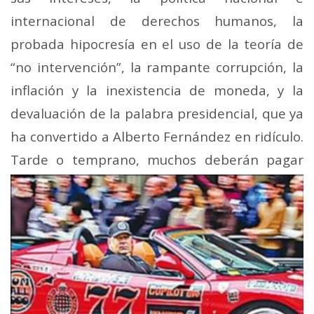
internacional de derechos humanos, la
probada hipocresía en el uso de la teoría de
“no intervención”, la rampante corrupción, la
inflación y la inexistencia de moneda, y la
devaluación de la palabra presidencial, que ya
ha convertido a Alberto Fernández en ridículo.
Tarde o temprano, muchos deberán
pagar