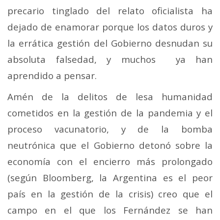
precario tinglado del relato oficialista ha
dejado de enamorar porque los datos duros y
la errática gestión del Gobierno desnudan su
absoluta falsedad, y muchos ya han
aprendido a pensar.
Amén de la delitos de lesa humanidad
cometidos en la gestión de la pandemia y el
proceso vacunatorio, y de la bomba
neutrónica que el Gobierno detonó sobre la
economía con el encierro más prolongado
(según Bloomberg, la Argentina es el peor
país en la gestión de la crisis) creo que el
campo en el que los Fernández se han