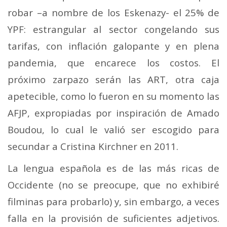
robar –a nombre de los Eskenazy- el 25% de
YPF: estrangular al sector congelando sus
tarifas, con inflación galopante y en plena
pandemia, que encarece los costos. El
próximo zarpazo serán las ART, otra caja
apetecible, como lo fueron en su momento las
AFJP, expropiadas por inspiración de Amado
Boudou, lo cual le valió ser escogido para
secundar a Cristina Kirchner en 2011.
La lengua española es de las más ricas de
Occidente (no se preocupe, que no exhibiré
filminas para probarlo) y, sin embargo, a veces
falla en la provisión de suficientes adjetivos.