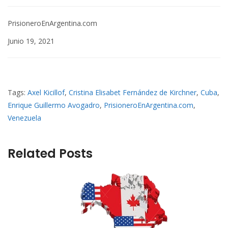
PrisioneroEnArgentina.com
Junio 19, 2021
Tags:
Axel Kicillof
,
Cristina Elisabet Fernández de Kirchner
,
Cuba
,
Enrique Guillermo Avogadro
,
PrisioneroEnArgentina.com
,
Venezuela
Related Posts