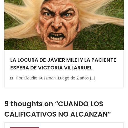
LA LOCURA DE JAVIER MILEI Y LA PACIENTE
ESPERA DE VICTORIA VILLARRUEL
◘ Por Claudio Kussman. Luego de 2 años [...]
9 thoughts on “CUANDO LOS
CALIFICATIVOS NO ALCANZAN”