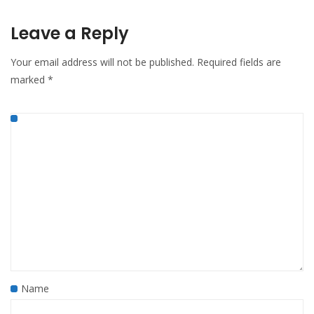
Leave a Reply
Your email address will not be published.
Required fields are
marked
*
Name