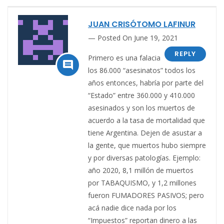
JUAN CRISÓTOMO LAFINUR
Posted On June 19, 2021
REPLY
Primero es una falacia

los 86.000 “asesinatos” todos los
años entonces, habría por parte del
“Estado” entre 360.000 y 410.000
asesinados y son los muertos de
acuerdo a la tasa de mortalidad que
tiene Argentina. Dejen de asustar a
la gente, que muertos hubo siempre
y por diversas patologías. Ejemplo:
año 2020, 8,1 millón de muertos
por TABAQUISMO, y 1,2 millones
fueron FUMADORES PASIVOS; pero
acá nadie dice nada por los
“Impuestos” reportan dinero a las