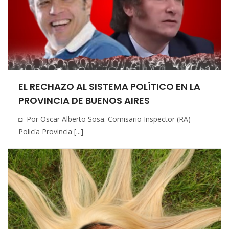
EL RECHAZO AL SISTEMA POLÍTICO EN LA
PROVINCIA DE BUENOS AIRES
◘ Por Oscar Alberto Sosa. Comisario Inspector (RA)
Policía Provincia [...]