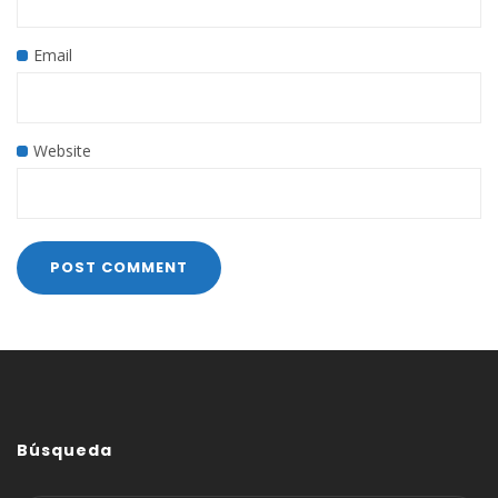
Email
Website
Búsqueda