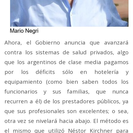
Ahora, el Gobierno anuncia que avanzará
contra los sistemas de salud privados, algo
que los argentinos de clase media pagamos
por los déficits sólo en hotelería y
equipamiento (como bien saben todos los
funcionarios y sus familias, que nunca
recurren a él) de los prestadores públicos, ya
que sus profesionales son excelentes; o sea,
otra vez se nivelará hacia abajo. El método es
el mismo que utilizó Néstor Kirchner para