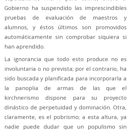
Gobierno ha suspendido las imprescindibles
pruebas de evaluación de maestros y
alumnos, y éstos últimos son promovidos
automáticamente sin comprobar siquiera si
han aprendido.
La ignorancia que todo esto produce no es
involuntaria o no prevista; por el contrario, ha
sido buscada y planificada para incorporarla a
la panoplia de armas de las que el
kirchnerismo dispone para su proyecto
dinástico de perpetuidad y dominación. Otra,
claramente, es el pobrismo; a esta altura, ya
nadie puede dudar que un populismo sin