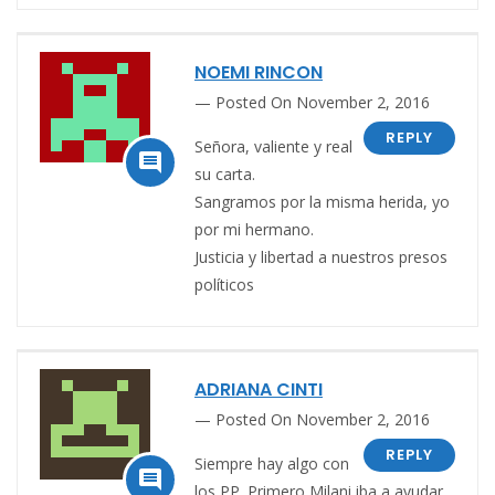
NOEMI RINCON
Posted On November 2, 2016
REPLY
Señora, valiente y real

su carta.
Sangramos por la misma herida, yo
por mi hermano.
Justicia y libertad a nuestros presos
políticos
ADRIANA CINTI
Posted On November 2, 2016
REPLY
Siempre hay algo con

los PP. Primero Milani iba a ayudar