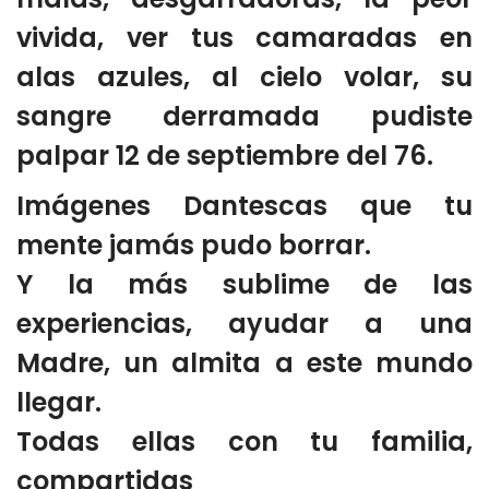
vivida, ver tus camaradas en
alas azules, al cielo volar, su
sangre derramada pudiste
palpar 12 de septiembre del 76.
Imágenes Dantescas que tu
mente jamás pudo borrar.
Y la más sublime de las
experiencias, ayudar a una
Madre, un almita a este mundo
llegar.
Todas ellas con tu familia,
compartidas