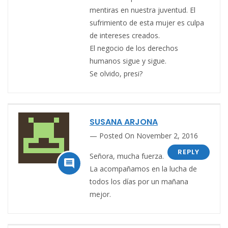
mentiras en nuestra juventud. El
sufrimiento de esta mujer es culpa
de intereses creados.
El negocio de los derechos
humanos sigue y sigue.
Se olvido, presi?
SUSANA ARJONA
Posted On November 2, 2016
REPLY
Señora, mucha fuerza.

La acompañamos en la lucha de
todos los días por un mañana
mejor.