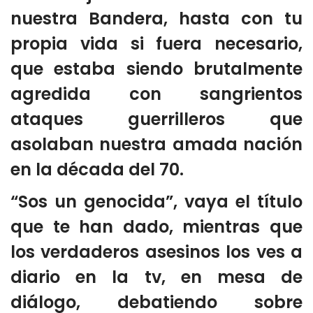
nuestra Bandera, hasta con tu
propia vida si fuera necesario,
que estaba siendo brutalmente
agredida con sangrientos
ataques guerrilleros que
asolaban nuestra amada nación
en la década del 70.
“Sos un genocida”, vaya el título
que te han dado, mientras que
los verdaderos asesinos los ves a
diario en la tv, en mesa de
diálogo, debatiendo sobre