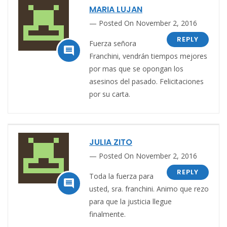
MARIA LUJAN
Posted On November 2, 2016
REPLY
Fuerza señora

Franchini, vendrán tiempos mejores
por mas que se opongan los
asesinos del pasado. Felicitaciones
por su carta.
JULIA ZITO
Posted On November 2, 2016
REPLY
Toda la fuerza para

usted, sra. franchini. Animo que rezo
para que la justicia llegue
finalmente.