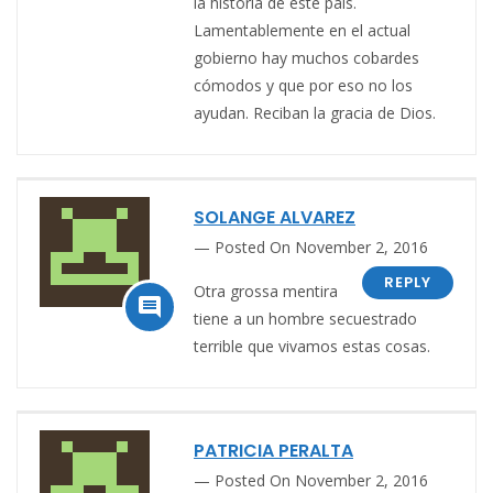
la historia de este país.
Lamentablemente en el actual
gobierno hay muchos cobardes
cómodos y que por eso no los
ayudan. Reciban la gracia de Dios.
SOLANGE ALVAREZ
Posted On November 2, 2016
REPLY
Otra grossa mentira

tiene a un hombre secuestrado
terrible que vivamos estas cosas.
PATRICIA PERALTA
Posted On November 2, 2016