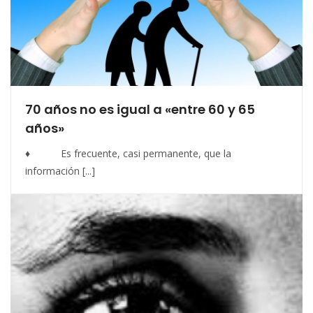
70 años no es igual a «entre 60 y 65
años»
♦ Es frecuente, casi permanente, que la
información [...]