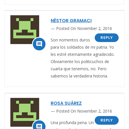
NÉSTOR GRAMACI
Posted On November 2, 2016
REPLY
Son nomentos duros

para los soldados de mi patria. Yo
les estré eternamente agradecido.
Obviamente los politicuchos de
cuarta que tenemos, no. Pero
sabemos la verdadera historia.
ROSA SUÁREZ
Posted On November 2, 2016
REPLY
Una profunda pena. Un
