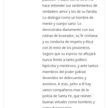
hace entender sus sentimientos de
verdadero amor y los de su familia.
Lo distinguí como un hombre de
mente y cuerpo sano. Lo
demostraba diariamente con sus
rutinas de boxeador, su fe cristiana
y su conducta de respeto y ética
con el resto de los prisioneros.
Seguro que su esposo no aflojará
nunca frente a tanto político
hipócrita y mentiroso, y ante tantos
miembros del poder judicial
devenidos en delincuentes y
asesinos. A mas, junto a él hay
varios compañeros mas de la
policía de Santa Fe, que reúnen
buenas virtudes como hombres y
como funcionarios.