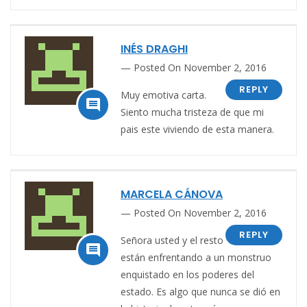
INÉS DRAGHI
Posted On November 2, 2016
REPLY
Muy emotiva carta.

Siento mucha tristeza de que mi
pais este viviendo de esta manera.
MARCELA CÁNOVA
Posted On November 2, 2016
REPLY
Señora usted y el resto

están enfrentando a un monstruo
enquistado en los poderes del
estado. Es algo que nunca se dió en