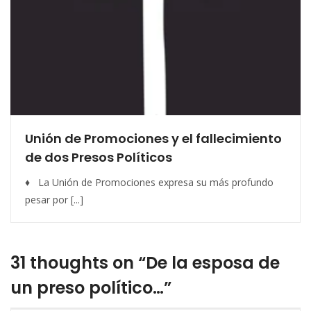
Unión de Promociones y el fallecimiento
de dos Presos Políticos
♦ La Unión de Promociones expresa su más profundo
pesar por [...]
31 thoughts on “De la esposa de
un preso político…”