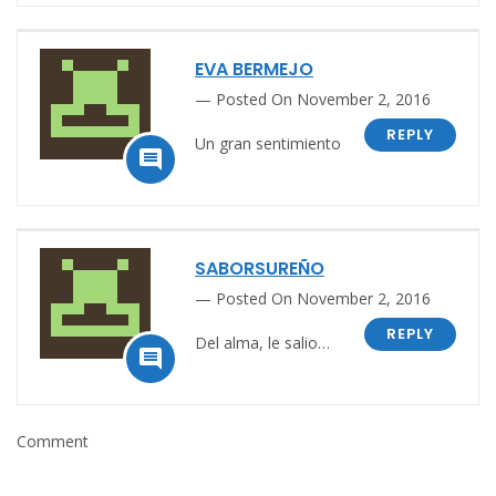
EVA BERMEJO
Posted On November 2, 2016
REPLY
Un gran sentimiento

SABORSUREÑO
Posted On November 2, 2016
REPLY
Del alma, le salio…

Comment