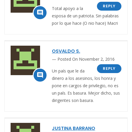
REPLY
Total apoyo a la

esposa de un patriota. Sin palabras
por lo que hace (O nio hace) Macri
OSVALDO S.
Posted On November 2, 2016
REPLY
Un país que le da

dinero a los asesinos, los honra y
pone en cargos de privilegio, no es
un país. Es basura. Mejor dicho, sus
dirigentes son basura.
JUSTINA BARRANO