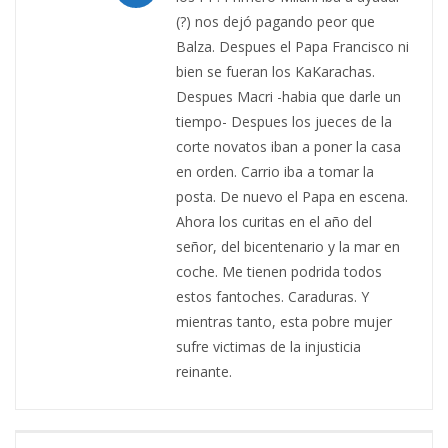
(?) nos dejó pagando peor que
Balza. Despues el Papa Francisco ni
bien se fueran los KaKarachas.
Despues Macri -habia que darle un
tiempo- Despues los jueces de la
corte novatos iban a poner la casa
en orden. Carrio iba a tomar la
posta. De nuevo el Papa en escena.
Ahora los curitas en el año del
señor, del bicentenario y la mar en
coche. Me tienen podrida todos
estos fantoches. Caraduras. Y
mientras tanto, esta pobre mujer
sufre victimas de la injusticia
reinante.