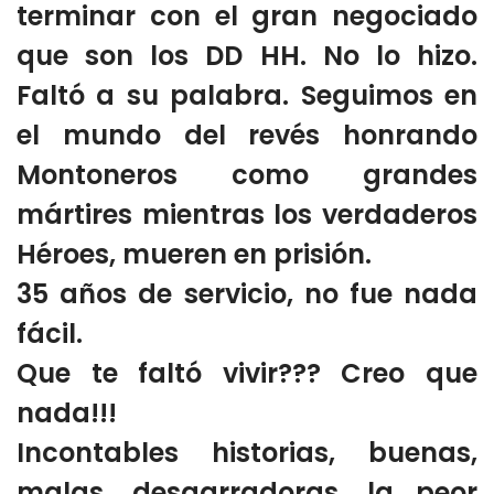
terminar con el gran negociado
que son los DD HH. No lo hizo.
Faltó a su palabra. Seguimos en
el mundo del revés honrando
Montoneros como grandes
mártires mientras los verdaderos
Héroes, mueren en prisión.
35 años de servicio, no fue nada
fácil.
Que te faltó vivir??? Creo que
nada!!!
Incontables historias, buenas,
malas,
desgarradoras, la peor