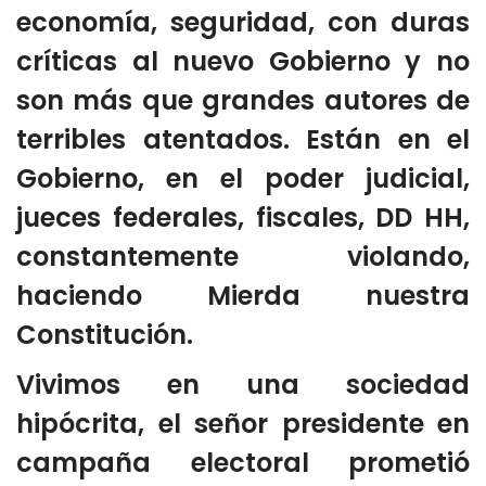
economía, seguridad, con duras
críticas al nuevo Gobierno y no
son más que grandes autores de
terribles atentados. Están en el
Gobierno, en el poder judicial,
jueces federales, fiscales, DD HH,
constantemente violando,
haciendo Mierda nuestra
Constitución.
Vivimos en una sociedad
hipócrita, el señor presidente en
campaña electoral prometió