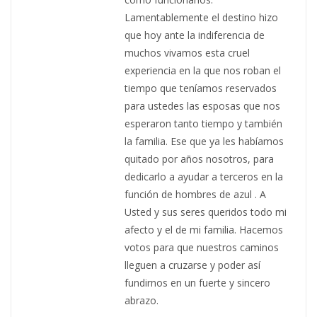
Lamentablemente el destino hizo
que hoy ante la indiferencia de
muchos vivamos esta cruel
experiencia en la que nos roban el
tiempo que teníamos reservados
para ustedes las esposas que nos
esperaron tanto tiempo y también
la familia. Ese que ya les habíamos
quitado por años nosotros, para
dedicarlo a ayudar a terceros en la
función de hombres de azul . A
Usted y sus seres queridos todo mi
afecto y el de mi familia. Hacemos
votos para que nuestros caminos
lleguen a cruzarse y poder así
fundirnos en un fuerte y sincero
abrazo.