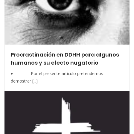
Procrastinación en DDHH para algunos
humanos y su efecto nugatorio
♦ Por el presente artículo pretendemos
demostrar [...]