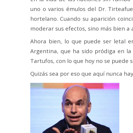
uno o varios émulos del Dr. Tirteafu
hortelano. Cuando su aparición coinc
moderar sus efectos, sino más bien a 
Ahora bien, lo que puede ser letal e
Argentina, que ha sido pródiga en la
Tartufos, con lo que hoy no se puede s
Quizás sea por eso que aquí nunca hay