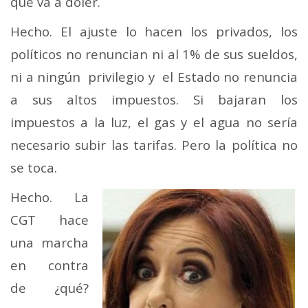
que va a doler.
Hecho. El ajuste lo hacen los privados, los
políticos no renuncian ni al 1% de sus sueldos,
ni a ningún privilegio y el Estado no renuncia
a sus altos impuestos. Si bajaran los
impuestos a la luz, el gas y el agua no sería
necesario subir las tarifas. Pero la política no
se toca.
Hecho. La
CGT hace
una marcha
en contra
de ¿qué?