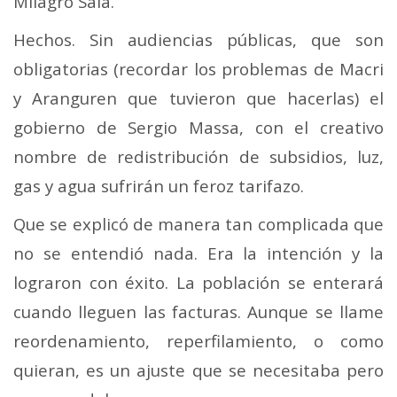
Milagro Sala.
Hechos. Sin audiencias públicas, que son
obligatorias (recordar los problemas de Macri
y Aranguren que tuvieron que hacerlas) el
gobierno de Sergio Massa, con el creativo
nombre de redistribución de subsidios, luz,
gas y agua sufrirán un feroz tarifazo.
Que se explicó de manera tan complicada que
no se entendió nada. Era la intención y la
lograron con éxito. La población se enterará
cuando lleguen las facturas. Aunque se llame
reordenamiento, reperfilamiento, o como
quieran, es un ajuste que se necesitaba pero