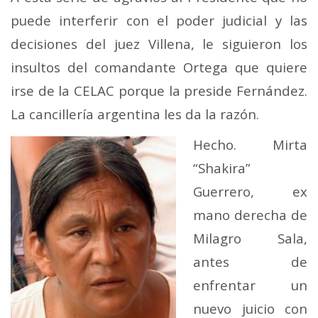
puede interferir con el poder judicial y las
decisiones del juez Villena, le siguieron los
insultos del comandante Ortega que quiere
irse de la CELAC porque la preside Fernández.
La cancillería argentina les da la razón.
Hecho. Mirta
“Shakira”
Guerrero, ex
mano derecha de
Milagro Sala,
antes de
enfrentar un
nuevo juicio con