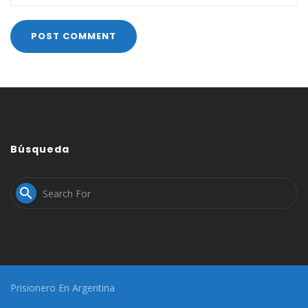
Búsqueda

Prisionero En Argentina