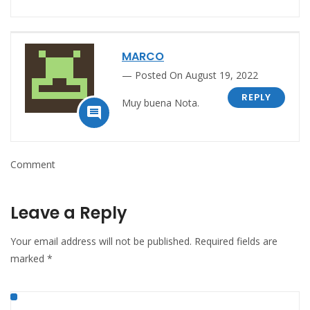
MARCO
Posted On August 19, 2022
REPLY
Muy buena Nota.

Comment
Leave a Reply
Your email address will not be published.
Required fields are
marked
*