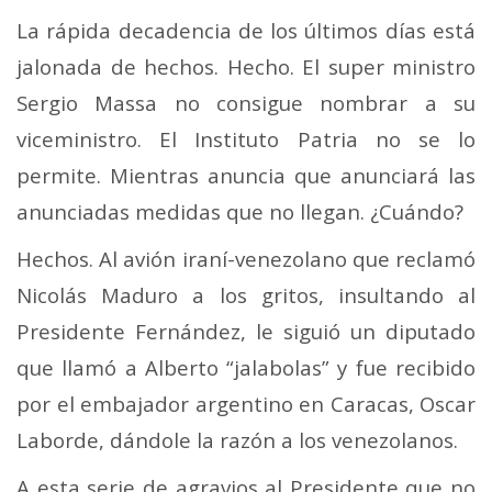
La rápida decadencia de los últimos días está
jalonada de hechos. Hecho. El super ministro
Sergio Massa no consigue nombrar a su
viceministro. El Instituto Patria no se lo
permite. Mientras anuncia que anunciará las
anunciadas medidas que no llegan. ¿Cuándo?
Hechos. Al avión iraní-venezolano que reclamó
Nicolás Maduro a los gritos, insultando al
Presidente Fernández, le siguió un diputado
que llamó a Alberto “jalabolas” y fue recibido
por el embajador argentino en Caracas, Oscar
Laborde, dándole la razón a los venezolanos.
A esta serie de agravios al Presidente que no