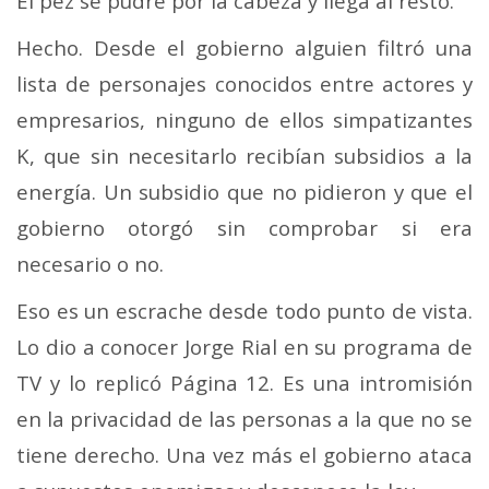
El pez se pudre por la cabeza y llega al resto.
Hecho. Desde el gobierno alguien filtró una
lista de personajes conocidos entre actores y
empresarios, ninguno de ellos simpatizantes
K, que sin necesitarlo recibían subsidios a la
energía. Un subsidio que no pidieron y que el
gobierno otorgó sin comprobar si era
necesario o no.
Eso es un escrache desde todo punto de vista.
Lo dio a conocer Jorge Rial en su programa de
TV y lo replicó Página 12. Es una intromisión
en la privacidad de las personas a la que no se
tiene derecho. Una vez más el gobierno ataca