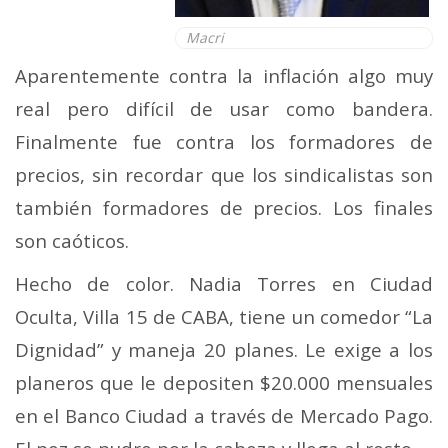
Macri
Aparentemente contra la inflación algo muy
real pero difícil de usar como bandera.
Finalmente fue contra los formadores de
precios, sin recordar que los sindicalistas son
también formadores de precios. Los finales
son caóticos.
Hecho de color. Nadia Torres en Ciudad
Oculta, Villa 15 de CABA, tiene un comedor “La
Dignidad” y maneja 20 planes. Le exige a los
planeros que le depositen $20.000 mensuales
en el Banco Ciudad a través de Mercado Pago.