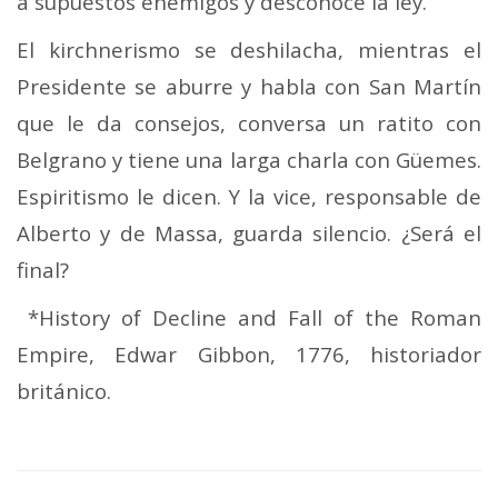
a supuestos enemigos y desconoce la ley.
El kirchnerismo se deshilacha, mientras el
Presidente se aburre y habla con San Martín
que le da consejos, conversa un ratito con
Belgrano y tiene una larga charla con Güemes.
Espiritismo le dicen. Y la vice, responsable de
Alberto y de Massa, guarda silencio. ¿Será el
final?
*History of Decline and Fall of the Roman
Empire, Edwar Gibbon, 1776, historiador
británico.