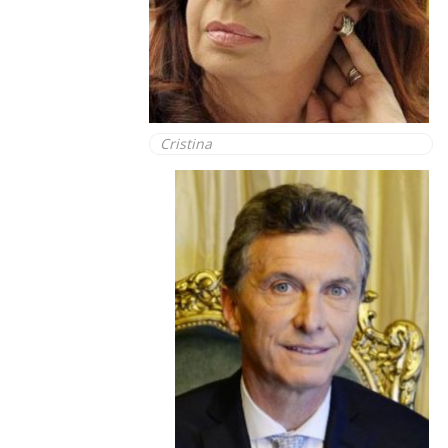
Cristina