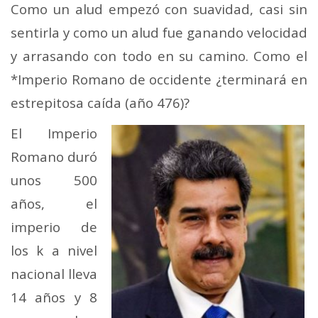
Como un alud empezó con suavidad, casi sin
sentirla y como un alud fue ganando velocidad
y arrasando con todo en su camino. Como el
*Imperio Romano de occidente ¿terminará en
estrepitosa caída (año 476)?
El Imperio
Romano duró
unos 500
años, el
imperio de
los k a nivel
nacional lleva
14 años y 8