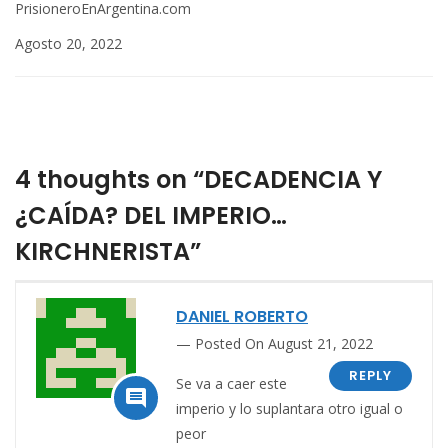
PrisioneroEnArgentina.com
Agosto 20, 2022
4 thoughts on “DECADENCIA Y
¿CAÍDA? DEL IMPERIO…
KIRCHNERISTA”
DANIEL ROBERTO
Posted On August 21, 2022
REPLY
Se va a caer este

imperio y lo suplantara otro igual o
peor