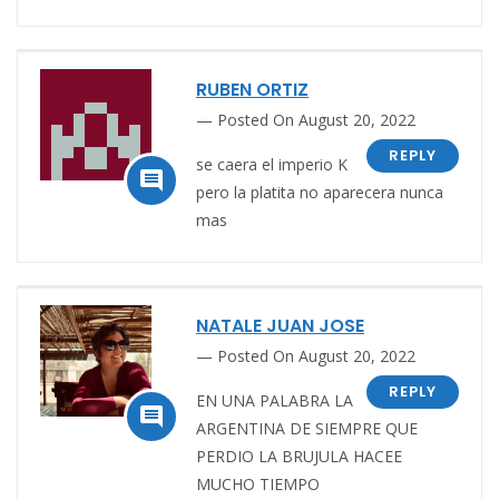
RUBEN ORTIZ
Posted On August 20, 2022
REPLY
se caera el imperio K

pero la platita no aparecera nunca
mas
NATALE JUAN JOSE
Posted On August 20, 2022
REPLY
EN UNA PALABRA LA

ARGENTINA DE SIEMPRE QUE
PERDIO LA BRUJULA HACEE
MUCHO TIEMPO