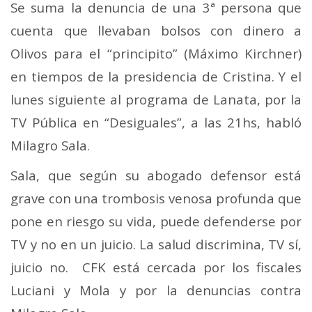
Se suma la denuncia de una 3ª persona que
cuenta que llevaban bolsos con dinero a
Olivos para el “principito” (Máximo Kirchner)
en tiempos de la presidencia de Cristina. Y el
lunes siguiente al programa de Lanata, por la
TV Pública en “Desiguales”, a las 21hs, habló
Milagro Sala.
Sala, que según su abogado defensor está
grave con una trombosis venosa profunda que
pone en riesgo su vida, puede defenderse por
TV y no en un juicio. La salud discrimina, TV sí,
juicio no. CFK está cercada por los fiscales
Luciani y Mola y por la denuncias contra