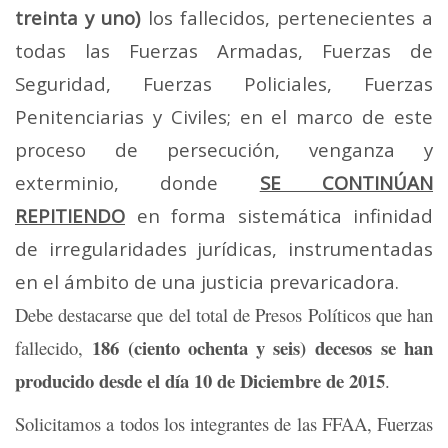
treinta y uno
)
los fallecidos, pertenecientes a
todas las Fuerzas Armadas, Fuerzas de
Seguridad, Fuerzas Policiales, Fuerzas
Penitenciarias y Civiles; en el marco de este
proceso de persecución, venganza y
exterminio, donde
SE CONTINÚAN
REPITIENDO
en forma sistemática infinidad
de irregularidades jurídicas, instrumentadas
en el ámbito de una justicia prevaricadora.
Debe destacarse que del total de Presos Políticos que han
186 (ciento ochenta y seis) decesos
se han
fallecido,
producido desde el día 10 de Diciembre de 2015
.
Solicitamos a todos los integrantes de las FFAA, Fuerzas