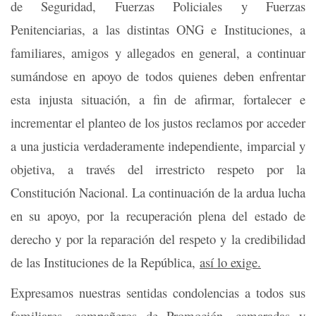
de Seguridad, Fuerzas Policiales y Fuerzas
Penitenciarias, a las distintas ONG e Instituciones, a
familiares, amigos y allegados en general, a continuar
sumándose en apoyo de todos quienes deben enfrentar
esta injusta situación, a fin de afirmar, fortalecer e
incrementar el planteo de los justos reclamos por acceder
a una justicia verdaderamente independiente, imparcial y
objetiva, a través del irrestricto respeto por la
Constitución Nacional. La continuación de la ardua lucha
en su apoyo, por la recuperación plena del estado de
derecho y por la reparación del respeto y la credibilidad
de las Instituciones de la República,
así lo exige.
Expresamos nuestras sentidas condolencias a todos sus
familiares, compañeros de Promoción, camaradas y