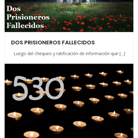
DOS PRISIONEROS FALLECIDOS
Luego del chequeo y ratificación de información que [...]