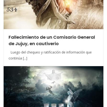
Fallecimiento de un Comisario General
de Jujuy, en cautiverio
Luego del chequeo y ratificación de información que
continúa [...]