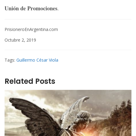
Unión de Promociones
.
PrisioneroEnArgentina.com
Octubre 2, 2019
Tags:
Guillermo César Viola
Related Posts