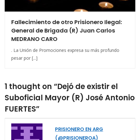
Fallecimiento de otro Prisionero Ilegal:
General de Brigada (R) Juan Carlos
MEDRANO CARO
. La Unión de Promociones expresa su más profundo
pesar por [...]
1 thought on “Dejó de existir el
Suboficial Mayor (R) José Antonio
FUERTES”
PRISIONERO EN ARG
(@PRISIONEROA)