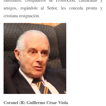
amigos, rogándole al Señor, les conceda pronta y
cristiana resignación.
Coronel (R) Guillermo César Viola
.