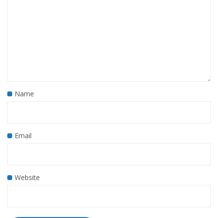
Name
Email
Website