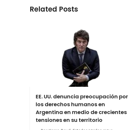
Related Posts
EE. UU. denuncia preocupación por
los derechos humanos en
Argentina en medio de crecientes
tensiones en su territorio