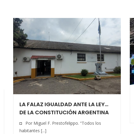
LA FALAZ IGUALDAD ANTE LA LEY…
DE LA CONSTITUCIÓN ARGENTINA
◘ Por Miguel F. Prestofelippo. “Todos los
habitantes [...]