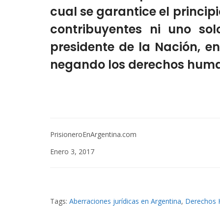
cual se garantice el princi
contribuyentes ni uno solo
presidente de la Nación, en
negando los derechos huma
PrisioneroEnArgentina.com
Enero 3, 2017
Tags:
Aberraciones jurídicas en Argentina
,
Derechos