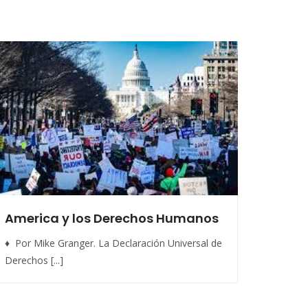
America y los Derechos Humanos
♦ Por Mike Granger. La Declaración Universal de
Derechos [...]