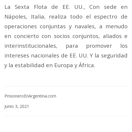
La Sexta Flota de EE. UU., Con sede en
Nápoles, Italia, realiza todo el espectro de
operaciones conjuntas y navales, a menudo
en concierto con socios conjuntos, aliados e
interinstitucionales, para promover los
intereses nacionales de EE. UU. Y la seguridad
y la estabilidad en Europa y África.
PrisioneroEnArgentina.com
Junio 3, 2021