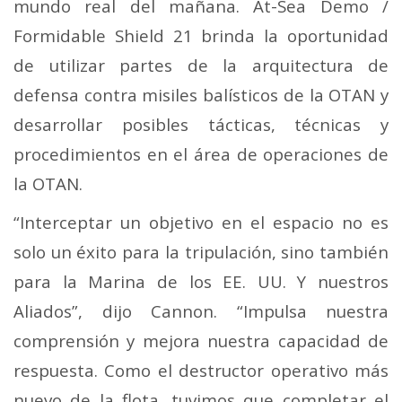
mundo real del mañana. At-Sea Demo /
Formidable Shield 21 brinda la oportunidad
de utilizar partes de la arquitectura de
defensa contra misiles balísticos de la OTAN y
desarrollar posibles tácticas, técnicas y
procedimientos en el área de operaciones de
la OTAN.
“Interceptar un objetivo en el espacio no es
solo un éxito para la tripulación, sino también
para la Marina de los EE. UU. Y nuestros
Aliados”, dijo Cannon. “Impulsa nuestra
comprensión y mejora nuestra capacidad de
respuesta. Como el destructor operativo más
nuevo de la flota, tuvimos que completar el