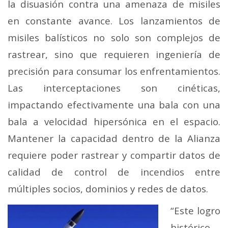
la disuasión contra una amenaza de misiles
en constante avance. Los lanzamientos de
misiles balísticos no solo son complejos de
rastrear, sino que requieren ingeniería de
precisión para consumar los enfrentamientos.
Las interceptaciones son cinéticas,
impactando efectivamente una bala con una
bala a velocidad hipersónica en el espacio.
Mantener la capacidad dentro de la Alianza
requiere poder rastrear y compartir datos de
calidad de control de incendios entre
múltiples socios, dominios y redes de datos.
“Este logro
histórico