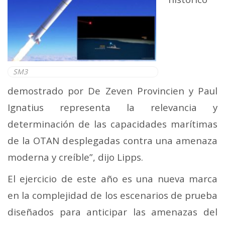
SM3
demostrado por De Zeven Provincien y Paul
Ignatius representa la relevancia y
determinación de las capacidades marítimas
de la OTAN desplegadas contra una amenaza
moderna y creíble”, dijo Lipps.
El ejercicio de este año es una nueva marca
en la complejidad de los escenarios de prueba
diseñados para anticipar las amenazas del