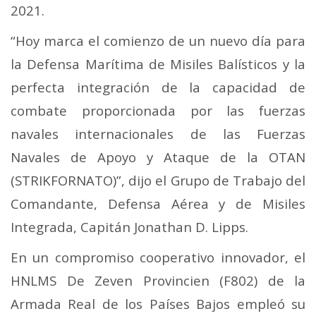
2021.
“Hoy marca el comienzo de un nuevo día para
la Defensa Marítima de Misiles Balísticos y la
perfecta integración de la capacidad de
combate proporcionada por las fuerzas
navales internacionales de las Fuerzas
Navales de Apoyo y Ataque de la OTAN
(STRIKFORNATO)”, dijo el Grupo de Trabajo del
Comandante, Defensa Aérea y de Misiles
Integrada, Capitán Jonathan D. Lipps.
En un compromiso cooperativo innovador, el
HNLMS De Zeven Provincien (F802) de la
Armada Real de los Países Bajos empleó su