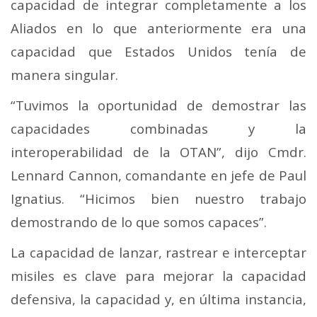
capacidad de integrar completamente a los
Aliados en lo que anteriormente era una
capacidad que Estados Unidos tenía de
manera singular.
“Tuvimos la oportunidad de demostrar las
capacidades combinadas y la
interoperabilidad de la OTAN”, dijo Cmdr.
Lennard Cannon, comandante en jefe de Paul
Ignatius. “Hicimos bien nuestro trabajo
demostrando de lo que somos capaces”.
La capacidad de lanzar, rastrear e interceptar
misiles es clave para mejorar la capacidad
defensiva, la capacidad y, en última instancia,