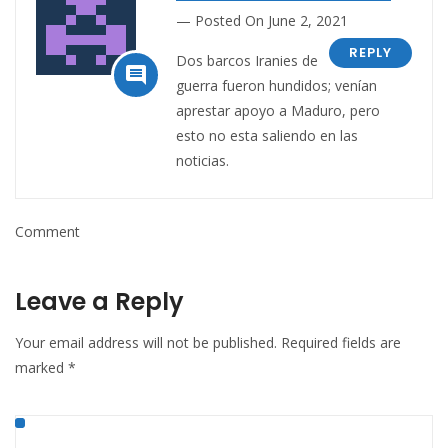
Posted On June 2, 2021
REPLY
Dos barcos Iranies de

guerra fueron hundidos; venían
aprestar apoyo a Maduro, pero
esto no esta saliendo en las
noticias.
Comment
Leave a Reply
Your email address will not be published.
Required fields are
marked
*