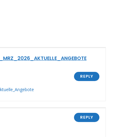
NO_MRZ_2026_AKTUELLE_ANGEBOTE
REPLY
Aktuelle_Angebote
REPLY