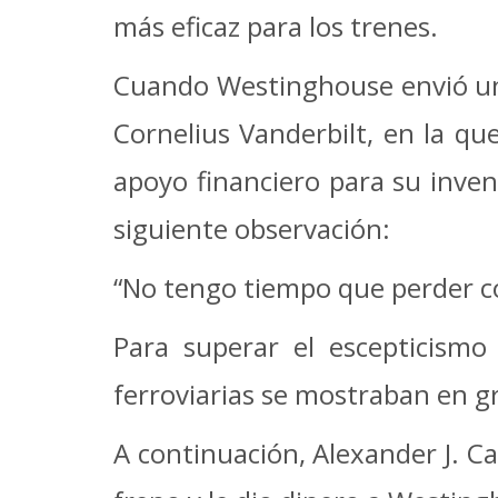
más eficaz para los trenes.
Cuando Westinghouse envió una
Cornelius Vanderbilt, en la que
apoyo financiero para su invent
siguiente observación:
“No tengo tiempo que perder c
Para superar el escepticismo
ferroviarias se mostraban en g
A continuación, Alexander J. Ca