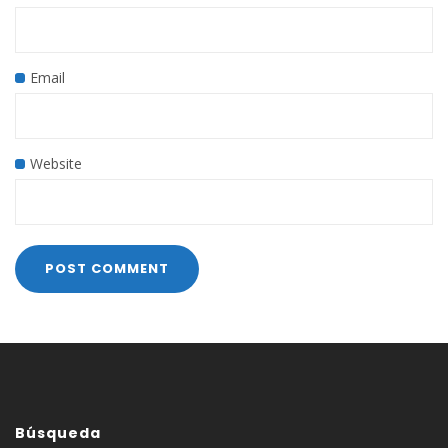
Email
Website
Búsqueda