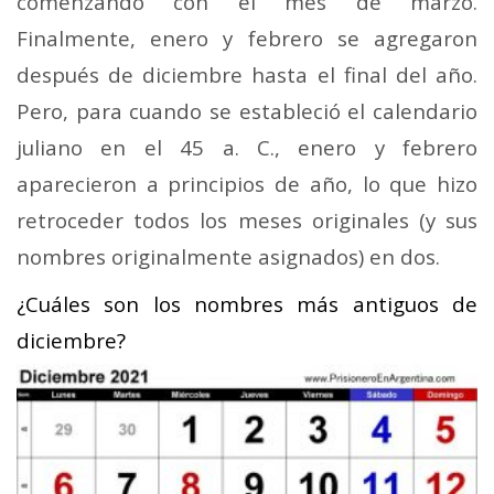
comenzando con el mes de marzo.
Finalmente, enero y febrero se agregaron
después de diciembre hasta el final del año.
Pero, para cuando se estableció el calendario
juliano en el 45 a. C., enero y febrero
aparecieron a principios de año, lo que hizo
retroceder todos los meses originales (y sus
nombres originalmente asignados) en dos.
¿Cuáles son los nombres más antiguos de
diciembre?