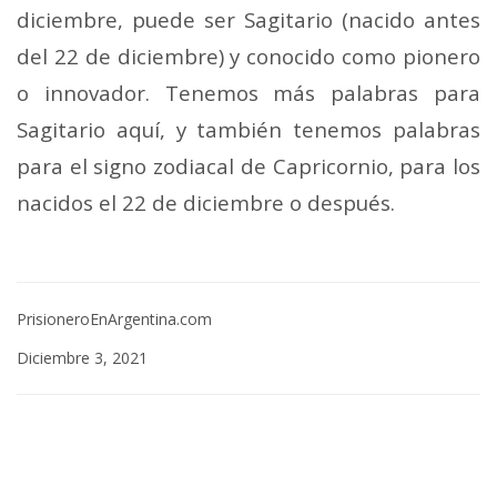
diciembre, puede ser Sagitario (nacido antes
del 22 de diciembre) y conocido como pionero
o innovador. Tenemos más palabras para
Sagitario aquí, y también tenemos palabras
para el signo zodiacal de Capricornio, para los
nacidos el 22 de diciembre o después.
PrisioneroEnArgentina.com
Diciembre 3, 2021