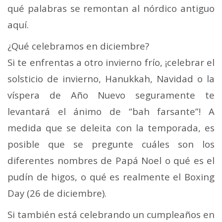
qué palabras se remontan al nórdico antiguo
aquí.
¿Qué celebramos en diciembre?
Si te enfrentas a otro invierno frío, ¡celebrar el
solsticio de invierno, Hanukkah, Navidad o la
víspera de Año Nuevo seguramente te
levantará el ánimo de “bah farsante”! A
medida que se deleita con la temporada, es
posible que se pregunte cuáles son los
diferentes nombres de Papá Noel o qué es el
pudín de higos, o qué es realmente el Boxing
Day (26 de diciembre).
Si también está celebrando un cumpleaños en