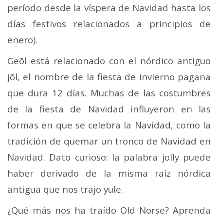
período desde la víspera de Navidad hasta los
días festivos relacionados a principios de
enero).
Geōl está relacionado con el nórdico antiguo
jōl, el nombre de la fiesta de invierno pagana
que dura 12 días. Muchas de las costumbres
de la fiesta de Navidad influyeron en las
formas en que se celebra la Navidad, como la
tradición de quemar un tronco de Navidad en
Navidad. Dato curioso: la palabra jolly puede
haber derivado de la misma raíz nórdica
antigua que nos trajo yule.
¿Qué más nos ha traído Old Norse? Aprenda