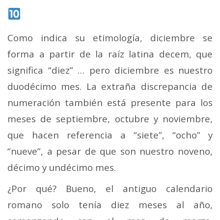
Como indica su etimología, diciembre se
forma a partir de la raíz latina decem, que
significa “diez” … pero diciembre es nuestro
duodécimo mes. La extraña discrepancia de
numeración también está presente para los
meses de septiembre, octubre y noviembre,
que hacen referencia a “siete”, “ocho” y
“nueve”, a pesar de que son nuestro noveno,
décimo y undécimo mes.
¿Por qué? Bueno, el antiguo calendario
romano solo tenía diez meses al año,