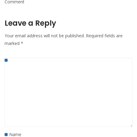
Comment
Leave a Reply
Your email address will not be published.
Required fields are
marked
*
Name