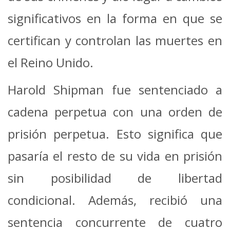
significativos en la forma en que se
certifican y controlan las muertes en
el Reino Unido.
Harold Shipman fue sentenciado a
cadena perpetua con una orden de
prisión perpetua. Esto significa que
pasaría el resto de su vida en prisión
sin posibilidad de libertad
condicional. Además, recibió una
sentencia concurrente de cuatro