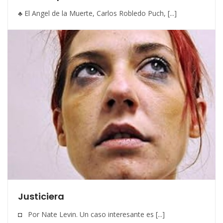
♣ El Angel de la Muerte, Carlos Robledo Puch, [...]
Justiciera
◘ Por Nate Levin. Un caso interesante es [...]