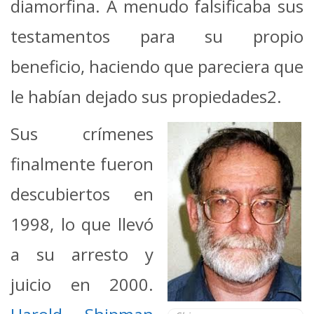
diamorfina. A menudo falsificaba sus
testamentos para su propio
beneficio, haciendo que pareciera que
le habían dejado sus propiedades2.
Sus crímenes
finalmente fueron
descubiertos en
1998, lo que llevó
a su arresto y
juicio en 2000.