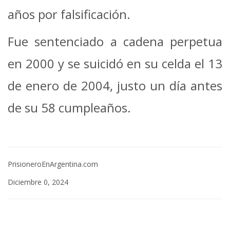
años por falsificación.
Fue sentenciado a cadena perpetua
en 2000 y se suicidó en su celda el 13
de enero de 2004, justo un día antes
de su 58 cumpleaños.
PrisioneroEnArgentina.com
Diciembre 0, 2024