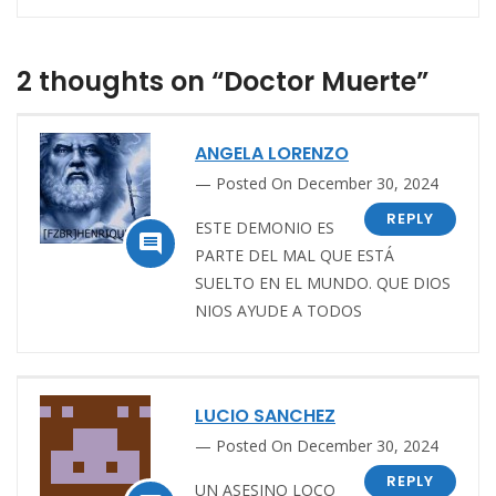
2 thoughts on “Doctor Muerte”
ANGELA LORENZO
Posted On December 30, 2024
REPLY
ESTE DEMONIO ES

PARTE DEL MAL QUE ESTÁ
SUELTO EN EL MUNDO. QUE DIOS
NIOS AYUDE A TODOS
LUCIO SANCHEZ
Posted On December 30, 2024
REPLY
UN ASESINO LOCO