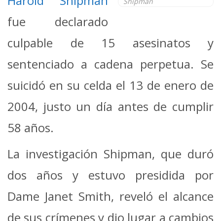
Harold Shipman
Shipman
fue declarado
culpable de 15 asesinatos y
sentenciado a cadena perpetua. Se
suicidó en su celda el 13 de enero de
2004, justo un día antes de cumplir
58 años.
La investigación Shipman, que duró
dos años y estuvo presidida por
Dame Janet Smith, reveló el alcance
de sus crímenes y dio lugar a cambios