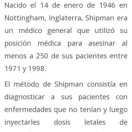
Nacido el 14 de enero de 1946 en
Nottingham, Inglaterra, Shipman era
un médico general que utilizó su
posición médica para asesinar al
menos a 250 de sus pacientes entre
1971 y 1998.
El método de Shipman consistía en
diagnosticar a sus pacientes con
enfermedades que no tenían y luego
inyectarles dosis letales de