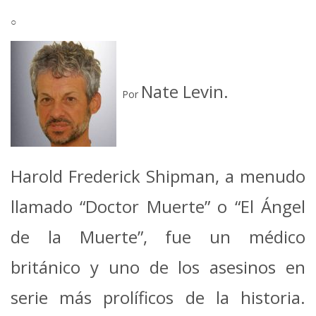
Mail
○
Nate Levin.
Por
Harold Frederick Shipman, a menudo
llamado “Doctor Muerte” o “El Ángel
de la Muerte”, fue un médico
británico y uno de los asesinos en
serie más prolíficos de la historia.