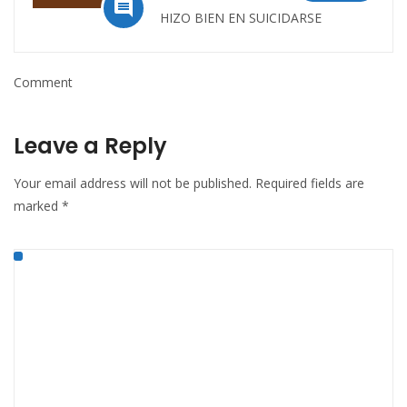

HIZO BIEN EN SUICIDARSE
Comment
Leave a Reply
Your email address will not be published.
Required fields are
marked
*