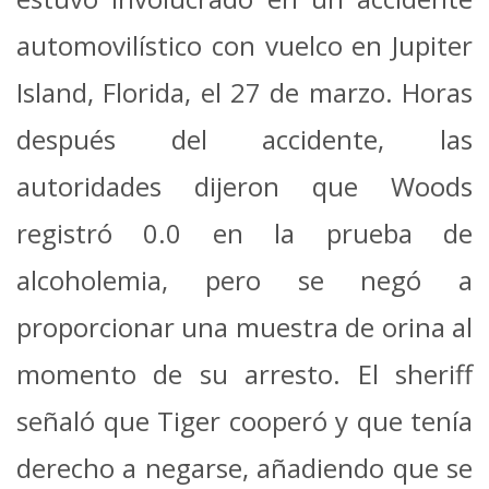
automovilístico con vuelco en Jupiter
Island, Florida, el 27 de marzo. Horas
después del accidente, las
autoridades dijeron que Woods
registró 0.0 en la prueba de
alcoholemia, pero se negó a
proporcionar una muestra de orina al
momento de su arresto. El sheriff
señaló que Tiger cooperó y que tenía
derecho a negarse, añadiendo que se