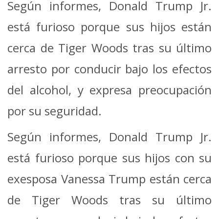
Según informes, Donald Trump Jr.
está furioso porque sus hijos están
cerca de Tiger Woods tras su último
arresto por conducir bajo los efectos
del alcohol, y expresa preocupación
por su seguridad.
Según informes, Donald Trump Jr.
está furioso porque sus hijos con su
exesposa Vanessa Trump están cerca
de Tiger Woods tras su último