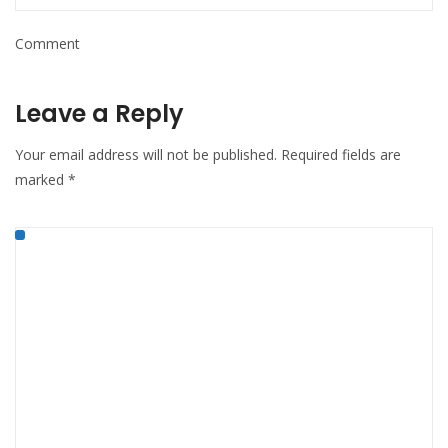
Comment
Leave a Reply
Your email address will not be published.
Required fields are
marked
*