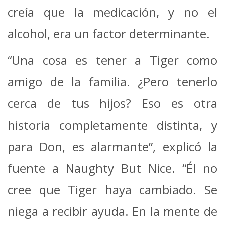
creía que la medicación, y no el
alcohol, era un factor determinante.
“Una cosa es tener a Tiger como
amigo de la familia. ¿Pero tenerlo
cerca de tus hijos? Eso es otra
historia completamente distinta, y
para Don, es alarmante”, explicó la
fuente a Naughty But Nice. “Él no
cree que Tiger haya cambiado. Se
niega a recibir ayuda. En la mente de