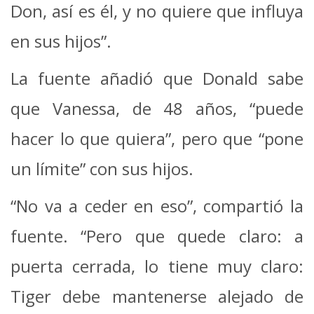
Don, así es él, y no quiere que influya
en sus hijos”.
La fuente añadió que Donald sabe
que Vanessa, de 48 años, “puede
hacer lo que quiera”, pero que “pone
un límite” con sus hijos.
“No va a ceder en eso”, compartió la
fuente. “Pero que quede claro: a
puerta cerrada, lo tiene muy claro:
Tiger debe mantenerse alejado de