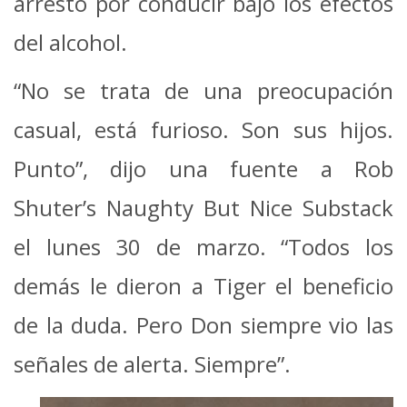
arresto por conducir bajo los efectos
del alcohol.
“No se trata de una preocupación
casual, está furioso. Son sus hijos.
Punto”, dijo una fuente a Rob
Shuter’s Naughty But Nice Substack
el lunes 30 de marzo. “Todos los
demás le dieron a Tiger el beneficio
de la duda. Pero Don siempre vio las
señales de alerta. Siempre”.