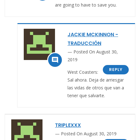
are going to have to save you.
JACKIE MCKINNON -
TRADUCCIÓN
Posted On August 30,

2019
REPLY
West Coasters:
Sal ahora. Deja de arriesgar
las vidas de otros que van a
tener que salvarte.
TRIPLEXXX
Posted On August 30, 2019