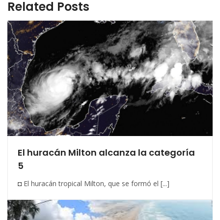
Related Posts
El huracán Milton alcanza la categoría
5
◘ El huracán tropical Milton, que se formó el [...]