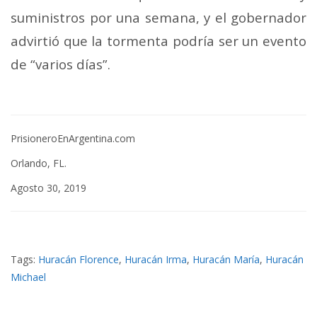
suministros por una semana, y el gobernador
advirtió que la tormenta podría ser un evento
de “varios días”.
PrisioneroEnArgentina.com
Orlando, FL.
Agosto 30, 2019
Tags:
Huracán Florence
,
Huracán Irma
,
Huracán María
,
Huracán
Michael