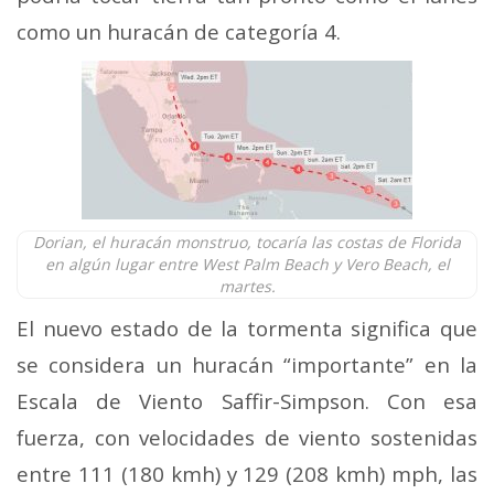
como un huracán de categoría 4.
Dorian, el huracán monstruo, tocaría las costas de Florida
en algún lugar entre West Palm Beach y Vero Beach, el
martes.
El nuevo estado de la tormenta significa que
se considera un huracán “importante” en la
Escala de Viento Saffir-Simpson. Con esa
fuerza, con velocidades de viento sostenidas
entre 111 (180 kmh) y 129 (208 kmh) mph, las