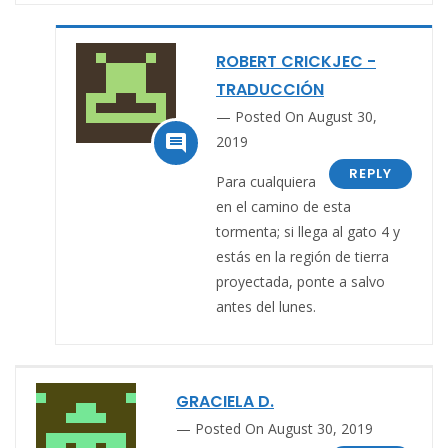
ROBERT CRICKJEC -
TRADUCCIÓN
Posted On August 30,

2019
REPLY
Para cualquiera
en el camino de esta
tormenta; si llega al gato 4 y
estás en la región de tierra
proyectada, ponte a salvo
antes del lunes.
GRACIELA D.
Posted On August 30, 2019