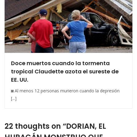
Doce muertos cuando la tormenta
tropical Claudette azota el sureste de
EE. UU.
◙ Al menos 12 personas murieron cuando la depresión
[...]
22 thoughts on “DORIAN, EL