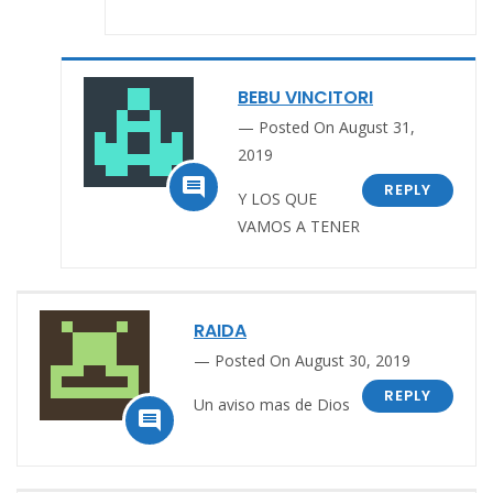
BEBU VINCITORI
Posted On August 31,
2019

REPLY
Y LOS QUE
VAMOS A TENER
RAIDA
Posted On August 30, 2019
REPLY
Un aviso mas de Dios
