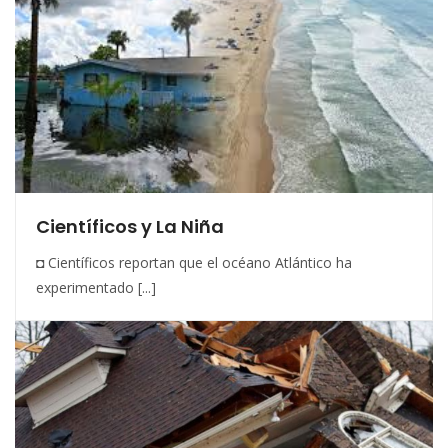
Científicos y La Niña
◘ Científicos reportan que el océano Atlántico ha
experimentado [...]