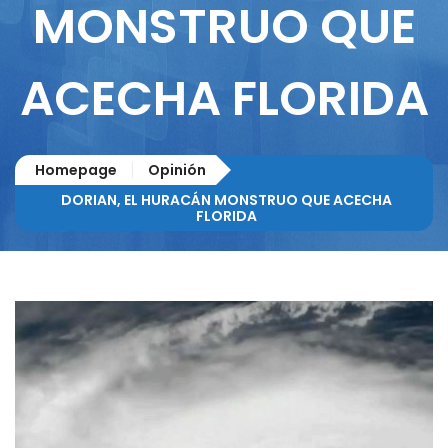
MONSTRUO QUE
ACECHA FLORIDA
Homepage
Opinión
DORIAN, EL HURACÁN MONSTRUO QUE ACECHA
FLORIDA