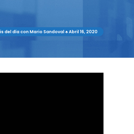
sis del día con Mario Sandoval ♣ Abril 16, 2020