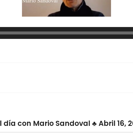
l día con Mario Sandoval ♣ Abril 16, 