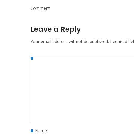
Comment
Leave a Reply
Your email address will not be published.
Required fi
Name