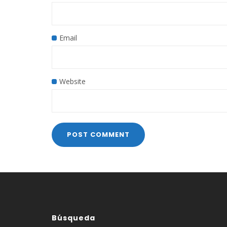
Email
Website
Búsqueda