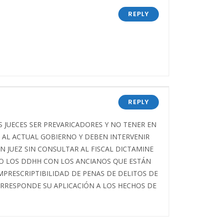
REPLY
REPLY
JUECES SER PREVARICADORES Y NO TENER EN
 AL ACTUAL GOBIERNO Y DEBEN INTERVENIR
 JUEZ SIN CONSULTAR AL FISCAL DICTAMINE
NDO LOS DDHH CON LOS ANCIANOS QUE ESTÁN
PRESCRIPTIBILIDAD DE PENAS DE DELITOS DE
ORRESPONDE SU APLICACIÓN A LOS HECHOS DE