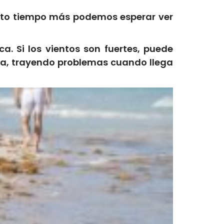
ánto tiempo más podemos esperar ver
 Si los vientos son fuertes, puede
rida, trayendo problemas cuando llega