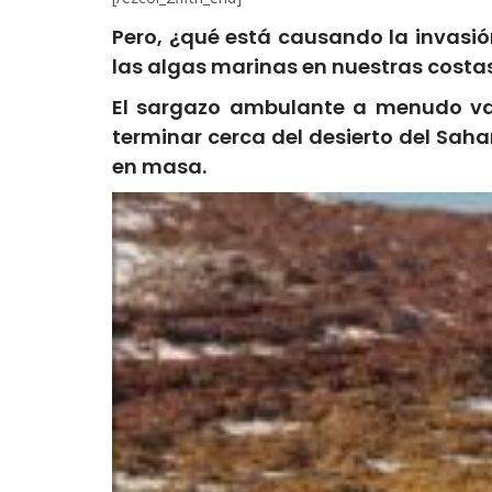
Pero, ¿qué está causando la invasi
las algas marinas en nuestras costa
El sargazo ambulante a menudo va 
terminar cerca del desierto del Saha
en masa.