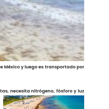
de México y luego es transportado por
as, necesita nitrógeno, fósforo y luz