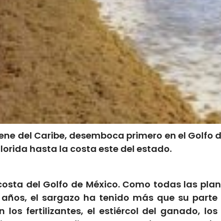
ene del Caribe, desemboca primero en el Golfo 
Florida hasta la costa este del estado.
osta del Golfo de México. Como todas las plant
 años, el sargazo ha tenido más que su parte
los fertilizantes, el estiércol del ganado, los