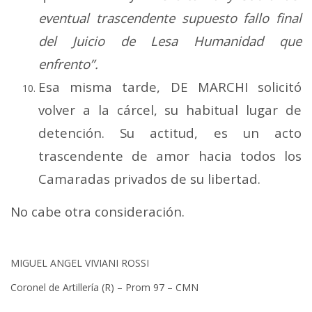
eventual trascendente supuesto fallo final
del Juicio de Lesa Humanidad que
enfrento”.
Esa misma tarde, DE MARCHI solicitó
volver a la cárcel, su habitual lugar de
detención. Su actitud, es un acto
trascendente de amor hacia todos los
Camaradas privados de su libertad.
No cabe otra consideración.
MIGUEL ANGEL VIVIANI ROSSI
Coronel de Artillería (R) – Prom 97 – CMN