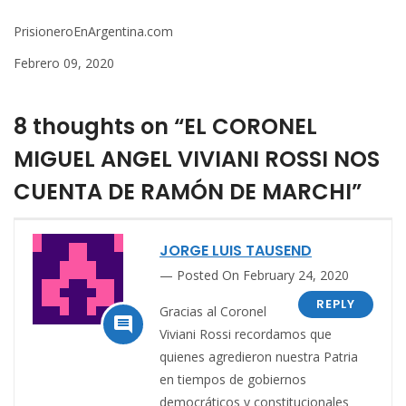
PrisioneroEnArgentina.com
Febrero 09, 2020
8 thoughts on “EL CORONEL
MIGUEL ANGEL VIVIANI ROSSI NOS
CUENTA DE RAMÓN DE MARCHI”
JORGE LUIS TAUSEND
Posted On February 24, 2020
REPLY
Gracias al Coronel

Viviani Rossi recordamos que
quienes agredieron nuestra Patria
en tiempos de gobiernos
democráticos y constitucionales