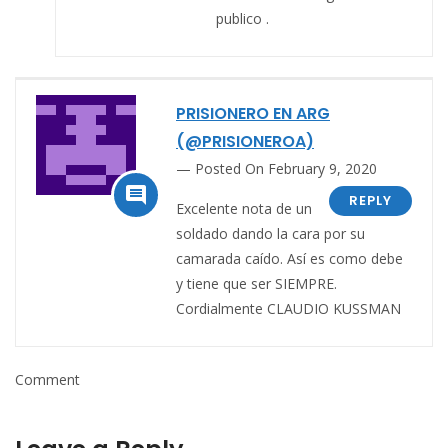
publico .
PRISIONERO EN ARG
(@PRISIONEROA)
Posted On February 9, 2020

REPLY
Excelente nota de un
soldado dando la cara por su
camarada caído. Así es como debe
y tiene que ser SIEMPRE.
Cordialmente CLAUDIO KUSSMAN
Comment