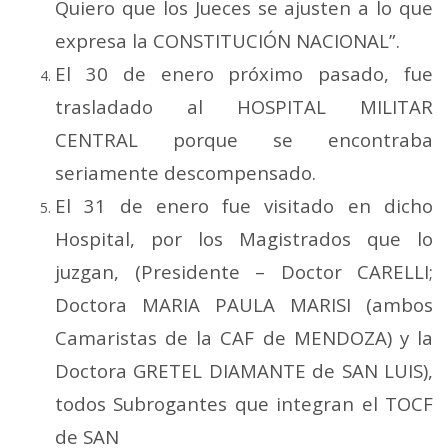
Quiero que los Jueces se ajusten a lo que
expresa la CONSTITUCIÓN NACIONAL”.
El 30 de enero próximo pasado, fue
trasladado al HOSPITAL MILITAR
CENTRAL porque se encontraba
seriamente descompensado.
El 31 de enero fue visitado en dicho
Hospital, por los Magistrados que lo
juzgan, (Presidente – Doctor CARELLI;
Doctora MARIA PAULA MARISI (ambos
Camaristas de la CAF de MENDOZA) y la
Doctora GRETEL DIAMANTE de SAN LUIS),
todos Subrogantes que integran el TOCF
de SAN