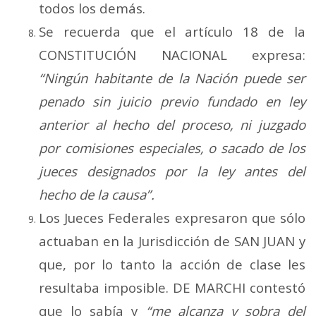
todos los demás.
Se recuerda que el artículo 18 de la
CONSTITUCIÓN NACIONAL expresa:
“
Ningún habitante de la Nación puede ser
penado sin juicio previo fundado en ley
anterior al hecho del proceso, ni juzgado
por comisiones especiales, o sacado de los
jueces designados por la ley antes del
hecho de la causa”.
Los Jueces Federales expresaron que sólo
actuaban en la Jurisdicción de SAN JUAN y
que, por lo tanto la acción de clase les
resultaba imposible. DE MARCHI contestó
que lo sabía y
“me alcanza y sobra del