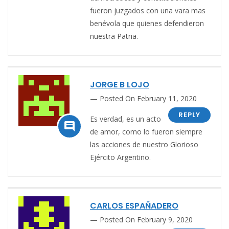
fueron juzgados con una vara mas
benévola que quienes defendieron
nuestra Patria.
JORGE B LOJO
Posted On February 11, 2020
REPLY
Es verdad, es un acto

de amor, como lo fueron siempre
las acciones de nuestro Glorioso
Ejército Argentino.
CARLOS ESPAÑADERO
Posted On February 9, 2020