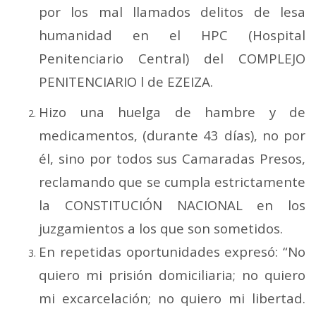
por los mal llamados delitos de lesa
humanidad en el HPC (Hospital
Penitenciario Central) del COMPLEJO
PENITENCIARIO l de EZEIZA.
Hizo una huelga de hambre y de
medicamentos, (durante 43 días), no por
él, sino por todos sus Camaradas Presos,
reclamando que se cumpla estrictamente
la CONSTITUCIÓN NACIONAL en los
juzgamientos a los que son sometidos.
En repetidas oportunidades expresó: “No
quiero mi prisión domiciliaria; no quiero
mi excarcelación; no quiero mi libertad.