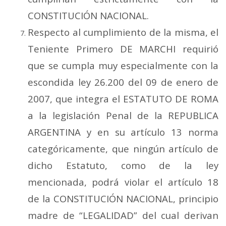
CONSTITUCIÓN NACIONAL.
Respecto al cumplimiento de la misma, el
Teniente Primero DE MARCHI requirió
que se cumpla muy especialmente con la
escondida ley 26.200 del 09 de enero de
2007, que integra el ESTATUTO DE ROMA
a la legislación Penal de la REPUBLICA
ARGENTINA y en su artículo 13 norma
categóricamente, que ningún artículo de
dicho Estatuto, como de la ley
mencionada, podrá violar el artículo 18
de la CONSTITUCIÓN NACIONAL, principio
madre de “LEGALIDAD” del cual derivan