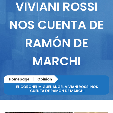
VIVIANI ROSSI
NOS CUENTA DE
RAMÓN DE
MARCHI
Homepage
Opinión
EL CORONEL MIGUEL ANGEL VIVIANI ROSSI NOS
CUENTA DE RAMÓN DE MARCHI