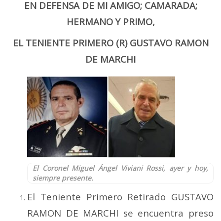
EN DEFENSA DE MI AMIGO; CAMARADA;
HERMANO Y PRIMO,
EL TENIENTE PRIMERO (R) GUSTAVO RAMON
DE MARCHI
El Coronel Miguel Ángel Viviani Rossi, ayer y hoy,
siempre presente.
El Teniente Primero Retirado GUSTAVO
RAMON DE MARCHI se encuentra preso