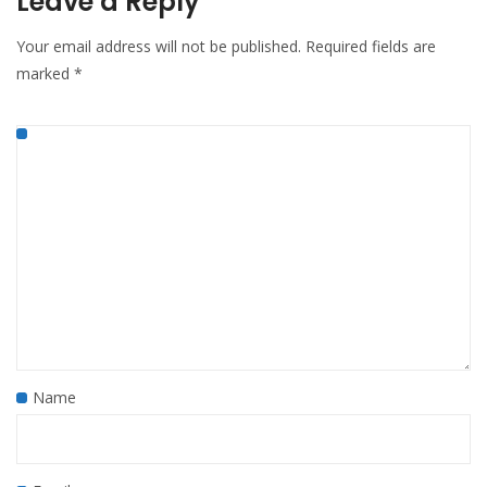
Leave a Reply
Your email address will not be published.
Required fields are
marked
*
Name