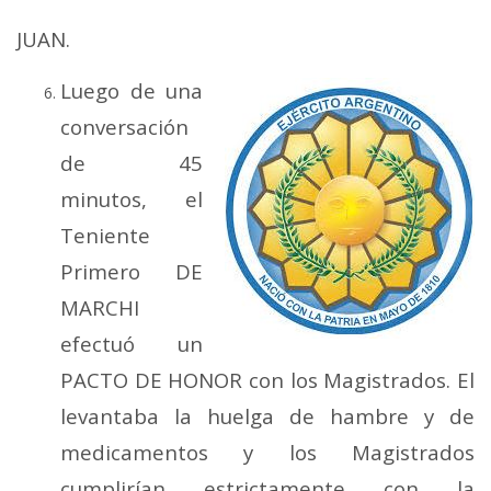
JUAN.
Luego de una
conversación
de 45
minutos, el
Teniente
Primero DE
MARCHI
efectuó un
PACTO DE HONOR con los Magistrados. El
levantaba la huelga de hambre y de
medicamentos y los Magistrados
cumplirían estrictamente con la