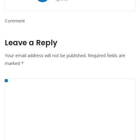
Comment
Leave a Reply
Your email address will not be published.
Required fields are
marked
*