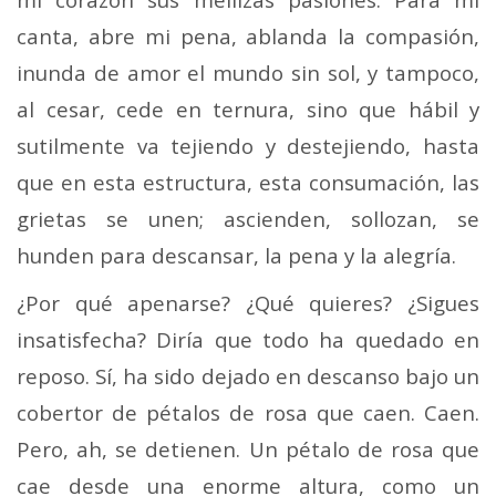
canta, abre mi pena, ablanda la compasión,
inunda de amor el mundo sin sol, y tampoco,
al cesar, cede en ternura, sino que hábil y
sutilmente va tejiendo y destejiendo, hasta
que en esta estructura, esta consumación, las
grietas se unen; ascienden, sollozan, se
hunden para descansar, la pena y la alegría.
¿Por qué apenarse? ¿Qué quieres? ¿Sigues
insatisfecha? Diría que todo ha quedado en
reposo. Sí, ha sido dejado en descanso bajo un
cobertor de pétalos de rosa que caen. Caen.
Pero, ah, se detienen. Un pétalo de rosa que
cae desde una enorme altura, como un