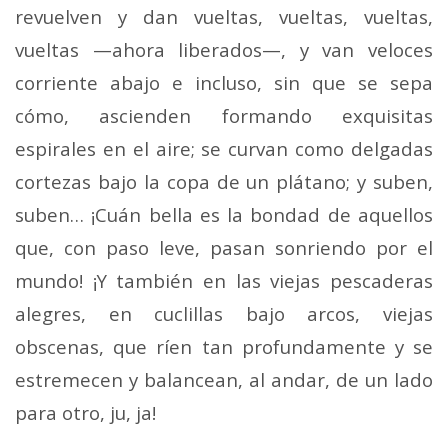
revuelven y dan vueltas, vueltas, vueltas,
vueltas —ahora liberados—, y van veloces
corriente abajo e incluso, sin que se sepa
cómo, ascienden formando exquisitas
espirales en el aire; se curvan como delgadas
cortezas bajo la copa de un plátano; y suben,
suben… ¡Cuán bella es la bondad de aquellos
que, con paso leve, pasan sonriendo por el
mundo! ¡Y también en las viejas pescaderas
alegres, en cuclillas bajo arcos, viejas
obscenas, que ríen tan profundamente y se
estremecen y balancean, al andar, de un lado
para otro, ju, ja!