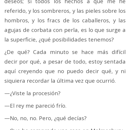
deseos; si todos los hechos a que me he
referido, y los sombreros, y las pieles sobre los
hombros, y los fracs de los caballeros, y las
agujas de corbata con perla, es lo que surge a
la superficie, ¿qué posibilidades tenemos?
¿De qué? Cada minuto se hace más difícil
decir por qué, a pesar de todo, estoy sentada
aquí creyendo que no puedo decir qué, y ni
siquiera recordar la última vez que ocurrió.
—¿Viste la procesión?
—El rey me pareció frío.
—No, no, no. Pero, ¿qué decías?