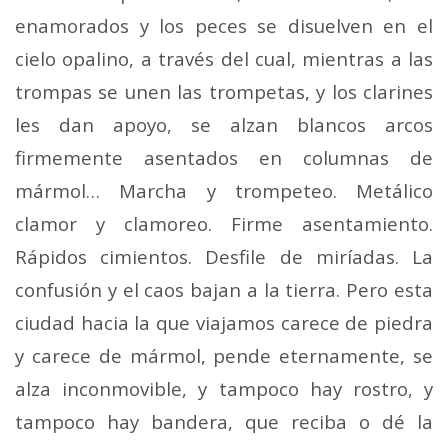
enamorados y los peces se disuelven en el
cielo opalino, a través del cual, mientras a las
trompas se unen las trompetas, y los clarines
les dan apoyo, se alzan blancos arcos
firmemente asentados en columnas de
mármol… Marcha y trompeteo. Metálico
clamor y clamoreo. Firme asentamiento.
Rápidos cimientos. Desfile de miríadas. La
confusión y el caos bajan a la tierra. Pero esta
ciudad hacia la que viajamos carece de piedra
y carece de mármol, pende eternamente, se
alza inconmovible, y tampoco hay rostro, y
tampoco hay bandera, que reciba o dé la