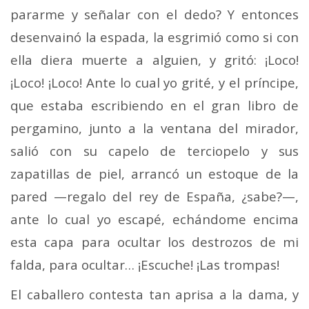
pararme y señalar con el dedo? Y entonces
desenvainó la espada, la esgrimió como si con
ella diera muerte a alguien, y gritó: ¡Loco!
¡Loco! ¡Loco! Ante lo cual yo grité, y el príncipe,
que estaba escribiendo en el gran libro de
pergamino, junto a la ventana del mirador,
salió con su capelo de terciopelo y sus
zapatillas de piel, arrancó un estoque de la
pared —regalo del rey de España, ¿sabe?—,
ante lo cual yo escapé, echándome encima
esta capa para ocultar los destrozos de mi
falda, para ocultar… ¡Escuche! ¡Las trompas!
El caballero contesta tan aprisa a la dama, y