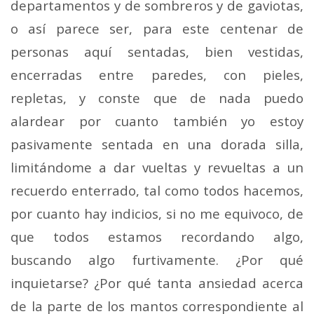
departamentos y de sombreros y de gaviotas,
o así parece ser, para este centenar de
personas aquí sentadas, bien vestidas,
encerradas entre paredes, con pieles,
repletas, y conste que de nada puedo
alardear por cuanto también yo estoy
pasivamente sentada en una dorada silla,
limitándome a dar vueltas y revueltas a un
recuerdo enterrado, tal como todos hacemos,
por cuanto hay indicios, si no me equivoco, de
que todos estamos recordando algo,
buscando algo furtivamente. ¿Por qué
inquietarse? ¿Por qué tanta ansiedad acerca
de la parte de los mantos correspondiente al