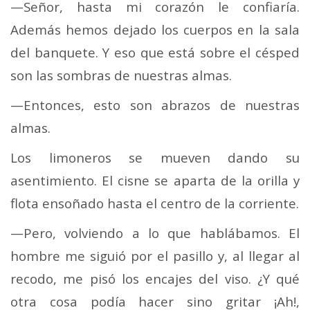
—Señor, hasta mi corazón le confiaría.
Además hemos dejado los cuerpos en la sala
del banquete. Y eso que está sobre el césped
son las sombras de nuestras almas.
—Entonces, esto son abrazos de nuestras
almas.
Los limoneros se mueven dando su
asentimiento. El cisne se aparta de la orilla y
flota ensoñado hasta el centro de la corriente.
—Pero, volviendo a lo que hablábamos. El
hombre me siguió por el pasillo y, al llegar al
recodo, me pisó los encajes del viso. ¿Y qué
otra cosa podía hacer sino gritar ¡Ah!,