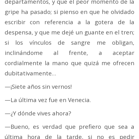
departamentos, y que el peor momento de la
gripe ha pasado; si pienso en que he olvidado
escribir con referencia a la gotera de la
despensa, y que me dejé un guante en el tren;
si los vínculos de sangre me obligan,
inclinándome al frente, a aceptar
cordialmente la mano que quizá me ofrecen
dubitativamente…
—¡Siete años sin vernos!
—La última vez fue en Venecia.
—¿Y dónde vives ahora?
—Bueno, es verdad que prefiero que sea a
última hora de la tarde, si no es pedir