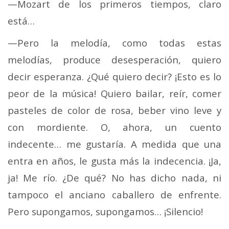
—Mozart de los primeros tiempos, claro
está…
—Pero la melodía, como todas estas
melodías, produce desesperación, quiero
decir esperanza. ¿Qué quiero decir? ¡Esto es lo
peor de la música! Quiero bailar, reír, comer
pasteles de color de rosa, beber vino leve y
con mordiente. O, ahora, un cuento
indecente… me gustaría. A medida que una
entra en años, le gusta más la indecencia. ¡Ja,
ja! Me río. ¿De qué? No has dicho nada, ni
tampoco el anciano caballero de enfrente.
Pero supongamos, supongamos… ¡Silencio!