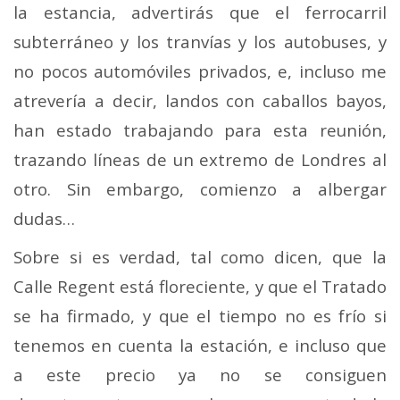
la estancia, advertirás que el ferrocarril
subterráneo y los tranvías y los autobuses, y
no pocos automóviles privados, e, incluso me
atrevería a decir, landos con caballos bayos,
han estado trabajando para esta reunión,
trazando líneas de un extremo de Londres al
otro. Sin embargo, comienzo a albergar
dudas…
Sobre si es verdad, tal como dicen, que la
Calle Regent está floreciente, y que el Tratado
se ha firmado, y que el tiempo no es frío si
tenemos en cuenta la estación, e incluso que
a este precio ya no se consiguen