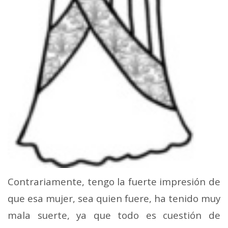
Contrariamente, tengo la fuerte impresión de
que esa mujer, sea quien fuere, ha tenido muy
mala suerte, ya que todo es cuestión de