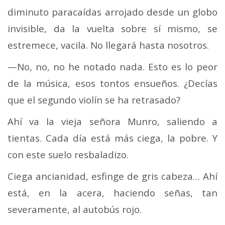
diminuto paracaídas arrojado desde un globo
invisible, da la vuelta sobre sí mismo, se
estremece, vacila. No llegará hasta nosotros.
—No, no, no he notado nada. Esto es lo peor
de la música, esos tontos ensueños. ¿Decías
que el segundo violín se ha retrasado?
Ahí va la vieja señora Munro, saliendo a
tientas. Cada día está más ciega, la pobre. Y
con este suelo resbaladizo.
Ciega ancianidad, esfinge de gris cabeza… Ahí
está, en la acera, haciendo señas, tan
severamente, al autobús rojo.