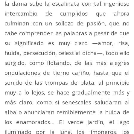
la dama sube la escalinata con tal ingenioso
intercambio de cumplidos que ahora
culminan con un sollozo de pasión, que no
cabe comprender las palabras a pesar de que
su significado es muy claro —amor, risa,
huida, persecución, celestial dicha—, todo ello
surgido, como flotando, de las más alegres
ondulaciones de tierno cariño, hasta que el
sonido de las trompas de plata, al principio
muy a lo lejos, se hace gradualmente más y
más claro, como si senescales saludaran al
alba o anunciaran temiblemente la huida de
los enamorados… El verde jardín, el lago
iluminado por la luna, los limoneros, los