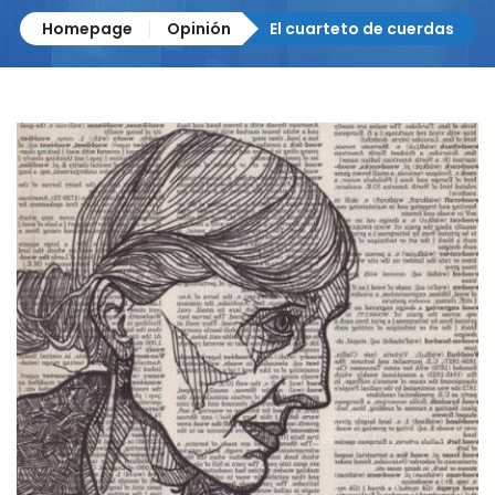
Homepage
Opinión
El cuarteto de cuerdas