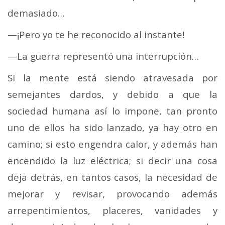
demasiado…
—¡Pero yo te he reconocido al instante!
—La guerra representó una interrupción…
Si la mente está siendo atravesada por
semejantes dardos, y debido a que la
sociedad humana así lo impone, tan pronto
uno de ellos ha sido lanzado, ya hay otro en
camino; si esto engendra calor, y además han
encendido la luz eléctrica; si decir una cosa
deja detrás, en tantos casos, la necesidad de
mejorar y revisar, provocando además
arrepentimientos, placeres, vanidades y