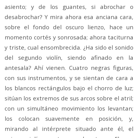
asiento; y de los guantes, si abrochar o
desabrochar? Y mira ahora esa anciana cara,
sobre el fondo del oscuro lienzo, hace un
momento cortés y sonrosada; ahora taciturna
y triste, cual ensombrecida. ¿Ha sido el sonido
del segundo violín, siendo afinado en la
antesala? Ahí vienen. Cuatro negras figuras,
con sus instrumentos, y se sientan de cara a
los blancos rectángulos bajo el chorro de luz;
sitúan los extremos de sus arcos sobre el atril;
con un simultáneo movimiento los levantan;
los colocan suavemente en posición, y,
mirando al intérprete situado ante él, el