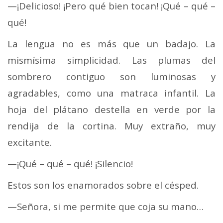
—¡Delicioso! ¡Pero qué bien tocan! ¡Qué – qué –
qué!
La lengua no es más que un badajo. La
mismísima simplicidad. Las plumas del
sombrero contiguo son luminosas y
agradables, como una matraca infantil. La
hoja del plátano destella en verde por la
rendija de la cortina. Muy extraño, muy
excitante.
—¡Qué – qué – qué! ¡Silencio!
Estos son los enamorados sobre el césped.
—Señora, si me permite que coja su mano…