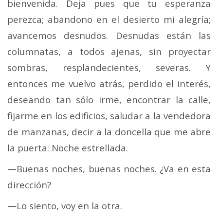
bienvenida. Deja pues que tu esperanza
perezca; abandono en el desierto mi alegría;
avancemos desnudos. Desnudas están las
columnatas, a todos ajenas, sin proyectar
sombras, resplandecientes, severas. Y
entonces me vuelvo atrás, perdido el interés,
deseando tan sólo irme, encontrar la calle,
fijarme en los edificios, saludar a la vendedora
de manzanas, decir a la doncella que me abre
la puerta: Noche estrellada.
—Buenas noches, buenas noches. ¿Va en esta
dirección?
—Lo siento, voy en la otra.