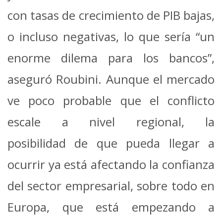
con tasas de crecimiento de PIB bajas,
o incluso negativas, lo que sería “un
enorme dilema para los bancos”,
aseguró Roubini.
Aunque el mercado
ve poco probable que el conflicto
escale a nivel regional, la
posibilidad de que pueda llegar a
ocurrir ya está afectando la confianza
del sector empresarial, sobre todo en
Europa, que está empezando a