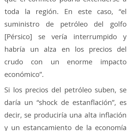
toda la región. En este caso, “el
suministro de petróleo del golfo
[Pérsico] se vería interrumpido y
habría un alza en los precios del
crudo con un enorme impacto
económico”.
Si los precios del petróleo suben, se
daría un “shock de estanflación”, es
decir, se produciría una alta inflación
y un estancamiento de la economía