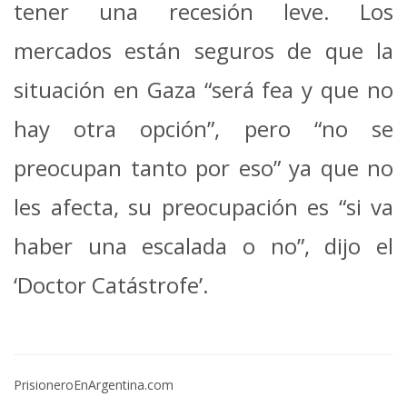
tener una recesión leve. Los
mercados están seguros de que la
situación en Gaza “será fea y que no
hay otra opción”, pero “no se
preocupan tanto por eso” ya que no
les afecta, su preocupación es “si va
haber una escalada o no”, dijo el
‘Doctor Catástrofe’.
PrisioneroEnArgentina.com