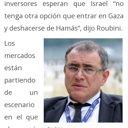
inversores esperan que Israel “no
tenga otra opción que entrar en Gaza
y deshacerse de Hamás”, dijo Roubini.
Los
mercados
están
partiendo
de un
escenario
en el que