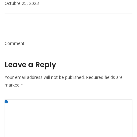
Octubre 25, 2023
Comment
Leave a Reply
Your email address will not be published.
Required fields are
marked
*