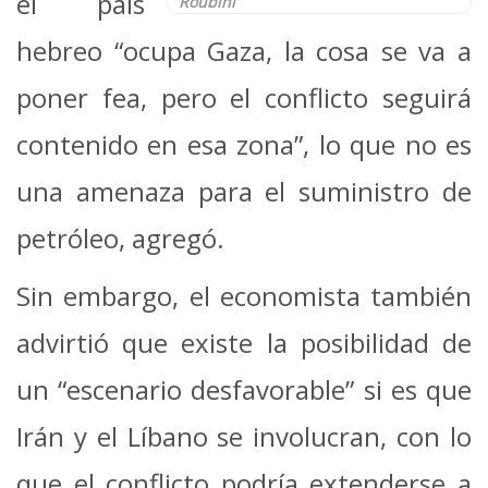
el país
Roubini
hebreo “ocupa Gaza, la cosa se va a
poner fea, pero el conflicto seguirá
contenido en esa zona”, lo que no es
una amenaza para el suministro de
petróleo, agregó.
Sin embargo, el economista también
advirtió que existe la posibilidad de
un “escenario desfavorable” si es que
Irán y el Líbano se involucran, con lo
que el conflicto podría extenderse a