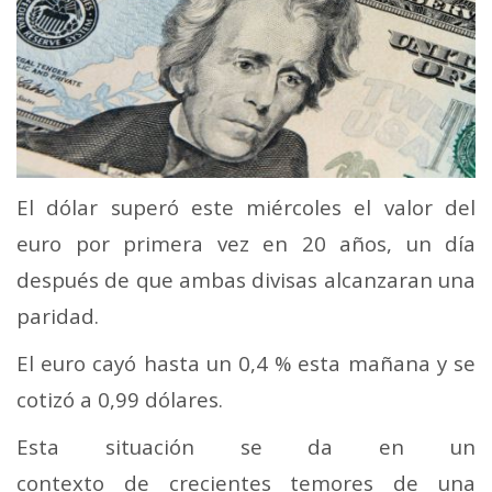
El dólar superó este miércoles el valor del
euro por primera vez en 20 años, un día
después de que ambas divisas alcanzaran una
paridad.
El euro cayó hasta un 0,4 % esta mañana y se
cotizó a 0,99 dólares.
Esta situación se da en un
contexto de crecientes temores de una