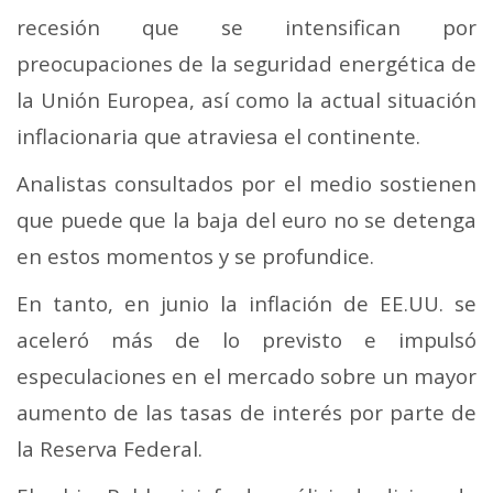
recesión que se intensifican por
preocupaciones de la seguridad energética de
la Unión Europea, así como la actual situación
inflacionaria que atraviesa el continente.
Analistas consultados por el medio sostienen
que puede que la baja del euro no se detenga
en estos momentos y se profundice.
En tanto, en junio la inflación de EE.UU. se
aceleró más de lo previsto e impulsó
especulaciones en el mercado sobre un mayor
aumento de las tasas de interés por parte de
la Reserva Federal.