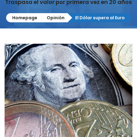
Traspasa el valor por primera vez en 20 años
Homepage
Opinión
El Dólar supera al Euro