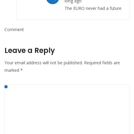
long ago
The EURO never had a future
Comment
Leave a Reply
Your email address will not be published.
Required fields are
marked
*