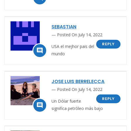
SEBASTIAN
Posted On July 14, 2022
REPLY
USA el mejhor pais del

mundo
JOSE LUIS BERRELECCA
Posted On July 14, 2022
REPLY
Un Dólar fuerte

significa petróleo más bajo