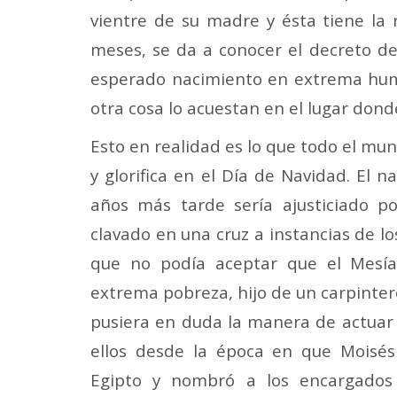
vientre de su madre y ésta tiene la 
meses, se da a conocer el decreto de
esperado nacimiento en extrema humi
otra cosa lo acuestan en el lugar don
Esto en realidad es lo que todo el mun
y glorifica en el Día de Navidad. El 
años más tarde sería ajusticiado p
clavado en una cruz a instancias de l
que no podía aceptar que el Mesía
extrema pobreza, hijo de un carpinter
pusiera en duda la manera de actuar
ellos desde la época en que Moisés 
Egipto y nombró a los encargados 