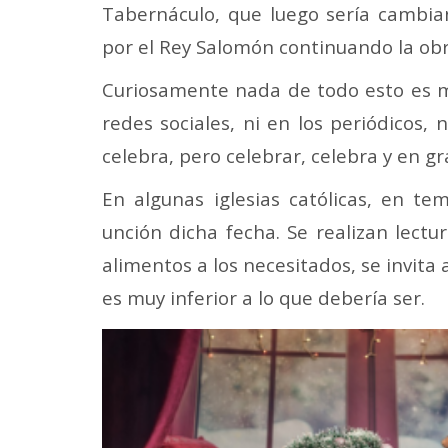
Tabernáculo, que luego sería cambia
por el Rey Salomón continuando la obr
Curiosamente nada de todo esto es men
redes sociales, ni en los periódicos,
celebra, pero celebrar, celebra y en g
En algunas iglesias católicas, en te
unción dicha fecha. Se realizan lectur
alimentos a los necesitados, se invita
es muy inferior a lo que debería ser.