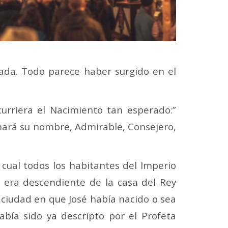
Nada. Todo parece haber surgido en el
urriera el Nacimiento tan esperado:”
amará su nombre, Admirable, Consejero,
cual todos los habitantes del Imperio
era descendiente de la casa del Rey
 ciudad en que José había nacido o sea
abía sido ya descripto por el Profeta