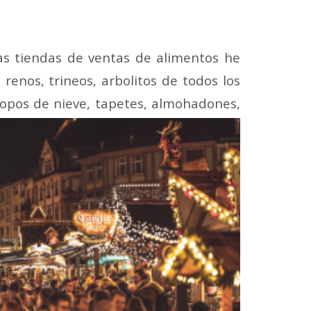
as tiendas de ventas de alimentos he
 renos, trineos, arbolitos de todos los
opos de nieve, tapetes, almohadones,