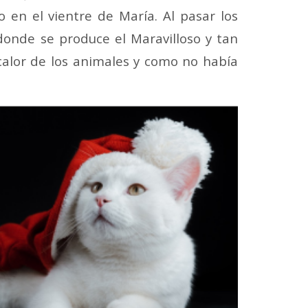
 en el vientre de María. Al pasar los
donde se produce el Maravilloso y tan
alor de los animales y como no había