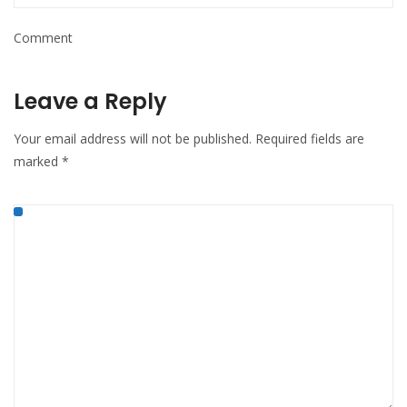
Comment
Leave a Reply
Your email address will not be published.
Required fields are
marked
*