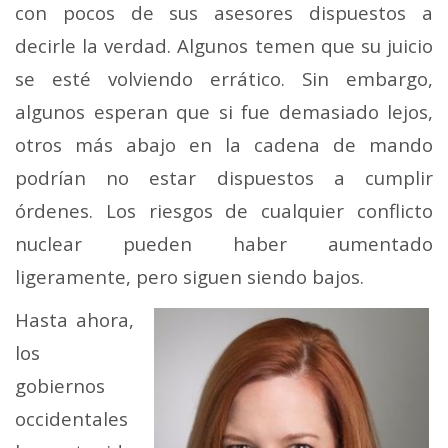
con pocos de sus asesores dispuestos a
decirle la verdad. Algunos temen que su juicio
se esté volviendo errático. Sin embargo,
algunos esperan que si fue demasiado lejos,
otros más abajo en la cadena de mando
podrían no estar dispuestos a cumplir
órdenes. Los riesgos de cualquier conflicto
nuclear pueden haber aumentado
ligeramente, pero siguen siendo bajos.
Hasta ahora,
los
gobiernos
occidentales