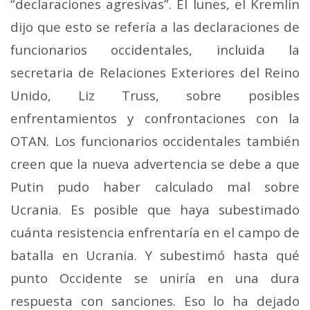
“declaraciones agresivas”. El lunes, el Kremlin
dijo que esto se refería a las declaraciones de
funcionarios occidentales, incluida la
secretaria de Relaciones Exteriores del Reino
Unido, Liz Truss, sobre posibles
enfrentamientos y confrontaciones con la
OTAN. Los funcionarios occidentales también
creen que la nueva advertencia se debe a que
Putin pudo haber calculado mal sobre
Ucrania.
Es posible que haya subestimado
cuánta resistencia enfrentaría en el campo de
batalla en Ucrania. Y subestimó hasta qué
punto Occidente se uniría en una dura
respuesta con sanciones. Eso lo ha dejado