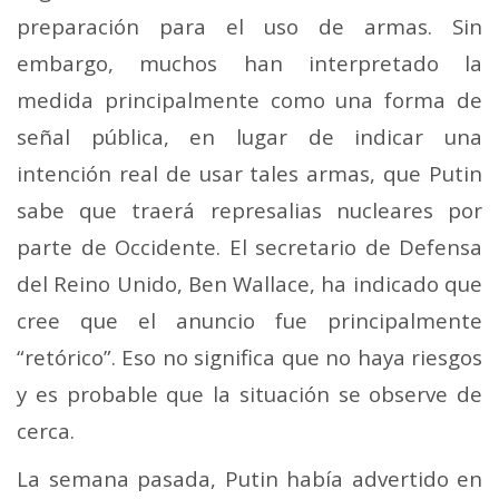
preparación para el uso de armas.
Sin
embargo, muchos han interpretado la
medida principalmente como una forma de
señal pública, en lugar de indicar una
intención real de usar tales armas, que Putin
sabe que traerá represalias nucleares por
parte de Occidente. El secretario de Defensa
del Reino Unido, Ben Wallace, ha indicado que
cree que el anuncio fue principalmente
“retórico”.
Eso no significa que no haya riesgos
y es probable que la situación se observe de
cerca.
La semana pasada, Putin había advertido en