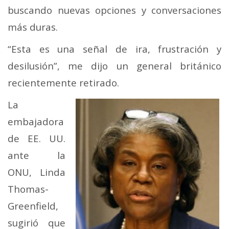
buscando nuevas opciones y conversaciones
más duras.
“Esta es una señal de ira, frustración y
desilusión”, me dijo un general británico
recientemente retirado.
La
embajadora
de EE. UU.
ante la
ONU, Linda
Thomas-
Greenfield,
sugirió que