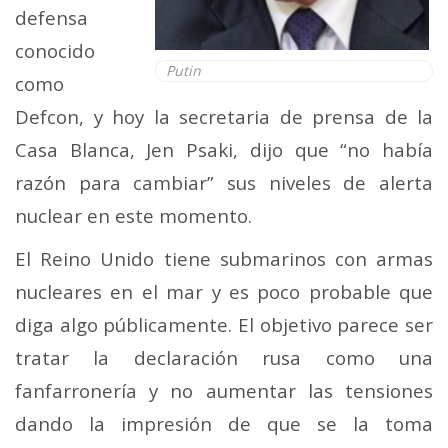
defensa
conocido
Putin
como
Defcon, y hoy la secretaria de prensa de la
Casa Blanca, Jen Psaki, dijo que “no había
razón para cambiar” sus niveles de alerta
nuclear en este momento.
El Reino Unido tiene submarinos con armas
nucleares en el mar y es poco probable que
diga algo públicamente. El objetivo parece ser
tratar la declaración rusa como una
fanfarronería y no aumentar las tensiones
dando la impresión de que se la toma