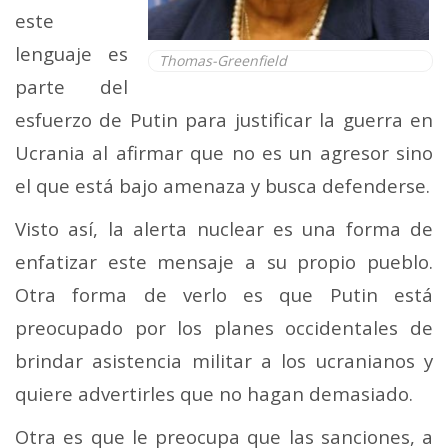
este
lenguaje es
Thomas-Greenfield
parte del
esfuerzo de Putin para justificar la guerra en
Ucrania al afirmar que no es un agresor sino
el que está bajo amenaza y busca defenderse.
Visto así, la alerta nuclear es una forma de
enfatizar este mensaje a su propio pueblo.
Otra forma de verlo es que Putin está
preocupado por los planes occidentales de
brindar asistencia militar a los ucranianos y
quiere advertirles que no hagan demasiado.
Otra es que le preocupa que las sanciones, a