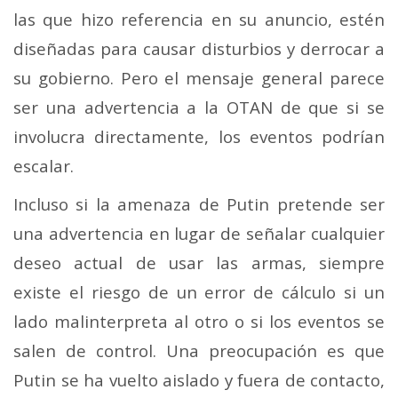
las que hizo referencia en su anuncio, estén
diseñadas para causar disturbios y derrocar a
su gobierno. Pero el mensaje general parece
ser una advertencia a la OTAN de que si se
involucra directamente, los eventos podrían
escalar.
Incluso si la amenaza de Putin pretende ser
una advertencia en lugar de señalar cualquier
deseo actual de usar las armas, siempre
existe el riesgo de un error de cálculo si un
lado malinterpreta al otro o si los eventos se
salen de control.
Una preocupación es que
Putin se ha vuelto aislado y fuera de contacto,