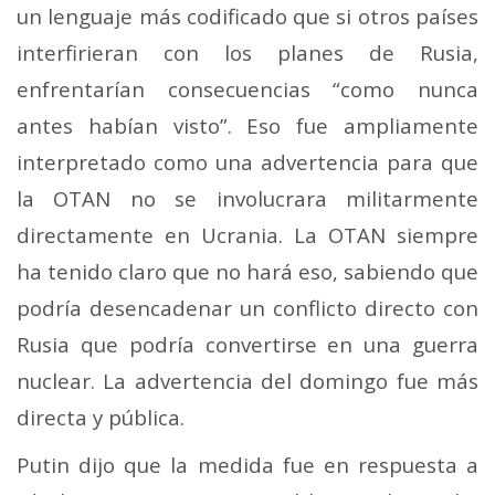
un lenguaje más codificado que si otros países
interfirieran con los planes de Rusia,
enfrentarían consecuencias “como nunca
antes habían visto”. Eso fue ampliamente
interpretado como una advertencia para que
la OTAN no se involucrara militarmente
directamente en Ucrania.
La OTAN siempre
ha tenido claro que no hará eso, sabiendo que
podría desencadenar un conflicto directo con
Rusia que podría convertirse en una guerra
nuclear. La advertencia del domingo fue más
directa y pública.
Putin dijo que la medida fue en respuesta a