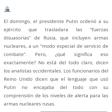
Mail
El domingo, el presidente Putin ordenó a su
ejército que trasladara las “fuerzas
disuasorias” de Rusia, que incluyen armas
nucleares, a un “modo especial de servicio de
combate”. Pero, ¿qué significa eso
exactamente?
No está del todo claro, dicen
los analistas occidentales. Los funcionarios del
Reino Unido dicen que el lenguaje que usó
Putin no encajaba del todo con su
comprensión de los niveles de alerta para las
armas nucleares rusas.