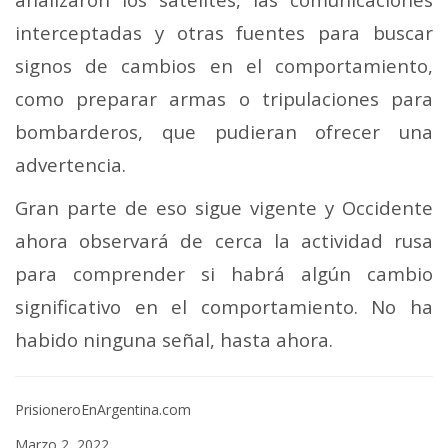
interceptadas y otras fuentes para buscar
signos de cambios en el comportamiento,
como preparar armas o tripulaciones para
bombarderos, que pudieran ofrecer una
advertencia.
Gran parte de eso sigue vigente y Occidente
ahora observará de cerca la actividad rusa
para comprender si habrá algún cambio
significativo en el comportamiento. No ha
habido ninguna señal, hasta ahora.
PrisioneroEnArgentina.com
Marzo 2, 2022