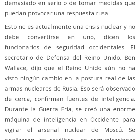
demasiado en serio o de tomar medidas que
puedan provocar una respuesta rusa.
Esto no es actualmente una crisis nuclear y no
debe convertirse en uno, dicen los
funcionarios de seguridad occidentales.
El
secretario de Defensa del Reino Unido, Ben
Wallace, dijo que el Reino Unido aún no ha
visto ningún cambio en la postura real de las
armas nucleares de Rusia. Eso será observado
de cerca, confirman fuentes de inteligencia.
Durante la Guerra Fría, se creó una enorme
máquina de inteligencia en Occidente para
vigilar el arsenal nuclear de Moscú. Se
analizaron los satélites, las comunicaciones