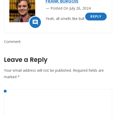
FRANK BURGOIS
Posted On July 26, 2024
REPLY
Yeah, all smells like bull

Comment
Leave a Reply
Your email address will not be published.
Required fields are
marked
*