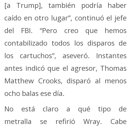
[a Trump], también podría haber
caído en otro lugar”, continuó el jefe
del FBI. “Pero creo que hemos
contabilizado todos los disparos de
los cartuchos”, aseveró. Instantes
antes indicó que el agresor, Thomas
Matthew Crooks, disparó al menos
ocho balas ese día.
No está claro a qué tipo de
metralla se refirió Wray. Cabe