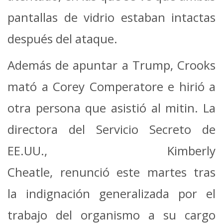
pantallas de vidrio estaban intactas
después del ataque.
Además de apuntar a Trump, Crooks
mató a Corey Comperatore e hirió a
otra persona que asistió al mitin. La
directora del Servicio Secreto de
EE.UU., Kimberly
Cheatle, renunció este martes tras
la indignación generalizada por el
trabajo del organismo a su cargo