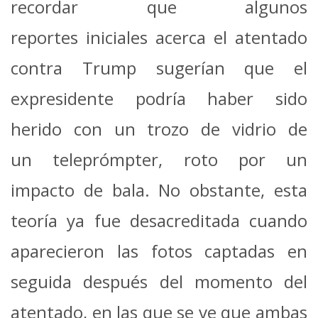
recordar que algunos
reportes iniciales acerca el atentado
contra Trump sugerían que el
expresidente podría haber sido
herido con un trozo de vidrio de
un teleprómpter, roto por un
impacto de bala. No obstante, esta
teoría ya fue desacreditada cuando
aparecieron las fotos captadas en
seguida después del momento del
atentado, en las que se ve que ambas