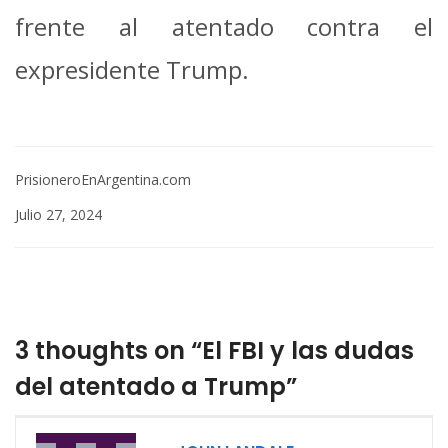
frente al atentado contra el
expresidente Trump.
PrisioneroEnArgentina.com
Julio 27, 2024
3 thoughts on “El FBI y las dudas
del atentado a Trump”