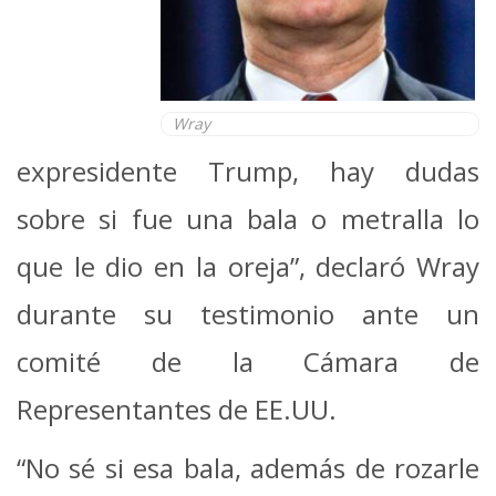
Wray
expresidente Trump, hay dudas
sobre si fue una bala o metralla lo
que le dio en la oreja”, declaró Wray
durante su testimonio ante un
comité de la Cámara de
Representantes de EE.UU.
“No sé si esa bala, además de rozarle