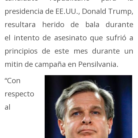
presidencia de EE.UU., Donald Trump,
resultara herido de bala durante
el intento de asesinato que sufrió a
principios de este mes durante un
mitin de campaña en Pensilvania.
“Con
respecto
al