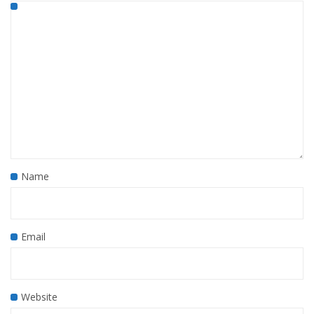
Name
Email
Website