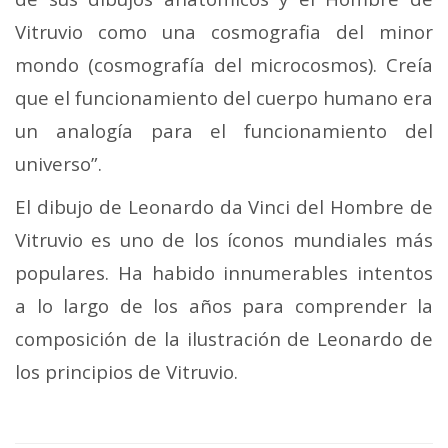
Vitruvio como una cosmografia del minor
mondo (cosmografía del microcosmos). Creía
que el funcionamiento del cuerpo humano era
un analogía para el funcionamiento del
universo”.
El dibujo de Leonardo da Vinci del Hombre de
Vitruvio es uno de los íconos mundiales más
populares. Ha habido innumerables intentos
a lo largo de los años para comprender la
composición de la ilustración de Leonardo de
los principios de Vitruvio.