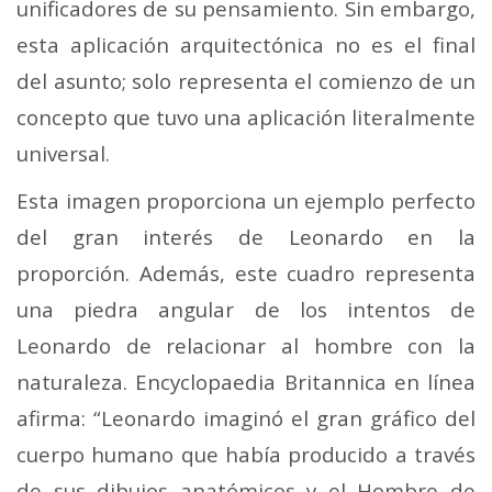
unificadores de su pensamiento. Sin embargo,
esta aplicación arquitectónica no es el final
del asunto; solo representa el comienzo de un
concepto que tuvo una aplicación literalmente
universal.
Esta imagen proporciona un ejemplo perfecto
del gran interés de Leonardo en la
proporción. Además, este cuadro representa
una piedra angular de los intentos de
Leonardo de relacionar al hombre con la
naturaleza. Encyclopaedia Britannica en línea
afirma: “Leonardo imaginó el gran gráfico del
cuerpo humano que había producido a través
de sus dibujos anatómicos y el Hombre de