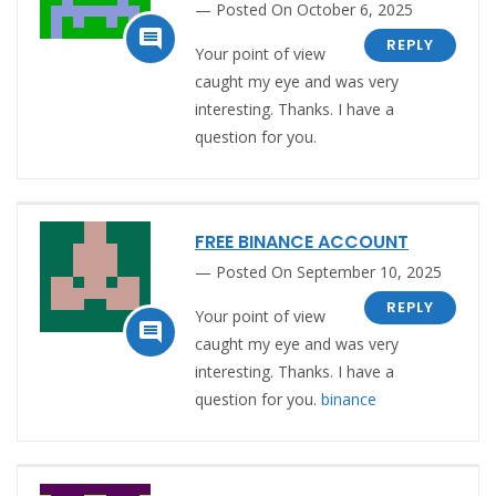
Posted On October 6, 2025

REPLY
Your point of view
caught my eye and was very
interesting. Thanks. I have a
question for you.
FREE BINANCE ACCOUNT
Posted On September 10, 2025
REPLY
Your point of view

caught my eye and was very
interesting. Thanks. I have a
question for you.
binance