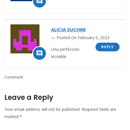

ALICIA SUCHINI
Posted On February 6, 2023
REPLY
Una perfección

increible
Comment
Leave a Reply
Your email address will not be published.
Required fields are
marked
*