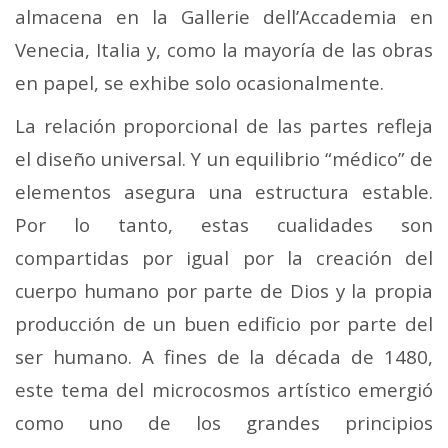
almacena en la Gallerie dell’Accademia en
Venecia, Italia y, como la mayoría de las obras
en papel, se exhibe solo ocasionalmente.
La relación proporcional de las partes refleja
el diseño universal. Y un equilibrio “médico” de
elementos asegura una estructura estable.
Por lo tanto, estas cualidades son
compartidas por igual por la creación del
cuerpo humano por parte de Dios y la propia
producción de un buen edificio por parte del
ser humano. A fines de la década de 1480,
este tema del microcosmos artístico emergió
como uno de los grandes principios