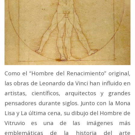
Como el “Hombre del Renacimiento” original,
las obras de Leonardo da Vinci han influido en
artistas, científicos, arquitectos y grandes
pensadores durante siglos. Junto con la Mona
Lisa y La última cena, su dibujo del Hombre de
Vitruvio es una de las imágenes más
emblemáticas de la historia del arte