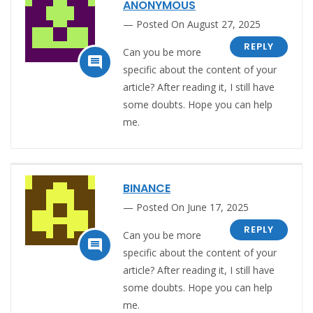
ANONYMOUS
Posted On August 27, 2025
REPLY
Can you be more

specific about the content of your
article? After reading it, I still have
some doubts. Hope you can help
me.
BINANCE
Posted On June 17, 2025
REPLY
Can you be more

specific about the content of your
article? After reading it, I still have
some doubts. Hope you can help
me.