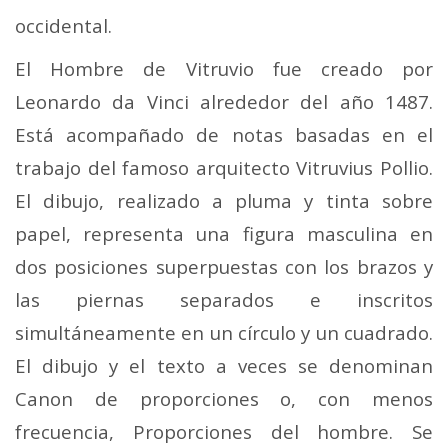
occidental.
El Hombre de Vitruvio fue creado por
Leonardo da Vinci alrededor del año 1487.
Está acompañado de notas basadas en el
trabajo del famoso arquitecto Vitruvius Pollio.
El dibujo, realizado a pluma y tinta sobre
papel, representa una figura masculina en
dos posiciones superpuestas con los brazos y
las piernas separados e inscritos
simultáneamente en un círculo y un cuadrado.
El dibujo y el texto a veces se denominan
Canon de proporciones o, con menos
frecuencia, Proporciones del hombre. Se