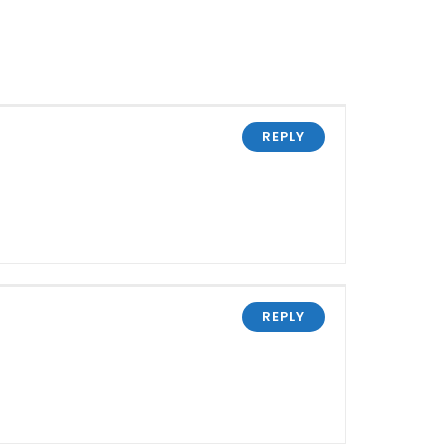
REPLY
REPLY