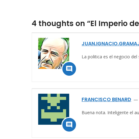
4 thoughts on “El Imperio de
JUAN.IGNACIO.GRAMA
La politica es el negocio del

FRANCISCO BENARD
Buena nota. Inteligente el au
