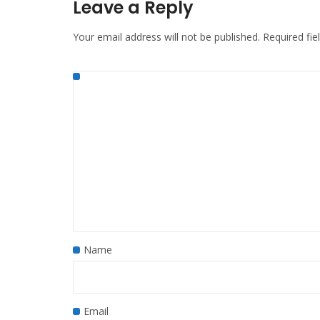
Leave a Reply
Your email address will not be published.
Required fi
Name
Email