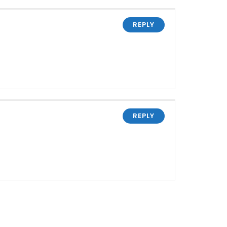
REPLY
REPLY