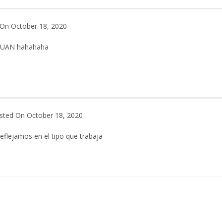
On October 18, 2020
UAN hahahaha
sted On October 18, 2020
eflejamos en el tipo que trabaja