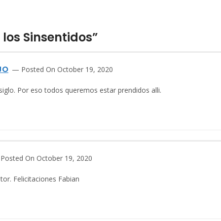
 los Sinsentidos”
JO
Posted On October 19, 2020
 siglo. Por eso todos queremos estar prendidos alli.
Posted On October 19, 2020
tor. Felicitaciones Fabian