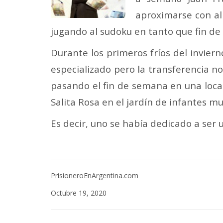
aproximarse con al
jugando al sudoku en tanto que fin de 
Durante los primeros fríos del invier
especializado pero la transferencia n
pasando el fin de semana en una loca
Salita Rosa en el jardín de infantes mu
Es decir, uno se había dedicado a ser 
PrisioneroEnArgentina.com
Octubre 19, 2020