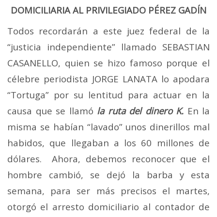
DOMICILIARIA AL PRIVILEGIADO PÉREZ GADÍN
Todos recordarán a este juez federal de la
“justicia independiente” llamado SEBASTIAN
CASANELLO, quien se hizo famoso porque el
célebre periodista JORGE LANATA lo apodara
“Tortuga” por su lentitud para actuar en la
causa que se llamó
la ruta del dinero K.
En la
misma se habían “lavado” unos dinerillos mal
habidos, que llegaban a los 60 millones de
dólares.
Ahora, debemos reconocer que el
hombre cambió, se dejó la barba y esta
semana, para ser más precisos el martes,
otorgó el arresto domiciliario al contador de