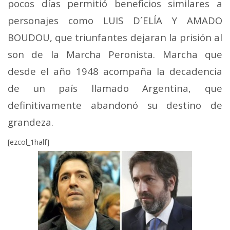
pocos días permitió beneficios similares a
personajes como LUIS D´ELÍA Y AMADO
BOUDOU, que triunfantes dejaran la prisión al
son de la Marcha Peronista. Marcha que
desde el año 1948 acompaña la decadencia
de un país llamado Argentina, que
definitivamente abandonó su destino de
grandeza.
[ezcol_1half]