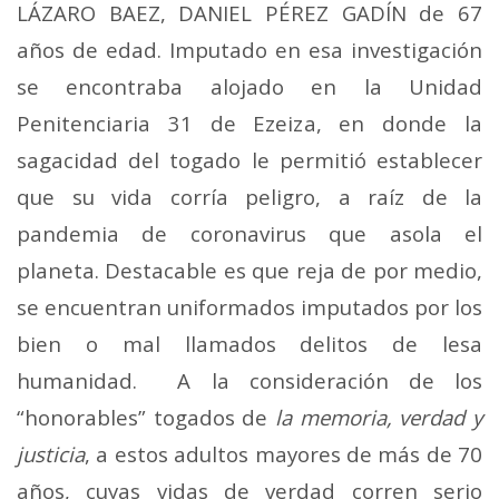
LÁZARO BAEZ, DANIEL PÉREZ GADÍN de 67
años de edad. Imputado en esa investigación
se encontraba alojado en la Unidad
Penitenciaria 31 de Ezeiza, en donde la
sagacidad del togado le permitió establecer
que su vida corría peligro, a raíz de la
pandemia de coronavirus que asola el
planeta. Destacable es que reja de por medio,
se encuentran uniformados imputados por los
bien o mal llamados delitos de lesa
humanidad. A la consideración de los
“honorables” togados de
la memoria, verdad y
justicia
, a estos adultos mayores de más de 70
años, cuyas vidas de verdad corren serio