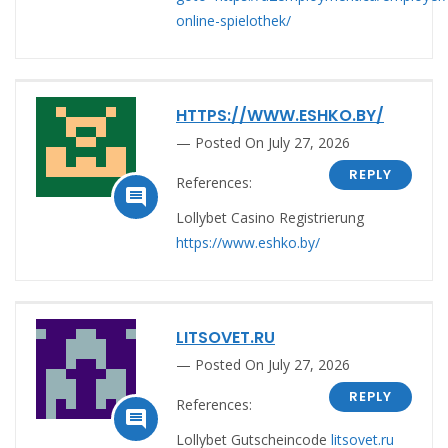
online-spielothek/
HTTPS://WWW.ESHKO.BY/
Posted On July 27, 2026
REPLY
References:

Lollybet Casino Registrierung
https://www.eshko.by/
LITSOVET.RU
Posted On July 27, 2026
REPLY
References:

Lollybet Gutscheincode
litsovet.ru