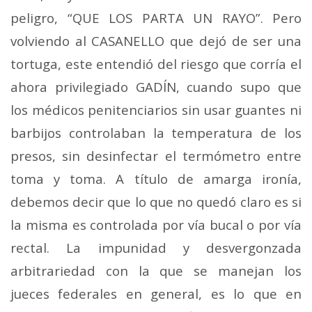
peligro, “QUE LOS PARTA UN RAYO”. Pero
volviendo al CASANELLO que dejó de ser una
tortuga, este entendió del riesgo que corría el
ahora privilegiado GADÍN, cuando supo que
los médicos penitenciarios sin usar guantes ni
barbijos controlaban la temperatura de los
presos, sin desinfectar el termómetro entre
toma y toma. A título de amarga ironía,
debemos decir que lo que no quedó claro es si
la misma es controlada por vía bucal o por vía
rectal. La impunidad y desvergonzada
arbitrariedad con la que se manejan los
jueces federales en general, es lo que en