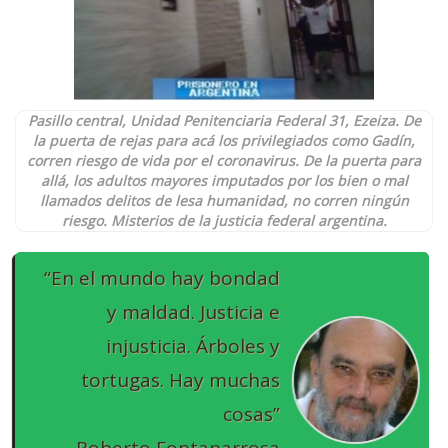
Pasillo central, Unidad Penitenciaria Federal 31, Ezeiza. De
la puerta de rejas para acá los privilegiados como Gadín,
corren riesgo de vida por el coronavirus. De la puerta para
allá, los adultos mayores imputados por los bien o mal
llamados delitos de lesa humanidad, no corren ningún
riesgo. Misterios de la justicia federal argentina.
“En el mundo hay bondad
y maldad. Justicia e
injusticia. Árboles y
tortugas. Hay muchas
cosas”
Roberto Fontanarrosa