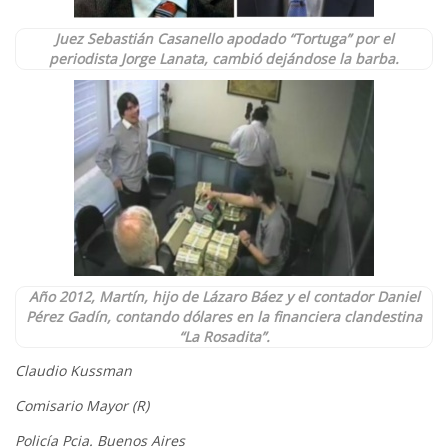
Juez Sebastián Casanello apodado “Tortuga” por el
periodista Jorge Lanata, cambió dejándose la barba.
Año 2012, Martín, hijo de Lázaro Báez y el contador Daniel
Pérez Gadín, contando dólares en la financiera clandestina
“La Rosadita”.
Claudio Kussman
Comisario Mayor (R)
Policía Pcia. Buenos Aires