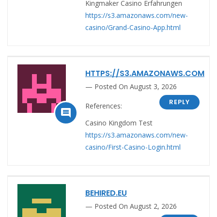
Kingmaker Casino Erfahrungen
https://s3.amazonaws.com/new-
casino/Grand-Casino-App.html
HTTPS://S3.AMAZONAWS.COM
Posted On August 3, 2026
REPLY
References:

Casino Kingdom Test
https://s3.amazonaws.com/new-
casino/First-Casino-Login.html
BEHIRED.EU
Posted On August 2, 2026