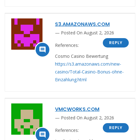
S3.AMAZONAWS.COM
Posted On August 2, 2026
REPLY
References:

Cosmo Casino Bewertung
https://s3.amazonaws.com/new-
casino/Total-Casino-Bonus-ohne-
Einzahlung.html
VMCWORKS.COM
Posted On August 2, 2026
REPLY
References:
