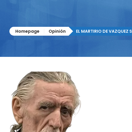
Homepage
Opinión
EL MARTIRIO DE VAZQUEZ S