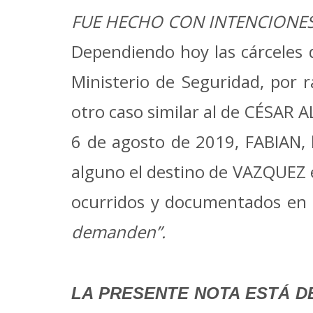
FUE HECHO CON INTENCIONE
Dependiendo hoy las cárceles 
Ministerio de Seguridad, por 
otro caso similar al de CÉSAR 
6 de agosto de 2019, FABIAN, 
alguno el destino de VAZQUEZ e
ocurridos y documentados en 
demanden”.
LA PRESENTE NOTA ESTÁ D