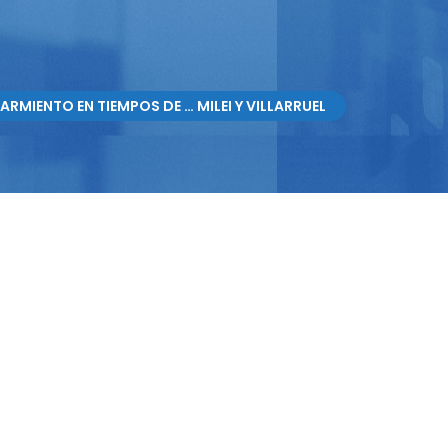
ARMIENTO EN TIEMPOS DE … MILEI Y VILLARRUEL