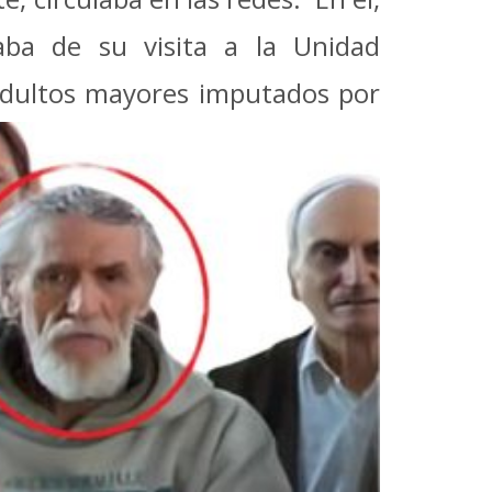
a de su visita a la Unidad
adultos
mayores imputados por