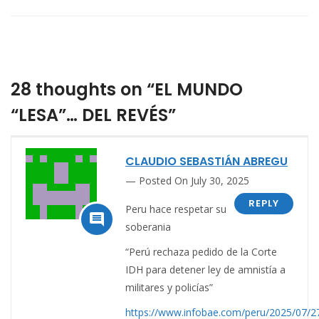
28 thoughts on “EL MUNDO
“LESA”… DEL REVÉS”
CLAUDIO SEBASTIÁN ABREGU
Posted On July 30, 2025
REPLY
Peru hace respetar su

soberania
“Perú rechaza pedido de la Corte
IDH para detener ley de amnistía a
militares y policías”
https://www.infobae.com/peru/2025/07/2