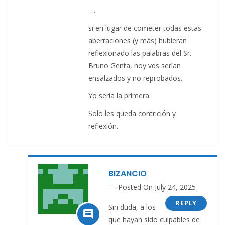
….
si en lugar de cometer todas estas
aberraciones (y más) hubieran
reflexionado las palabras del Sr.
Bruno Genta, hoy vds serían
ensalzados y no reprobados.
Yo sería la primera.
Solo les queda contrición y
reflexión.
BIZANCIO
Posted On July 24, 2025
REPLY
Sin duda, a los

que hayan sido culpables de