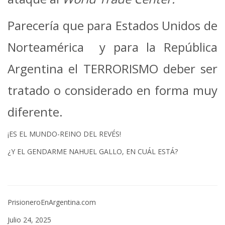
Parecería que para Estados Unidos de
Norteamérica y para la República
Argentina el TERRORISMO deber ser
tratado o considerado en forma muy
diferente.
¡ES EL MUNDO-REINO DEL REVÉS!
¿Y EL GENDARME NAHUEL GALLO, EN CUÁL ESTÁ?
PrisioneroEnArgentina.com
Julio 24, 2025