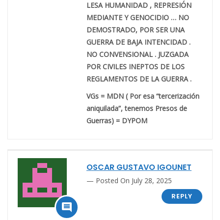
LESA HUMANIDAD , REPRESIÓN
MEDIANTE Y GENOCIDIO … NO
DEMOSTRADO, POR SER UNA
GUERRA DE BAJA INTENCIDAD .
NO CONVENSIONAL . JUZGADA
POR CIVILES INEPTOS DE LOS
REGLAMENTOS DE LA GUERRA .
VGs = MDN ( Por esa “tercerización
aniquilada”, tenemos Presos de
Guerras) = DYPOM
OSCAR GUSTAVO IGOUNET
Posted On July 28, 2025
REPLY
