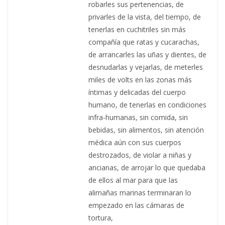
robarles sus pertenencias, de
privarles de la vista, del tiempo, de
tenerlas en cuchitriles sin más
compañía que ratas y cucarachas,
de arrancarles las uñas y dientes, de
desnudarlas y vejarlas, de meterles
miles de volts en las zonas más
íntimas y delicadas del cuerpo
humano, de tenerlas en condiciones
infra-humanas, sin comida, sin
bebidas, sin alimentos, sin atención
médica aún con sus cuerpos
destrozados, de violar a niñas y
ancianas, de arrojar lo que quedaba
de ellos al mar para que las
alimañas marinas terminaran lo
empezado en las cámaras de
tortura,