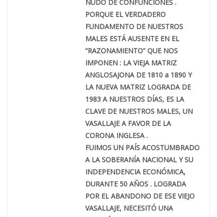
NUDO DE CONFUNCIONES .
PORQUE EL VERDADERO
FUNDAMENTO DE NUESTROS
MALES ESTÁ AUSENTE EN EL
“RAZONAMIENTO” QUE NOS
IMPONEN : LA VIEJA MATRIZ
ANGLOSAJONA DE 1810 a 1890 Y
LA NUEVA MATRIZ LOGRADA DE
1983 A NUESTROS DÍAS, ES LA
CLAVE DE NUESTROS MALES, UN
VASALLAJE A FAVOR DE LA
CORONA INGLESA .
FUIMOS UN PAÍS ACOSTUMBRADO
A LA SOBERANÍA NACIONAL Y SU
INDEPENDENCIA ECONÓMICA,
DURANTE 50 AÑOS . LOGRADA
POR EL ABANDONO DE ESE VIEJO
VASALLAJE, NECESITÓ UNA