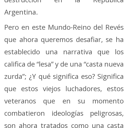
Argentina.
Pero en este Mundo-Reino del Revés
que ahora queremos desafiar, se ha
establecido una narrativa que los
califica de “lesa” y de una “casta nueva
zurda”; ¿Y qué significa eso? Significa
que estos viejos luchadores, estos
veteranos que en su momento
combatieron ideologías peligrosas,
son ahora tratados como una casta