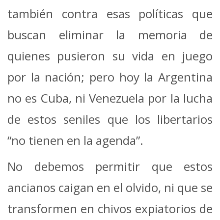
también contra esas políticas que
buscan eliminar la memoria de
quienes pusieron su vida en juego
por la nación; pero hoy la Argentina
no es Cuba, ni Venezuela por la lucha
de estos seniles que los libertarios
“no tienen en la agenda”.
No debemos permitir que estos
ancianos caigan en el olvido, ni que se
transformen en chivos expiatorios de