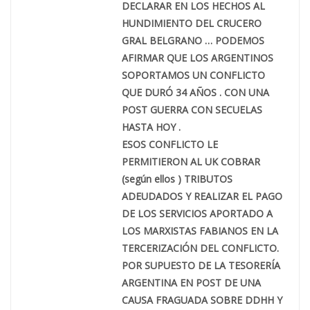
DECLARAR EN LOS HECHOS AL
HUNDIMIENTO DEL CRUCERO
GRAL BELGRANO … PODEMOS
AFIRMAR QUE LOS ARGENTINOS
SOPORTAMOS UN CONFLICTO
QUE DURÓ 34 AÑOS . CON UNA
POST GUERRA CON SECUELAS
HASTA HOY .
ESOS CONFLICTO LE
PERMITIERON AL UK COBRAR
(según ellos ) TRIBUTOS
ADEUDADOS Y REALIZAR EL PAGO
DE LOS SERVICIOS APORTADO A
LOS MARXISTAS FABIANOS EN LA
TERCERIZACIÓN DEL CONFLICTO.
POR SUPUESTO DE LA TESORERÍA
ARGENTINA EN POST DE UNA
CAUSA FRAGUADA SOBRE DDHH Y