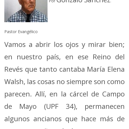
Por
.
Pastor Evangélico
Vamos a abrir los ojos y mirar bien;
en nuestro país, en ese Reino del
Revés que tanto cantaba María Elena
Walsh, las cosas no siempre son como
parecen. Allí, en la cárcel de Campo
de Mayo (UPF 34), permanecen
algunos ancianos que hace más de