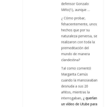
defensor Gonzalo
Miño(1), aunque …
¿ Cómo probar,
fehacientemente, unos
hechos que por su
naturaleza perversa, se
realizaron con toda la
premeditación del
mundo de manera
clandestina?
Tal como comentó
Margarita Camús
cuando la manoseaban
desnuda a sus 20
añitos, mientras la
interrogaban,
¿ querían
un vídeo de Utube para