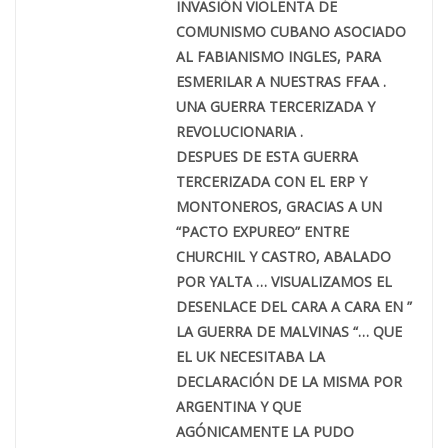
INVASIÓN VIOLENTA DE
COMUNISMO CUBANO ASOCIADO
AL FABIANISMO INGLES, PARA
ESMERILAR A NUESTRAS FFAA .
UNA GUERRA TERCERIZADA Y
REVOLUCIONARIA .
DESPUES DE ESTA GUERRA
TERCERIZADA CON EL ERP Y
MONTONEROS, GRACIAS A UN
“PACTO EXPUREO” ENTRE
CHURCHIL Y CASTRO, ABALADO
POR YALTA … VISUALIZAMOS EL
DESENLACE DEL CARA A CARA EN ”
LA GUERRA DE MALVINAS “… QUE
EL UK NECESITABA LA
DECLARACIÓN DE LA MISMA POR
ARGENTINA Y QUE
AGÓNICAMENTE LA PUDO