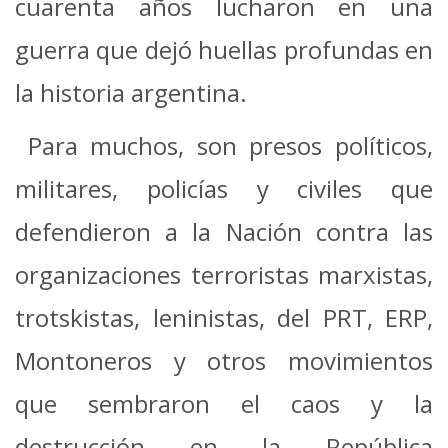
cuarenta años lucharon en una
guerra que dejó huellas profundas en
la historia argentina.
Para muchos, son presos políticos,
militares, policías y civiles que
defendieron a la Nación contra las
organizaciones terroristas marxistas,
trotskistas, leninistas, del PRT, ERP,
Montoneros y otros movimientos
que sembraron el caos y la
destrucción en la República