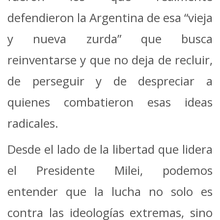
defendieron la Argentina de esa “vieja
y nueva zurda” que busca
reinventarse y que no deja de recluir,
de perseguir y de despreciar a
quienes combatieron esas ideas
radicales.
Desde el lado de la libertad que lidera
el Presidente Milei, podemos
entender que la lucha no solo es
contra las ideologías extremas, sino