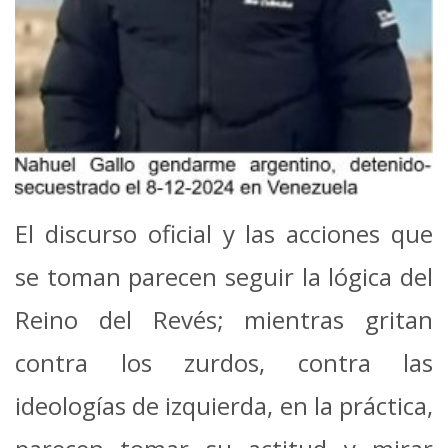
El discurso oficial y las acciones que
se toman parecen seguir la lógica del
Reino del Revés; mientras gritan
contra los zurdos, contra las
ideologías de izquierda, en la práctica,