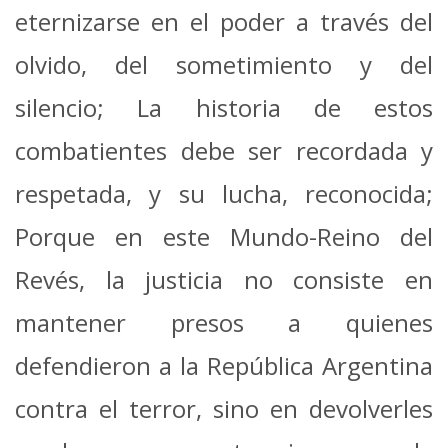
eternizarse en el poder a través del
olvido, del sometimiento y del
silencio; La historia de estos
combatientes debe ser recordada y
respetada, y su lucha, reconocida;
Porque en este Mundo-Reino del
Revés, la justicia no consiste en
mantener presos a quienes
defendieron a la República Argentina
contra el terror, sino en devolverles