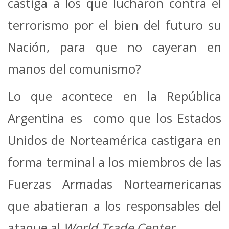
castiga a los que lucharon contra el
terrorismo por el bien del futuro su
Nación, para que no cayeran en
manos del comunismo?
Lo que acontece en la República
Argentina es como que los Estados
Unidos de Norteamérica castigara en
forma terminal a los miembros de las
Fuerzas Armadas Norteamericanas
que abatieran a los responsables del
ataque al
World Trade Center.