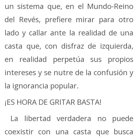
un sistema que, en el Mundo-Reino
del Revés, prefiere mirar para otro
lado y callar ante la realidad de una
casta que, con disfraz de izquierda,
en realidad perpetúa sus propios
intereses y se nutre de la confusión y
la ignorancia popular.
¡ES HORA DE GRITAR BASTA!
La libertad verdadera no puede
coexistir con una casta que busca