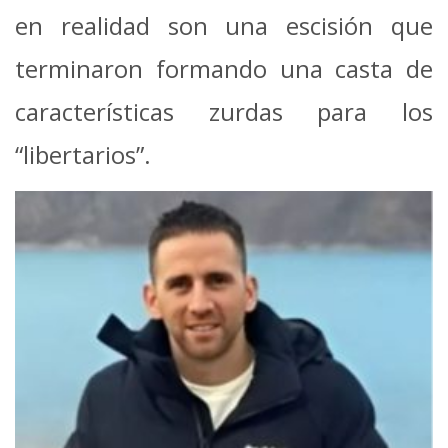
en realidad son una escisión que
terminaron formando una casta de
características zurdas para los
“libertarios”.