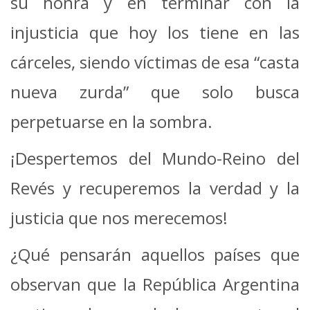
su honra y en terminar con la
injusticia que hoy los tiene en las
cárceles, siendo víctimas de esa “casta
nueva zurda” que solo busca
perpetuarse en la sombra.
¡Despertemos del Mundo-Reino del
Revés y recuperemos la verdad y la
justicia que nos merecemos!
¿Qué pensarán aquellos países que
observan que la República Argentina