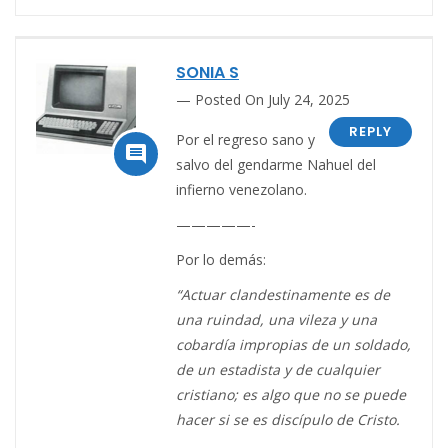
SONIA S
Posted On July 24, 2025
REPLY
Por el regreso sano y

salvo del gendarme Nahuel del
infierno venezolano.
—————-
Por lo demás:
“Actuar clandestinamente es de
una ruindad, una vileza y una
cobardía impropias de un soldado,
de un estadista y de cualquier
cristiano; es algo que no se puede
hacer si se es discípulo de Cristo.