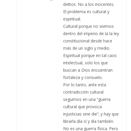
delitos. No a los inocentes.
El problema es cultural y
espiritual.
Cultural porque no vivimos
dentro del imperio de la la ley
constitucional desde hace
más de un siglo y medio.
Espiritual porque en tal caos
intelectual, solo los que
buscan a Dios encuentran
fortaleza y consuelo.
Por lo tanto, ante esta
contradicción cultural
seguimos en una “guerra
cultural que provoca
injusticias sine die”; y hay que
librarla día sí y día también.
No es una guerra física. Pero