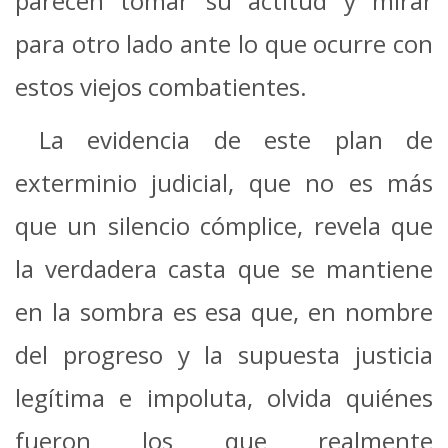
parecen tomar su actitud y mirar
para otro lado ante lo que ocurre con
estos viejos combatientes.
La evidencia de este plan de
exterminio judicial, que no es más
que un silencio cómplice, revela que
la verdadera casta que se mantiene
en la sombra es esa que, en nombre
del progreso y la supuesta justicia
legítima e impoluta, olvida quiénes
fueron los que realmente