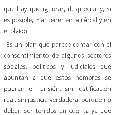
que hay que ignorar, despreciar y, si
es posible, mantener en la cárcel y en
el olvido.
Es un plan que parece contar con el
consentimiento de algunos sectores
sociales, políticos y judiciales que
apuntan a que estos hombres se
pudran en prisión, sin justificación
real, sin justicia verdadera, porque no
deben ser tenidos en cuenta ya que