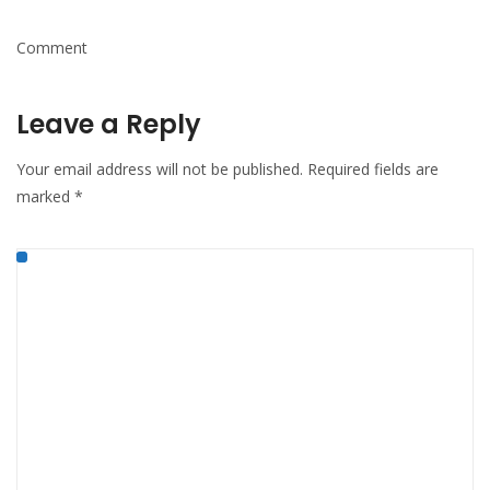
Comment
Leave a Reply
Your email address will not be published.
Required fields are
marked
*