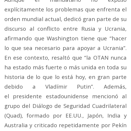
explícitamente los problemas que enfrenta el
orden mundial actual, dedicó gran parte de su
discurso al conflicto entre Rusia y Ucrania,
afirmando que Washington tiene que “hacer
lo que sea necesario para apoyar a Ucrania”.
En ese contexto, resaltó que “la OTAN nunca
ha estado más fuerte o más unida en toda su
historia de lo que lo está hoy, en gran parte
debido a Vladímir Putin”.
Además,
el presidente estadounidense mencionó al
grupo del Diálogo de Seguridad Cuadrilateral
(Quad), formado por EE.UU., Japón, India y
Australia y criticado repetidamente por Pekín