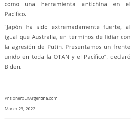
como una herramienta antichina en el
Pacífico.
“Japón ha sido extremadamente fuerte, al
igual que Australia, en términos de lidiar con
la agresión de Putin. Presentamos un frente
unido en toda la OTAN y el Pacífico”, declaró
Biden.
PrisioneroEnArgentina.com
Marzo 23, 2022